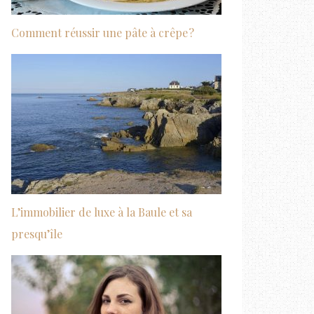
Comment réussir une pâte à crêpe ?
L’immobilier de luxe à la Baule et sa
presqu’île