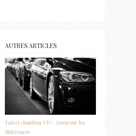
AUTRES ARTICLES
Taxi et chauffeur VTC : Zoom sur les
différences