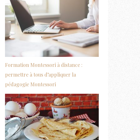
Formation Montessori à distance :
permettre à tous d’appliquer la
pédagogie Montessori