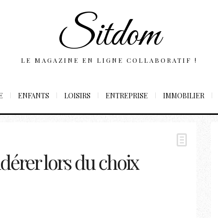
Sitdom
LE MAGAZINE EN LIGNE COLLABORATIF !
E
ENFANTS
LOISIRS
ENTREPRISE
IMMOBILIER
dérer lors du choix