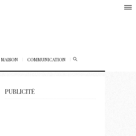
MAISON
COMMUNICATION
PUBLICITÉ