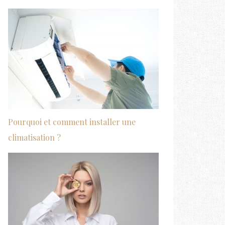
Pourquoi et comment installer une
climatisation ?