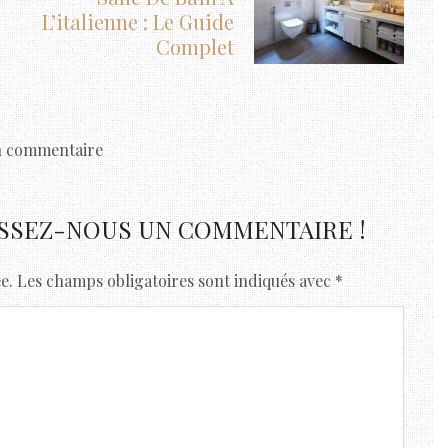
L’italienne : Le Guide
Complet
 commentaire
ISSEZ-NOUS UN COMMENTAIRE !
e.
Les champs obligatoires sont indiqués avec
*