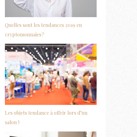
Quelles sont les tendances 2019 en
cryptomonnaies ?
Les objets tendance à offrir lors d’un
salon !