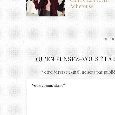
Acheteuse
Aucun
QU'EN PENSEZ-VOUS ? LA
Votre adresse e-mail ne sera pas publié