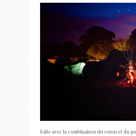
Faite avec la combinaison du coton et du po