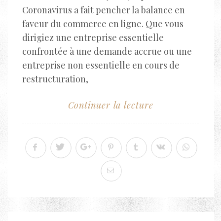
Coronavirus a fait pencher la balance en
faveur du commerce en ligne. Que vous
dirigiez une entreprise essentielle
confrontée à une demande accrue ou une
entreprise non essentielle en cours de
restructuration,
Continuer la lecture