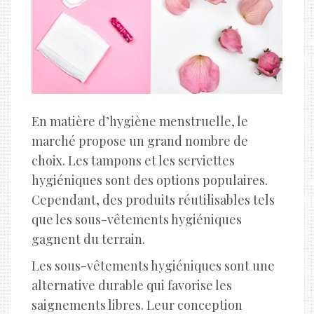
En matière d’hygiène menstruelle, le
marché propose un grand nombre de
choix. Les tampons et les serviettes
hygiéniques sont des options populaires.
Cependant, des produits réutilisables tels
que les sous-vêtements hygiéniques
gagnent du terrain.
Les sous-vêtements hygiéniques sont une
alternative durable qui favorise les
saignements libres. Leur conception