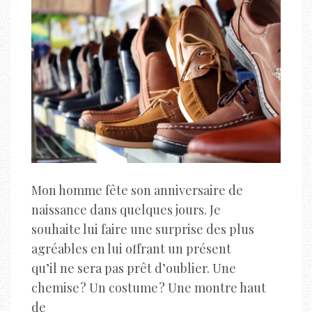
Mon homme fête son anniversaire de
naissance dans quelques jours. Je
souhaite lui faire une surprise des plus
agréables en lui offrant un présent
qu’il ne sera pas prêt d’oublier. Une
chemise ? Un costume ? Une montre haut
de