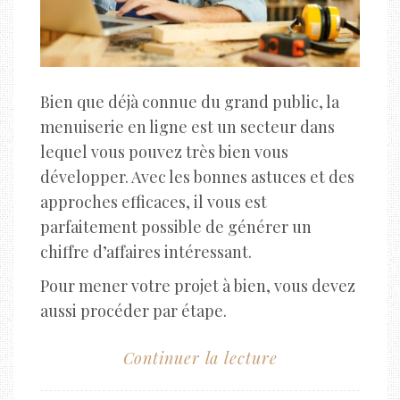
Bien que déjà connue du grand public, la
menuiserie en ligne est un secteur dans
lequel vous pouvez très bien vous
développer. Avec les bonnes astuces et des
approches efficaces, il vous est
parfaitement possible de générer un
chiffre d’affaires intéressant.
Pour mener votre projet à bien, vous devez
aussi procéder par étape.
Continuer la lecture