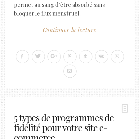
permet au sang d’être absorbé sans
bloquer le flux menstruel.
Continuer la lecture
5 types de programmes de
fidélité pour votre site e-
commerce