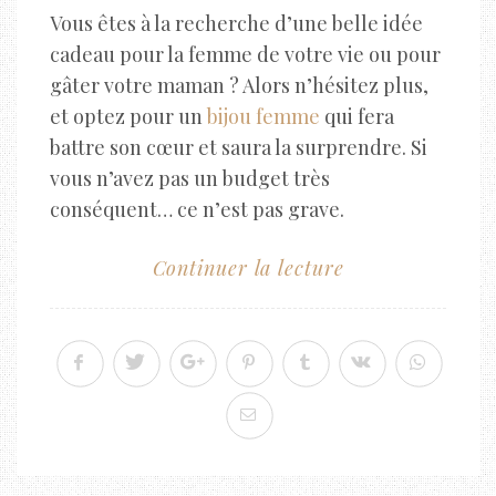
Vous êtes à la recherche d’une belle idée
cadeau pour la femme de votre vie ou pour
gâter votre maman ? Alors n’hésitez plus,
et optez pour un
bijou femme
qui fera
battre son cœur et saura la surprendre. Si
vous n’avez pas un budget très
conséquent… ce n’est pas grave.
Continuer la lecture