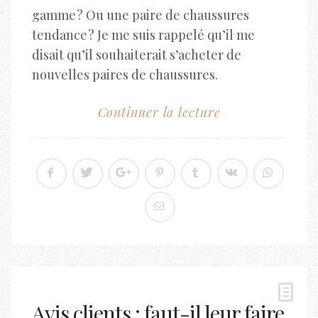
gamme ? Ou une paire de chaussures
tendance ? Je me suis rappelé qu’il me
disait qu’il souhaiterait s’acheter de
nouvelles paires de chaussures.
Continuer la lecture
Avis clients : faut-il leur faire