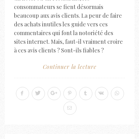
consommateurs se fient désormais
beaucoup aux avis clients. La peur de faire
des achats inutiles les guide vers ces
commentaires qui font la notoriété des
sites internet. Mais, faut-il vraiment croire
à ces avis clients ? Sont-ils fiables ?
Continuer la lecture