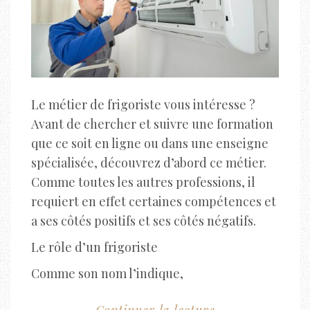
Le métier de frigoriste vous intéresse ?
Avant de chercher et suivre une formation
que ce soit en ligne ou dans une enseigne
spécialisée, découvrez d’abord ce métier.
Comme toutes les autres professions, il
requiert en effet certaines compétences et
a ses côtés positifs et ses côtés négatifs.
Le rôle d’un frigoriste
Comme son nom l’indique,