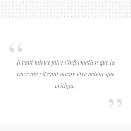
Il vaut mieux faire l’information que la
recevoir ; il vaut mieux être acteur que
critique.