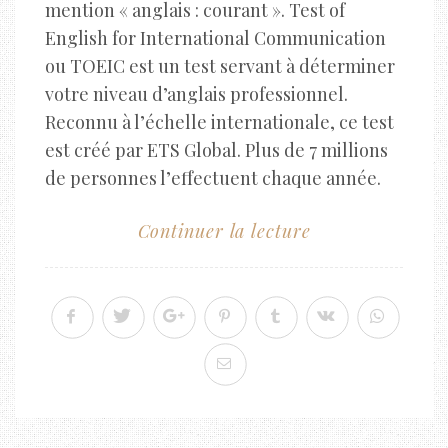
mention « anglais : courant ». Test of
English for International Communication
ou TOEIC est un test servant à déterminer
votre niveau d’anglais professionnel.
Reconnu à l’échelle internationale, ce test
est créé par ETS Global. Plus de 7 millions
de personnes l’effectuent chaque année.
Continuer la lecture