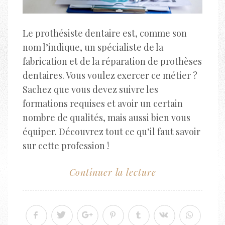
Le prothésiste dentaire est, comme son
nom l’indique, un spécialiste de la
fabrication et de la réparation de prothèses
dentaires. Vous voulez exercer ce métier ?
Sachez que vous devez suivre les
formations requises et avoir un certain
nombre de qualités, mais aussi bien vous
équiper. Découvrez tout ce qu’il faut savoir
sur cette profession !
Continuer la lecture