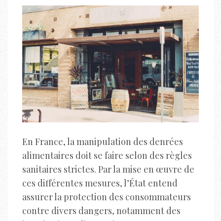
En France, la manipulation des denrées
alimentaires doit se faire selon des règles
sanitaires strictes. Par la mise en œuvre de
ces différentes mesures, l’État entend
assurer la protection des consommateurs
contre divers dangers, notamment des