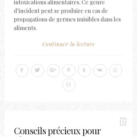
intoxications alimentaires. Ce genre
d’incident peut se produire en cas de
propagations de germes nuisibles dans les
aliments.
Continuer la lecture
Conseils précieux pour