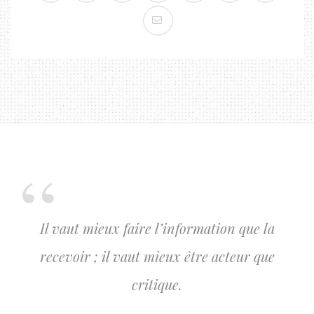
Il vaut mieux faire l’information que la
recevoir ; il vaut mieux être acteur que
critique.