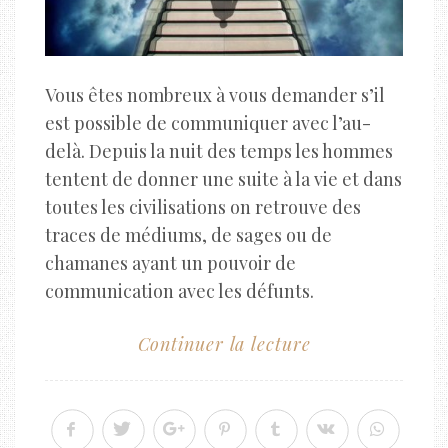
Vous êtes nombreux à vous demander s’il
est possible de communiquer avec l’au-
delà. Depuis la nuit des temps les hommes
tentent de donner une suite à la vie et dans
toutes les civilisations on retrouve des
traces de médiums, de sages ou de
chamanes ayant un pouvoir de
communication avec les défunts.
Continuer la lecture