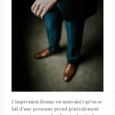
L’impression (bonne ou mauvaise) qu’on se
fait d’une personne prend généralement