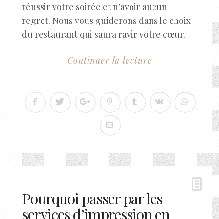
réussir votre soirée et n’avoir aucun
regret. Nous vous guiderons dans le choix
du restaurant qui saura ravir votre cœur.
Continuer la lecture
Pourquoi passer par les
services d’impression en