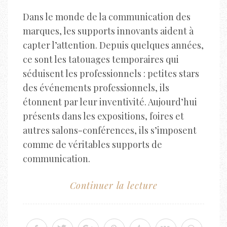
Dans le monde de la communication des
marques, les supports innovants aident à
capter l’attention. Depuis quelques années,
ce sont les tatouages temporaires qui
séduisent les professionnels : petites stars
des événements professionnels, ils
étonnent par leur inventivité. Aujourd’hui
présents dans les expositions, foires et
autres salons-conférences, ils s’imposent
comme de véritables supports de
communication.
Continuer la lecture