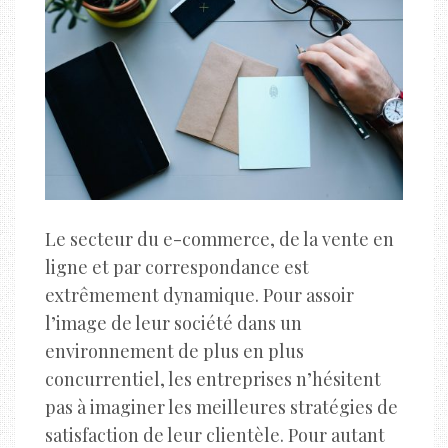
Le secteur du e-commerce, de la vente en
ligne et par correspondance est
extrêmement dynamique. Pour assoir
l’image de leur société dans un
environnement de plus en plus
concurrentiel, les entreprises n’hésitent
pas à imaginer les meilleures stratégies de
satisfaction de leur clientèle. Pour autant