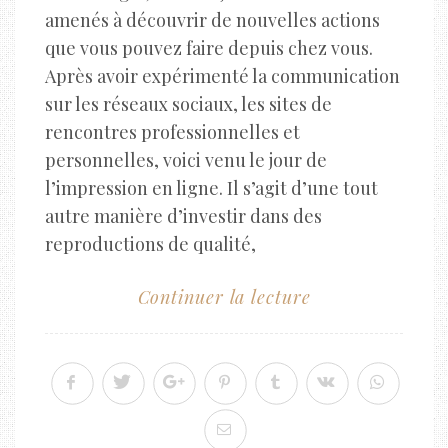
amenés à découvrir de nouvelles actions
que vous pouvez faire depuis chez vous.
Après avoir expérimenté la communication
sur les réseaux sociaux, les sites de
rencontres professionnelles et
personnelles, voici venu le jour de
l’impression en ligne. Il s’agit d’une tout
autre manière d’investir dans des
reproductions de qualité,
Continuer la lecture