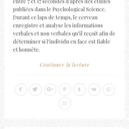
entre 7 et 17 secondes d’après des études
publiées dans le Psychological Science.
Durant ce laps de temps, le cerveau
enregistre et analyse les informations
verbales et non verbales qu’il reçoit afin de
déterminer si l’individu en face est fiable
et honnête.
Continuer la lecture