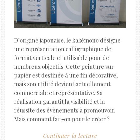
D’origine japonaise, le kakémono désigne
une représentation calligraphique de
format verticale et utilisable pour de
nombreux objectifs. Cette peinture sur
papier est destinée à une fin décorative,
mais son utilité devient actuellement
commerciale et représentative. Sa
réalisation garantit la visibilité et la
réussite des évènements à promouvoir.
Mais comment fait-on pour le créer ?
Continuer la lecture