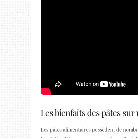
Les bienfaits des pâtes sur
Les pâtes alimentaires possèdent de nombre