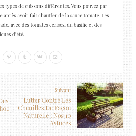
es types de cuissons différentes. Vous pouvez par
 après avoir fait chauffer de la sauce tomate. Les
de, avec des tomates cerises, du basilic et des
ques d’été.
Suivant
Lutter Contre Les
Des
Chenilles De Façon
hoc
Naturelle : Nos 10
Astuces