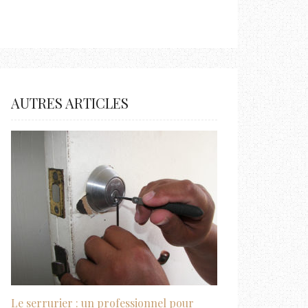
AUTRES ARTICLES
Le serrurier : un professionnel pour