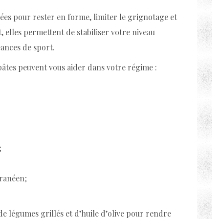
iées pour rester en forme, limiter le grignotage et
, elles permettent de stabiliser votre niveau
éances de sport.
âtes peuvent vous aider dans votre régime :
;
ranéen ;
de légumes grillés et d’huile d’olive pour rendre