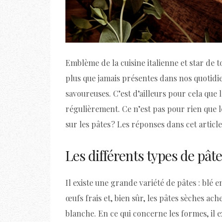
Emblème de la cuisine italienne et star de 
plus que jamais présentes dans nos quotidien
savoureuses. C’est d’ailleurs pour cela q
régulièrement. Ce n’est pas pour rien que le
sur les pâtes ? Les réponses dans cet article
Les différents types de pât
Il existe une grande variété de pâtes : blé e
œufs frais et, bien sûr, les pâtes sèches ac
blanche. En ce qui concerne les formes, il 