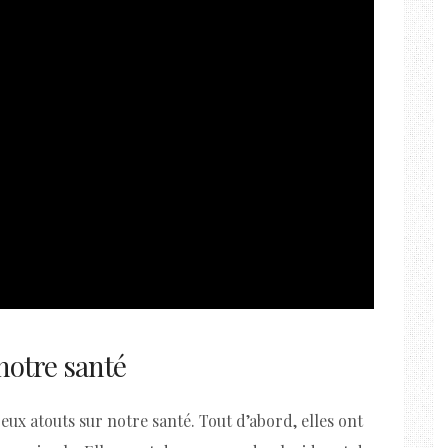
 notre santé
ux atouts sur notre santé. Tout d’abord, elles ont