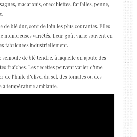
asagnes, macaronis, orecchiettes, farfalles, penne,
c.
e de blé dur, sont de loin les plus courantes. Elles
e nombreuses variétés. Leur goût varie souvent en
res fabriquées industriellement.
 semoule de blé tendre, à laquelle on ajoute des
es fraîches. Les recettes peuvent varier d’une
r de l’huile d’olive, du sel, des tomates ou des
ge à température ambiante.