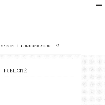
MAISON
COMMUNICATION
PUBLICITÉ