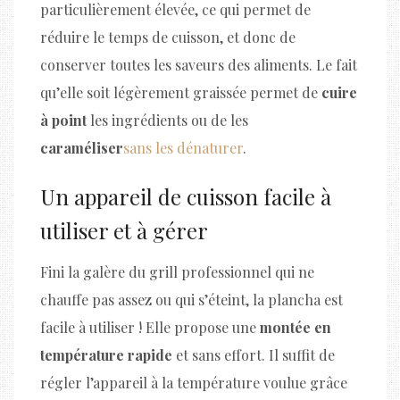
particulièrement élevée, ce qui permet de
réduire le temps de cuisson, et donc de
conserver toutes les saveurs des aliments. Le fait
qu’elle soit légèrement graissée permet de
cuire
à point
les ingrédients ou de les
caraméliser
sans les dénaturer
.
Un appareil de cuisson facile à
utiliser et à gérer
Fini la galère du grill professionnel qui ne
chauffe pas assez ou qui s’éteint, la plancha est
facile à utiliser ! Elle propose une
montée en
température rapide
et sans effort. Il suffit de
régler l’appareil à la température voulue grâce