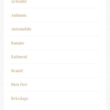
Actualité
Animaux
Automobile
Banque
Batiment
Beauté
Bien être
Bricolage