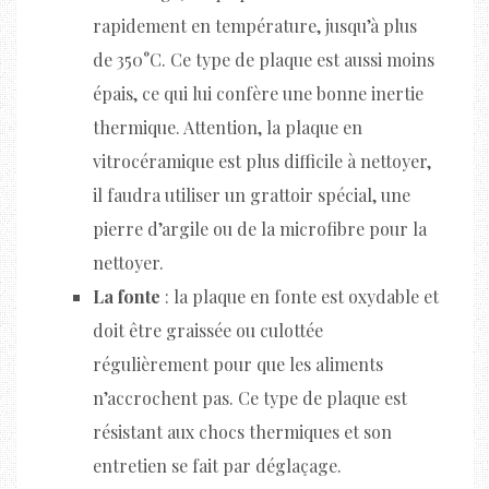
rapidement en température, jusqu’à plus
de 350°C. Ce type de plaque est aussi moins
épais, ce qui lui confère une bonne inertie
thermique. Attention, la plaque en
vitrocéramique est plus difficile à nettoyer,
il faudra utiliser un grattoir spécial, une
pierre d’argile ou de la microfibre pour la
nettoyer.
La fonte
: la plaque en fonte est oxydable et
doit être graissée ou culottée
régulièrement pour que les aliments
n’accrochent pas. Ce type de plaque est
résistant aux chocs thermiques et son
entretien se fait par déglaçage.