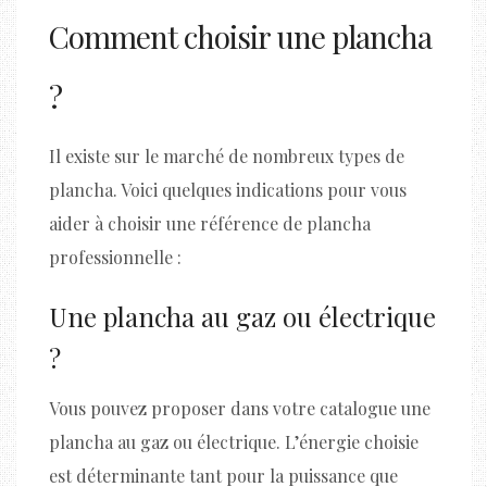
Comment choisir une plancha
?
Il existe sur le marché de nombreux types de
plancha. Voici quelques indications pour vous
aider à choisir une référence de plancha
professionnelle :
Une plancha au gaz ou électrique
?
Vous pouvez proposer dans votre catalogue une
plancha au gaz ou électrique. L’énergie choisie
est déterminante tant pour la puissance que