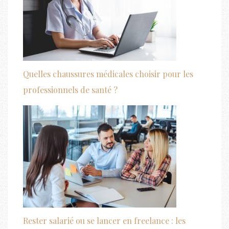
Quelles chaussures médicales choisir pour les
professionnels de santé ?
Rester salarié ou se lancer en freelance : les