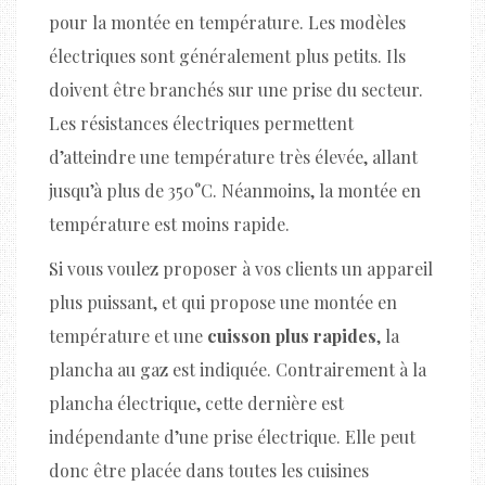
pour la montée en température. Les modèles
électriques sont généralement plus petits. Ils
doivent être branchés sur une prise du secteur.
Les résistances électriques permettent
d’atteindre une température très élevée, allant
jusqu’à plus de 350°C. Néanmoins, la montée en
température est moins rapide.
Si vous voulez proposer à vos clients un appareil
plus puissant, et qui propose une montée en
température et une
cuisson plus rapides
, la
plancha au gaz est indiquée. Contrairement à la
plancha électrique, cette dernière est
indépendante d’une prise électrique. Elle peut
donc être placée dans toutes les cuisines