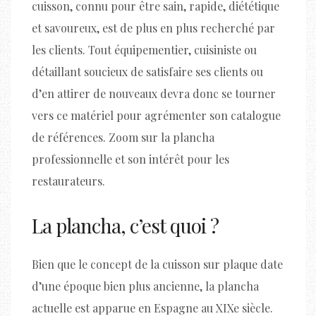
cuisson, connu pour être sain, rapide, diététique
et savoureux, est de plus en plus recherché par
les clients. Tout équipementier, cuisiniste ou
détaillant soucieux de satisfaire ses clients ou
d’en attirer de nouveaux devra donc se tourner
vers ce matériel pour agrémenter son catalogue
de références. Zoom sur la plancha
professionnelle et son intérêt pour les
restaurateurs.
La plancha, c’est quoi ?
Bien que le concept de la cuisson sur plaque date
d’une époque bien plus ancienne, la plancha
actuelle est apparue en Espagne au XIXe siècle.