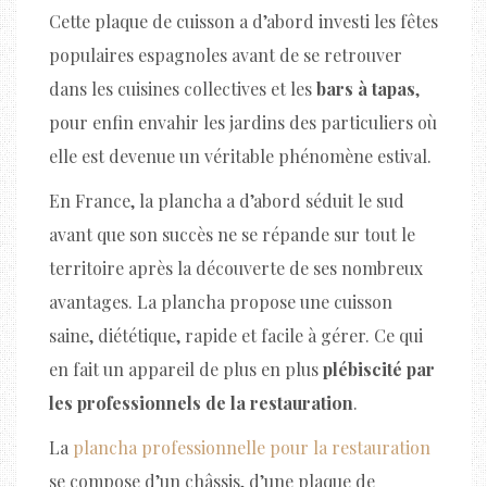
Cette plaque de cuisson a d’abord investi les fêtes
populaires espagnoles avant de se retrouver
dans les cuisines collectives et les
bars à tapas
,
pour enfin envahir les jardins des particuliers où
elle est devenue un véritable phénomène estival.
En France, la plancha a d’abord séduit le sud
avant que son succès ne se répande sur tout le
territoire après la découverte de ses nombreux
avantages. La plancha propose une cuisson
saine, diététique, rapide et facile à gérer. Ce qui
en fait un appareil de plus en plus
plébiscité par
les professionnels de la restauration
.
La
plancha professionnelle pour la restauration
se compose d’un châssis, d’une plaque de