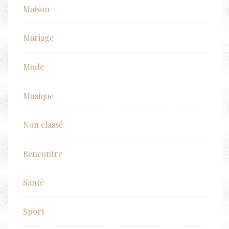
Maison
Mariage
Mode
Musique
Non classé
Rencontre
Santé
Sport