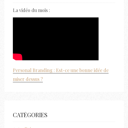
La vidéo du mois :
Personal Branding : Est-ce une bonne idée de
miser dessus ?
CATÉGORIES