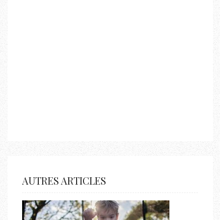
AUTRES ARTICLES