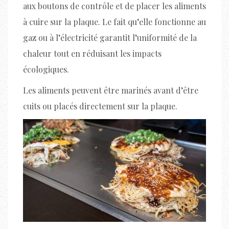
aux boutons de contrôle et de placer les aliments
à cuire sur la plaque. Le fait qu’elle fonctionne au
gaz ou à l’électricité garantit l’uniformité de la
chaleur tout en réduisant les impacts
écologiques.
Les aliments peuvent être marinés avant d’être
cuits ou placés directement sur la plaque.