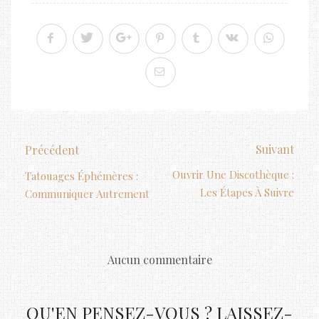
Suivant
Précédent
Ouvrir Une Discothèque :
Tatouages Éphémères :
Les Étapes À Suivre
Communiquer Autrement
Aucun commentaire
QU'EN PENSEZ-VOUS ? LAISSEZ-