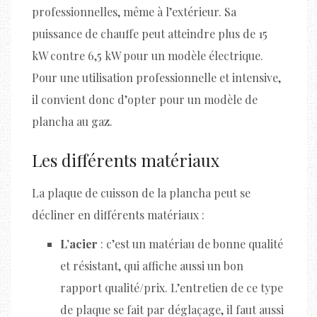
professionnelles, même à l’extérieur. Sa
puissance de chauffe peut atteindre plus de 15
kW contre 6,5 kW pour un modèle électrique.
Pour une utilisation professionnelle et intensive,
il convient donc d’opter pour un modèle de
plancha au gaz.
Les différents matériaux
La plaque de cuisson de la plancha peut se
décliner en différents matériaux :
L’acier
: c’est un matériau de bonne qualité
et résistant, qui affiche aussi un bon
rapport qualité/prix. L’entretien de ce type
de plaque se fait par déglaçage, il faut aussi