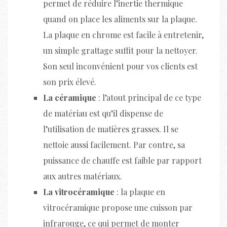
permet de réduire l’inertie thermique
quand on place les aliments sur la plaque.
La plaque en chrome est facile à entretenir,
un simple grattage suffit pour la nettoyer.
Son seul inconvénient pour vos clients est
son prix élevé.
La céramique
: l’atout principal de ce type
de matériau est qu’il dispense de
l’utilisation de matières grasses. Il se
nettoie aussi facilement. Par contre, sa
puissance de chauffe est faible par rapport
aux autres matériaux.
La vitrocéramique
: la plaque en
vitrocéramique propose une cuisson par
infrarouge, ce qui permet de monter