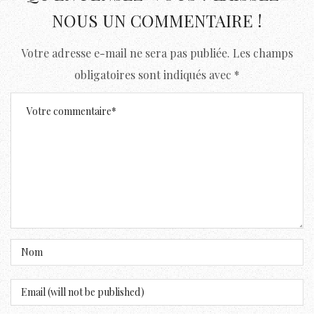
NOUS UN COMMENTAIRE !
Votre adresse e-mail ne sera pas publiée.
Les champs
obligatoires sont indiqués avec
*