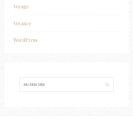
Voyage
Voyance
WordPress