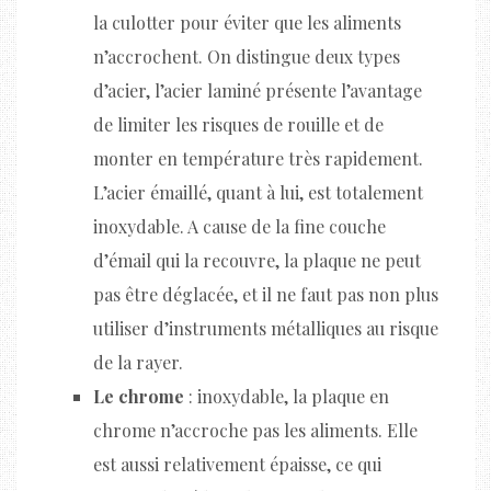
la culotter pour éviter que les aliments
n’accrochent. On distingue deux types
d’acier, l’acier laminé présente l’avantage
de limiter les risques de rouille et de
monter en température très rapidement.
L’acier émaillé, quant à lui, est totalement
inoxydable. A cause de la fine couche
d’émail qui la recouvre, la plaque ne peut
pas être déglacée, et il ne faut pas non plus
utiliser d’instruments métalliques au risque
de la rayer.
Le chrome
: inoxydable, la plaque en
chrome n’accroche pas les aliments. Elle
est aussi relativement épaisse, ce qui