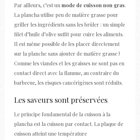
Par ailleurs, c’est un
mode de cuisson non gras
.
La plancha utilise peu de matière grasse pour
griller les ingrédients sans les brûler : un simple
filet d’huile d’olive suffit pour cuire les aliments.
Il est même possible de les placer directement
sur la planche sans ajouter de matière grasse !
Comme les viandes et les graisses ne sont pas en
contact direct avec la flamme, au contraire du
barbecue, les risques cancérigènes sont réduits.
Les saveurs sont préservées
Le principe fondamental de la cuisson à la
plancha est la cuisson par contact. La plaque de
cuisson atteint une température