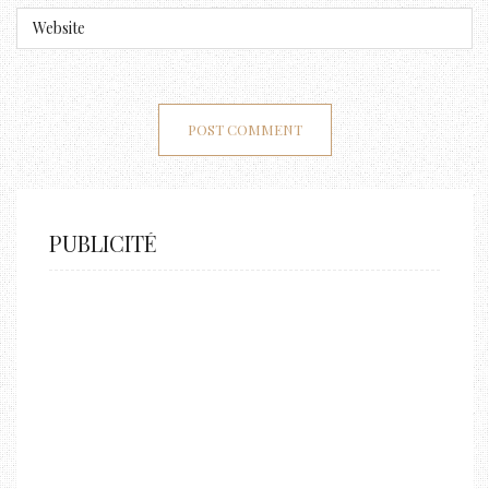
PUBLICITÉ