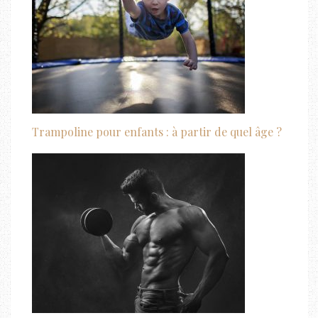
Trampoline pour enfants : à partir de quel âge ?