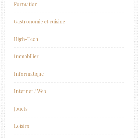
Formation
Gastronomie et cuisine
High-Tech
Immobilier
Informatique
Internet / Web
Jouets
Loisirs