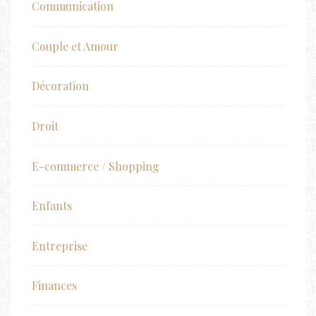
Communication
Couple et Amour
Décoration
Droit
E-commerce / Shopping
Enfants
Entreprise
Finances