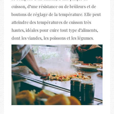
cuisson, d’une résistance ou de brûleurs et de
boutons de réglage de la température. Elle peut
atteindre des températures de cuisson très
hautes, idéales pour cuire tout type d’aliments,
dont les viandes, les poissons et les légumes.