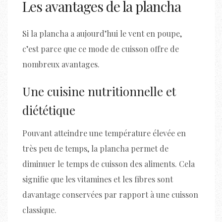
Les avantages de la plancha
Si la plancha a aujourd’hui le vent en poupe,
c’est parce que ce mode de cuisson offre de
nombreux avantages.
Une cuisine nutritionnelle et
diététique
Pouvant atteindre une température élevée en
très peu de temps, la plancha permet de
diminuer le temps de cuisson des aliments. Cela
signifie que les vitamines et les fibres sont
davantage conservées par rapport à une cuisson
classique.