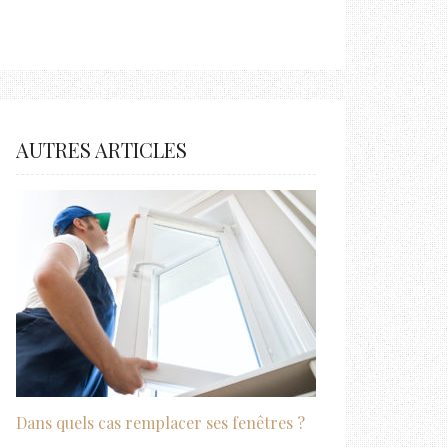
AUTRES ARTICLES
Dans quels cas remplacer ses fenêtres ?