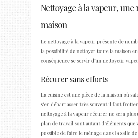
Nettoyage à la vapeur, une 
maison
Le nettoyage à la vapeur présente de nomb
la possibilité de nettoyer toute la maison
conséquence se servir d’un nettoyeur vapeu
Récurer sans efforts
La cuisine est une pièce de la maison où sal
s’en débarrasser très souvent il faut frott
nettoyage à la vapeur récurer ne sera plus 
plan de travail sont autant d’éléments que 
possible de faire le ménage dans la salle de