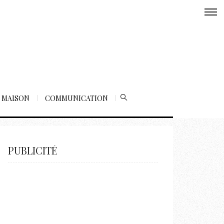
MAISON
COMMUNICATION
PUBLICITÉ