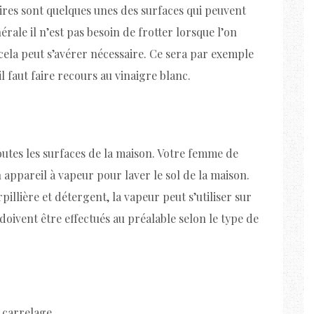
ires sont quelques unes des surfaces qui peuvent
érale il n’est pas besoin de frotter lorsque l’on
 cela peut s’avérer nécessaire. Ce sera par exemple
 il faut faire recours au vinaigre blanc.
toutes les surfaces de la maison. Votre femme de
appareil à vapeur pour laver le sol de la maison.
rpillière et détergent, la vapeur peut s’utiliser sur
doivent être effectués au préalable selon le type de
e carrelage.