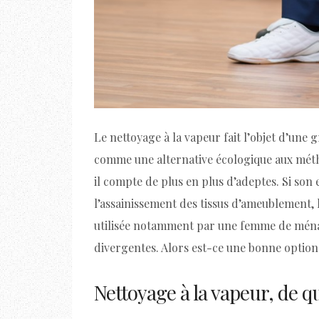
Le nettoyage à la vapeur fait l’objet d’un
comme une alternative écologique aux métho
il compte de plus en plus d’adeptes. Si son e
l’assainissement des tissus d’ameublement, 
utilisée notamment par une femme de ménage
divergentes. Alors est-ce une bonne optio
Nettoyage à la vapeur, de quo