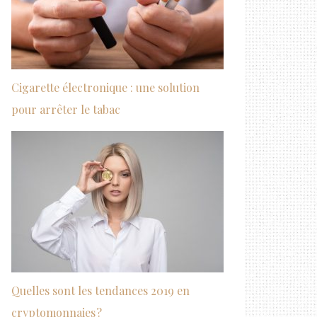
Cigarette électronique : une solution
pour arrêter le tabac
Quelles sont les tendances 2019 en
cryptomonnaies ?