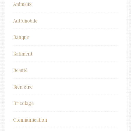
Animaux
Automobile
Banque
Batiment
Beauté
Bien être
Bricolage
Communication