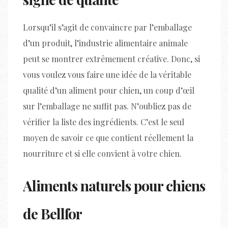
Lorsqu’il s’agit de convaincre par l’emballage
d’un produit, l’industrie alimentaire animale
peut se montrer extrêmement créative. Donc, si
vous voulez vous faire une idée de la véritable
qualité d’un aliment pour chien, un coup d’œil
sur l’emballage ne suffit pas. N’oubliez pas de
vérifier la liste des ingrédients. C’est le seul
moyen de savoir ce que contient réellement la
nourriture et si elle convient à votre chien.
Aliments naturels pour chiens
de Bellfor