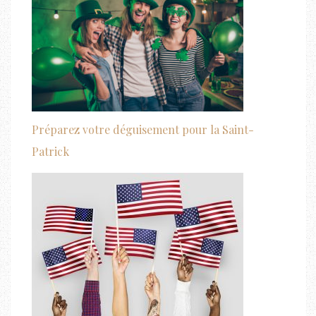
Préparez votre déguisement pour la Saint-
Patrick