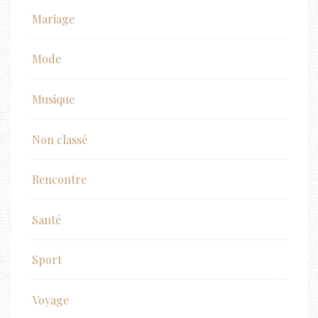
Mariage
Mode
Musique
Non classé
Rencontre
Santé
Sport
Voyage