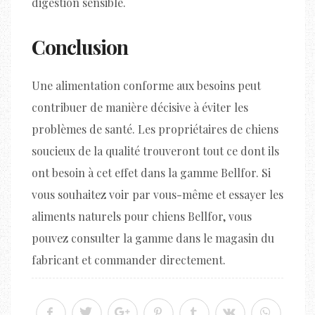
digestion sensible.
Conclusion
Une alimentation conforme aux besoins peut
contribuer de manière décisive à éviter les
problèmes de santé. Les propriétaires de chiens
soucieux de la qualité trouveront tout ce dont ils
ont besoin à cet effet dans la gamme Bellfor. Si
vous souhaitez voir par vous-même et essayer les
aliments naturels pour chiens Bellfor, vous
pouvez consulter la gamme dans le magasin du
fabricant et commander directement.