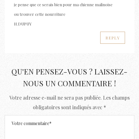
je pense que ce serais bien pour ma chienne malinoise
ou trouver cette nourriture
H.DUPUY
REPLY
QU'EN PENSEZ-VOUS ? LAISSEZ-
NOUS UN COMMENTAIRE !
Votre adresse e-mail ne sera pas publiée.
Les champs
obligatoires sont indiqués avec
*