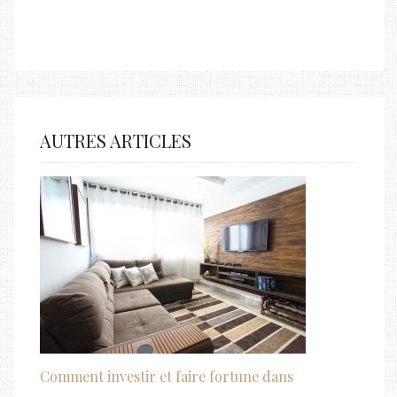
AUTRES ARTICLES
Comment investir et faire fortune dans