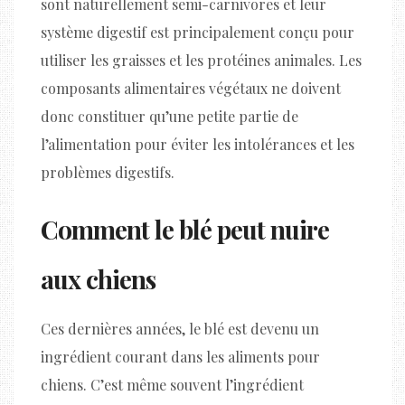
sont naturellement semi-carnivores et leur
système digestif est principalement conçu pour
utiliser les graisses et les protéines animales. Les
composants alimentaires végétaux ne doivent
donc constituer qu’une petite partie de
l’alimentation pour éviter les intolérances et les
problèmes digestifs.
Comment le blé peut nuire
aux chiens
Ces dernières années, le blé est devenu un
ingrédient courant dans les aliments pour
chiens. C’est même souvent l’ingrédient