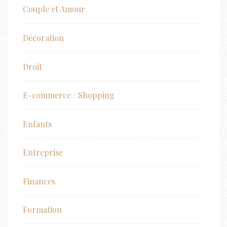
Couple et Amour
Décoration
Droit
E-commerce / Shopping
Enfants
Entreprise
Finances
Formation