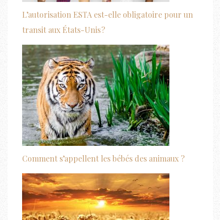
L’autorisation ESTA est-elle obligatoire pour un
transit aux États-Unis ?
Comment s’appellent les bébés des animaux ?