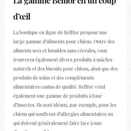
La gamme Bellfor en un coup
d’œil
La boutique en ligne de Bellfor propose une
large gamme d’aliments pour chiens. Outre des
aliments secs et humides sans céréales, vous
trouverez également divers produits à mâcher
naturels et des biscuits pour chiens, ainsi que des
produits de soins et des compléments
alimentaires canins de qualité. Bellfor vend
également une gamme de produits à base
d’insectes. Ils sont idéaux, par exemple, pour les
chiens qui souffrent d’allergies alimentaires ou
qui doivent généralement faire face à une