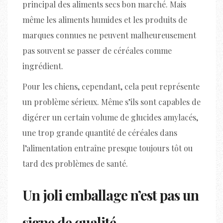
principal des aliments secs bon marché. Mais
même les aliments humides et les produits de
marques connues ne peuvent malheureusement
pas souvent se passer de céréales comme
ingrédient.
Pour les chiens, cependant, cela peut représente
un problème sérieux. Même s’ils sont capables de
digérer un certain volume de glucides amylacés,
une trop grande quantité de céréales dans
l’alimentation entraîne presque toujours tôt ou
tard des problèmes de santé.
Un joli emballage n’est pas un
signe de qualité