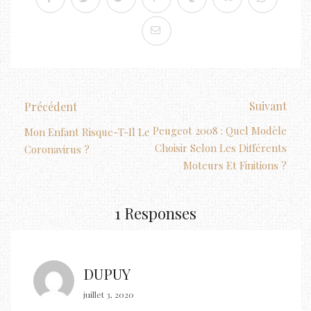
Suivant
Précédent
Peugeot 2008 : Quel Modèle
Mon Enfant Risque-T-Il Le
Choisir Selon Les Différents
Coronavirus ?
Moteurs Et Finitions ?
1 Responses
DUPUY
juillet 3, 2020