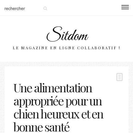
Sitdom
LE MAGAZINE EN LIGNE COLLABORATIF !
Une alimentation
appropriée pour un
chien heureux et en
bonne santé