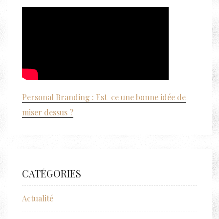
Personal Branding : Est-ce une bonne idée de
miser dessus ?
CATÉGORIES
Actualité