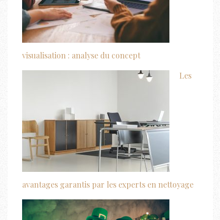
visualisation : analyse du concept
Les
avantages garantis par les experts en nettoyage