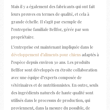
Mais il y a également des fabricants qui ont fait
leurs preuves en termes de qualité, et cela à
grande échelle. Il s’agit par exemple de
l’entreprise familiale Bellfor, gérée par son
propriétaire.
L’entreprise est maintenant impliquée dans le
développement d’aliments pour chiens
adaptés à
l’espèce depuis environ 30 ans. Les produits
Bellfor sont développés en étroite collaboration
avec une équipe d’experts composée de
vétérinaires et de nutritionnistes. En outre, seuls
des ingrédients naturels de haute qualité sont
utilisés dans le processus de production, qui
proviennent, dans la mesure du possible, de