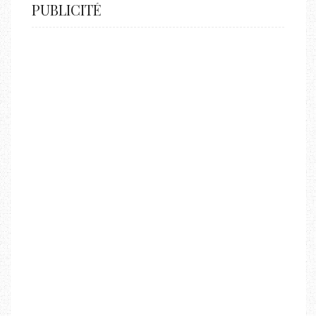
PUBLICITÉ