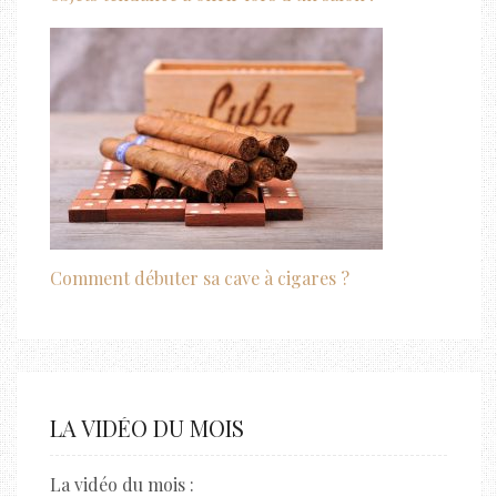
Comment débuter sa cave à cigares ?
LA VIDÉO DU MOIS
La vidéo du mois :