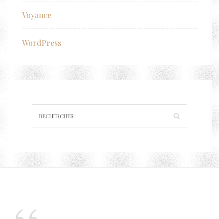
Voyance
WordPress