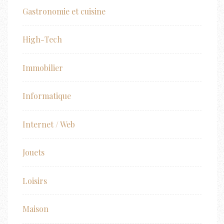
Gastronomie et cuisine
High-Tech
Immobilier
Informatique
Internet / Web
Jouets
Loisirs
Maison