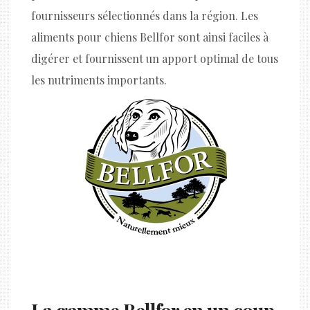
fournisseurs sélectionnés dans la région. Les
aliments pour chiens Bellfor sont ainsi faciles à
digérer et fournissent un apport optimal de tous
les nutriments importants.