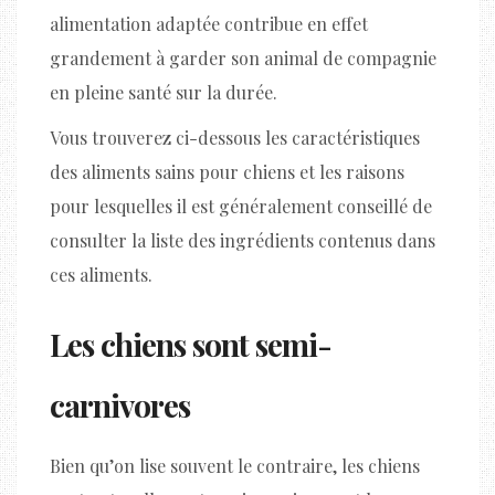
alimentation adaptée contribue en effet
grandement à garder son animal de compagnie
en pleine santé sur la durée.
Vous trouverez ci-dessous les caractéristiques
des aliments sains pour chiens et les raisons
pour lesquelles il est généralement conseillé de
consulter la liste des ingrédients contenus dans
ces aliments.
Les chiens sont semi-
carnivores
Bien qu’on lise souvent le contraire, les chiens