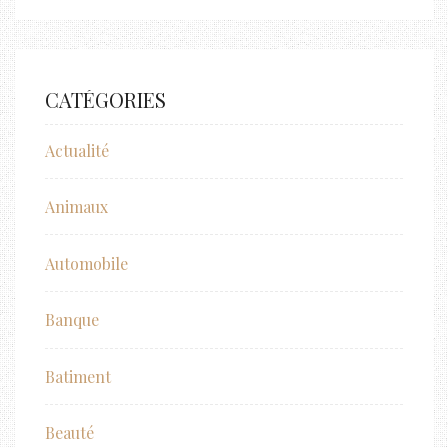
CATÉGORIES
Actualité
Animaux
Automobile
Banque
Batiment
Beauté