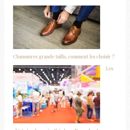
Chaussures grande taille, comment les choisir ?
Les