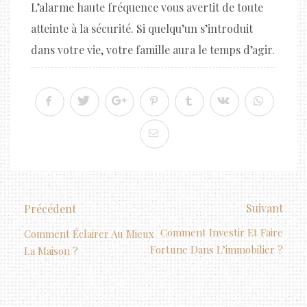
L’alarme haute fréquence vous avertit de toute
atteinte à la sécurité. Si quelqu’un s’introduit
dans votre vie, votre famille aura le temps d’agir.
Suivant
Précédent
Comment Investir Et Faire
Comment Éclairer Au Mieux
Fortune Dans L’immobilier ?
La Maison ?