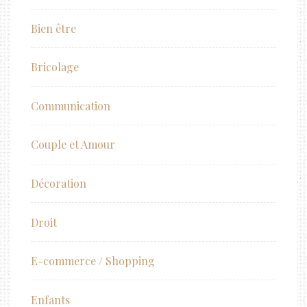
Bien être
Bricolage
Communication
Couple et Amour
Décoration
Droit
E-commerce / Shopping
Enfants