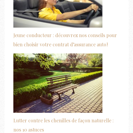
Jeune conducteur : découvrez nos conseils pour
bien choisir votre contrat d’assurance auto !
Lutter contre les chenilles de façon naturelle :
nos 10 astuces