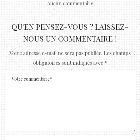
Aucun commentaire
QU'EN PENSEZ-VOUS ? LAISSEZ-
NOUS UN COMMENTAIRE !
Votre adresse e-mail ne sera pas publiée.
Les champs
obligatoires sont indiqués avec
*