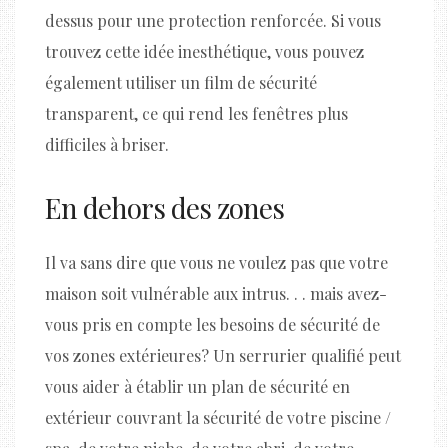
dessus pour une protection renforcée. Si vous
trouvez cette idée inesthétique, vous pouvez
également utiliser un film de sécurité
transparent, ce qui rend les fenêtres plus
difficiles à briser.
En dehors des zones
Il va sans dire que vous ne voulez pas que votre
maison soit vulnérable aux intrus. . . mais avez-
vous pris en compte les besoins de sécurité de
vos zones extérieures? Un serrurier qualifié peut
vous aider à établir un plan de sécurité en
extérieur couvrant la sécurité de votre piscine /