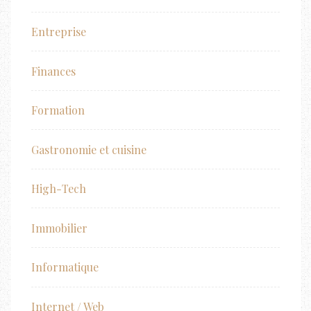
Entreprise
Finances
Formation
Gastronomie et cuisine
High-Tech
Immobilier
Informatique
Internet / Web