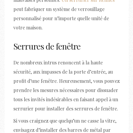
peut fabriquer un système de verrouillage
personnalisé pour n’importe quelle unité de
votre maison.
Serrures de fenêtre
De nombreux intrus renoncent à la haute
sécurité, aux impasses de la porte d’entrée, au
profit d’une fenêtre. Heureusement, vous pouvez
prendre les mesures nécessaires pour dissuader
tous les invités indésirables en faisant appel à un
serrurier pour installer des serrures de fenêtre.
Si vous craignez que quelqu’un ne casse la vitre,
envisagez d’installer des barres de métal par