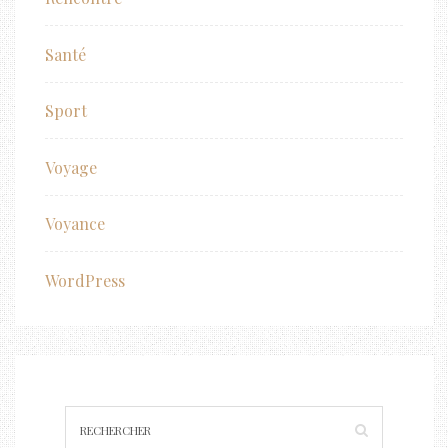
Santé
Sport
Voyage
Voyance
WordPress