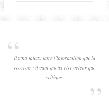
Il vaut mieux faire l’information que la
recevoir ; il vaut mieux être acteur que
critique.