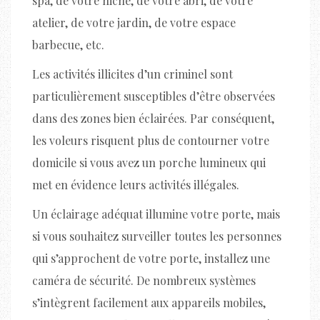
spa, de votre niche, de votre abri, de votre
atelier, de votre jardin, de votre espace
barbecue, etc.
Les activités illicites d’un criminel sont
particulièrement susceptibles d’être observées
dans des zones bien éclairées. Par conséquent,
les voleurs risquent plus de contourner votre
domicile si vous avez un porche lumineux qui
met en évidence leurs activités illégales.
Un éclairage adéquat illumine votre porte, mais
si vous souhaitez surveiller toutes les personnes
qui s’approchent de votre porte, installez une
caméra de sécurité. De nombreux systèmes
s’intègrent facilement aux appareils mobiles,