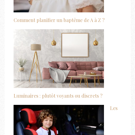
Comment planifier un baptême de A à Z ?
Luminaires : plutôt voyants ou discrets ?
Les