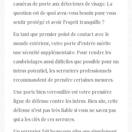
caméras de porte aux détecteurs de visage. La
question est de quoi avez-vous besoin pour vous
sentir protégé et avoir l’esprit tranquille ?
En tant que premier point de contact avec le
monde extérieur, votre porte d’entrée mérite
une sécurité supplémentaire. Pour rendre les
cambriolages aussi difficiles que possible pour un
intrus potentiel, les serruriers professionnels
recommandent de prendre certaines mesures.
Une porte bien verrouillée est votre première
ligne de défense contre les intrus. Bien sûr, cette
défense n’est pas très fiable si vous ne savez pas
qui a les clés de ces serrures.
Un serrurier fait beaucoup plus que simplement