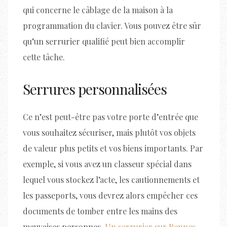
qui concerne le câblage de la maison à la
programmation du clavier. Vous pouvez être sûr
qu’un serrurier qualifié peut bien accomplir
cette tâche.
Serrures personnalisées
Ce n’est peut-être pas votre porte d’entrée que
vous souhaitez sécuriser, mais plutôt vos objets
de valeur plus petits et vos biens importants. Par
exemple, si vous avez un classeur spécial dans
lequel vous stockez l’acte, les cautionnements et
les passeports, vous devrez alors empêcher ces
documents de tomber entre les mains des
mauvaises personnes.
Un serrurier sur Rennes