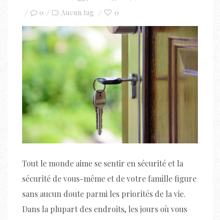
on
0
0
Aucun tag
Tout le monde aime se sentir en sécurité et la
sécurité de vous-même et de votre famille figure
sans aucun doute parmi les priorités de la vie.
Dans la plupart des endroits, les jours où vous