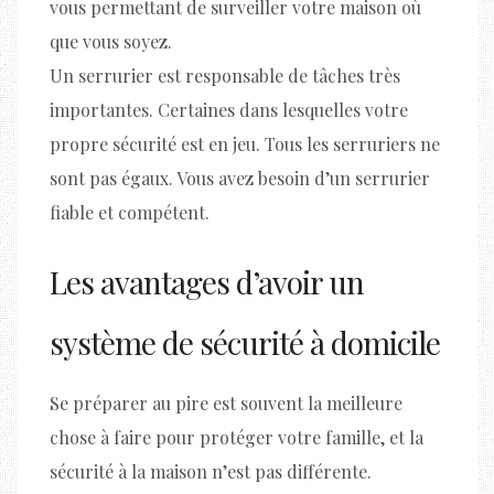
vous permettant de surveiller votre maison où
que vous soyez.
Un serrurier est responsable de tâches très
importantes. Certaines dans lesquelles votre
propre sécurité est en jeu. Tous les serruriers ne
sont pas égaux. Vous avez besoin d’un serrurier
fiable et compétent.
Les avantages d’avoir un
système de sécurité à domicile
Se préparer au pire est souvent la meilleure
chose à faire pour protéger votre famille, et la
sécurité à la maison n’est pas différente.