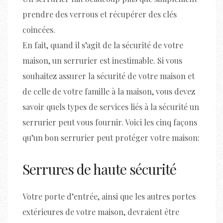
prendre des verrous et récupérer des clés
coincées.
En fait, quand il s’agit de la sécurité de votre
maison, un serrurier est inestimable. Si vous
souhaitez assurer la sécurité de votre maison et
de celle de votre famille à la maison, vous devez
savoir quels types de services liés à la sécurité un
serrurier peut vous fournir. Voici les cinq façons
qu’un bon serrurier peut protéger votre maison:
Serrures de haute sécurité
Votre porte d’entrée, ainsi que les autres portes
extérieures de votre maison, devraient être