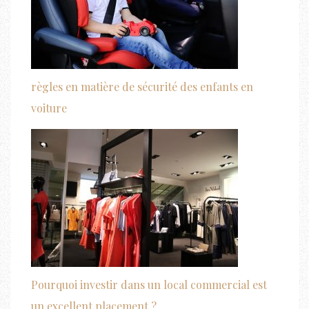
règles en matière de sécurité des enfants en
voiture
Pourquoi investir dans un local commercial est
un excellent placement ?