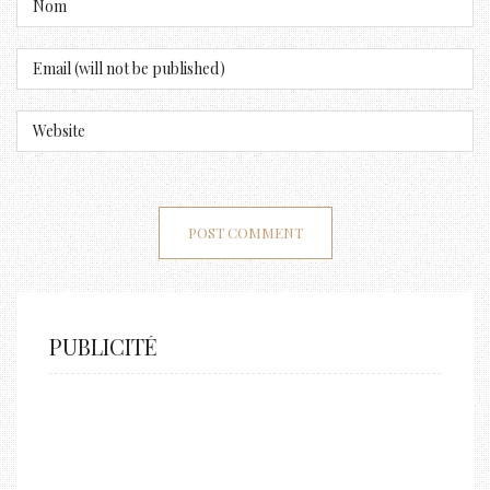
PUBLICITÉ