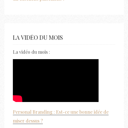
LA VIDÉO DU MOIS
La vidéo du mois :
Personal Branding : Est-ce une bonne idée de
miser dessus ?