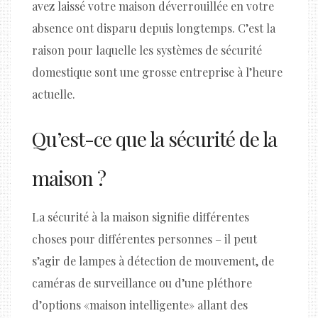
avez laissé votre maison déverrouillée en votre
absence ont disparu depuis longtemps. C’est la
raison pour laquelle les systèmes de sécurité
domestique sont une grosse entreprise à l’heure
actuelle.
Qu’est-ce que la sécurité de la
maison ?
La sécurité à la maison signifie différentes
choses pour différentes personnes – il peut
s’agir de lampes à détection de mouvement, de
caméras de surveillance ou d’une pléthore
d’options «maison intelligente» allant des