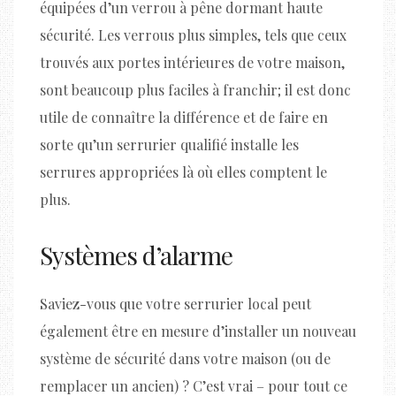
équipées d’un verrou à pêne dormant haute
sécurité. Les verrous plus simples, tels que ceux
trouvés aux portes intérieures de votre maison,
sont beaucoup plus faciles à franchir; il est donc
utile de connaître la différence et de faire en
sorte qu’un serrurier qualifié installe les
serrures appropriées là où elles comptent le
plus.
Systèmes d’alarme
Saviez-vous que votre serrurier local peut
également être en mesure d’installer un nouveau
système de sécurité dans votre maison (ou de
remplacer un ancien) ? C’est vrai – pour tout ce