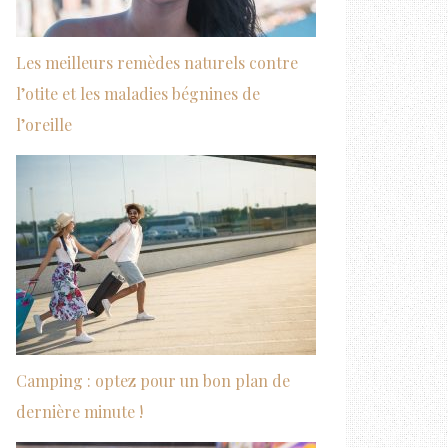
Les meilleurs remèdes naturels contre
l’otite et les maladies bégnines de
l’oreille
Camping : optez pour un bon plan de
dernière minute !