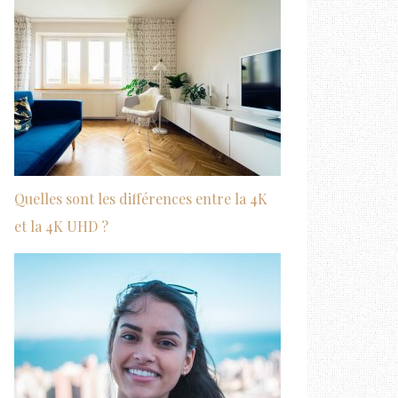
Quelles sont les différences entre la 4K
et la 4K UHD ?