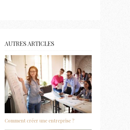
AUTRES ARTICLES
Comment créer une entreprise ?