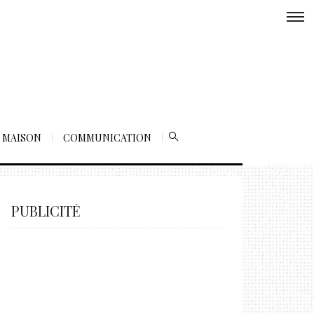
MAISON
COMMUNICATION
PUBLICITÉ