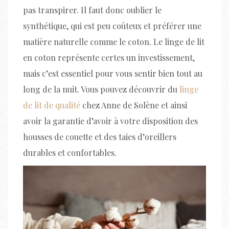
pas transpirer. Il faut donc oublier le
synthétique, qui est peu coûteux et préférer une
matière naturelle comme le coton. Le linge de lit
en coton représente certes un investissement,
mais c’est essentiel pour vous sentir bien tout au
long de la nuit. Vous pouvez découvrir du
linge
de lit de qualité
chez Anne de Solène et ainsi
avoir la garantie d’avoir à votre disposition des
housses de couette et des taies d’oreillers
durables et confortables.