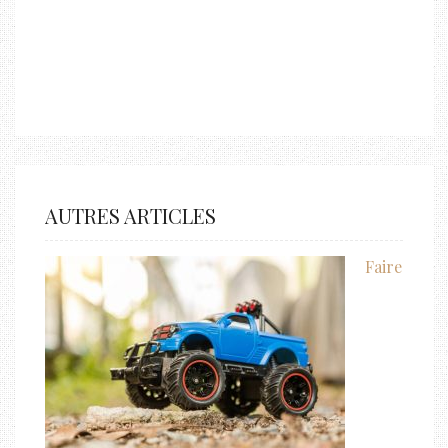
AUTRES ARTICLES
Faire