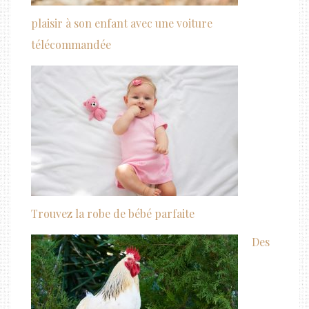
plaisir à son enfant avec une voiture
télécommandée
Trouvez la robe de bébé parfaite
Des