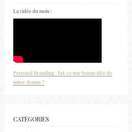
La vidéo du mois :
Personal Branding : Est-ce une bonne idée de
miser dessus ?
CATÉGORIES