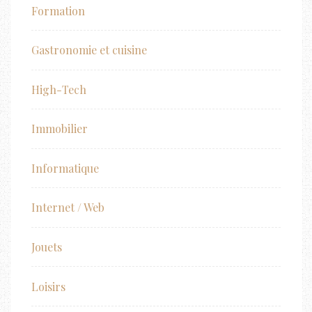
Formation
Gastronomie et cuisine
High-Tech
Immobilier
Informatique
Internet / Web
Jouets
Loisirs