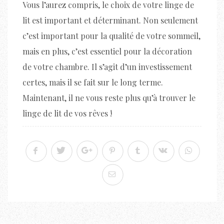
Vous l’aurez compris, le choix de votre linge de
lit est important et déterminant. Non seulement
c’est important pour la qualité de votre sommeil,
mais en plus, c’est essentiel pour la décoration
de votre chambre. Il s’agit d’un investissement
certes, mais il se fait sur le long terme.
Maintenant, il ne vous reste plus qu’à trouver le
linge de lit de vos rêves !