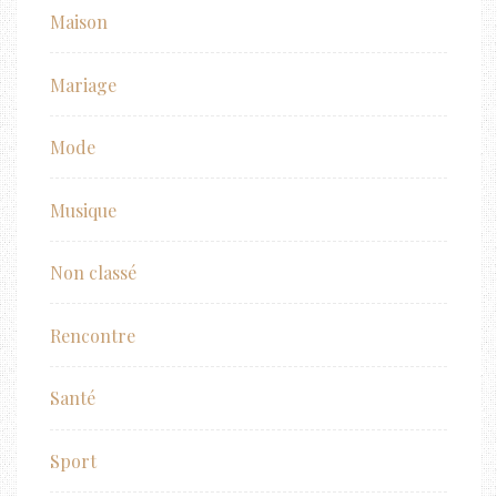
Maison
Mariage
Mode
Musique
Non classé
Rencontre
Santé
Sport