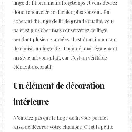
linge de lit bien moins longtemps et vous devrez
donc renouveler ce dernier plus souvent. En
achetant du linge de lit de grande qualité, vous
paierez plus cher mais conserverez ce linge
pendant plusieurs années. Il est donc important
de choisir un linge de lit adapté, mais également
un style qui vous plaît, car c’est un véritable
élément décoratif.
Un élément de décoration
intérieure
N’oubliez pas que le linge de lit vous permet
aussi de décorer votre chambre. C’est la petite