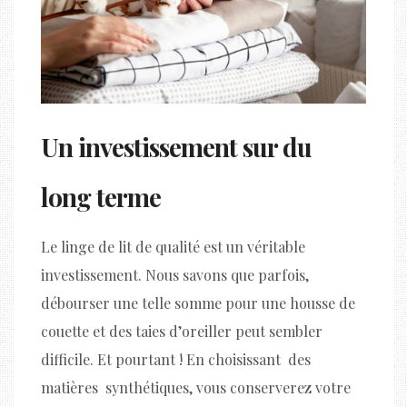
Un investissement sur du
long terme
Le linge de lit de qualité est un véritable
investissement. Nous savons que parfois,
débourser une telle somme pour une housse de
couette et des taies d’oreiller peut sembler
difficile. Et pourtant ! En choisissant des
matières synthétiques, vous conserverez votre