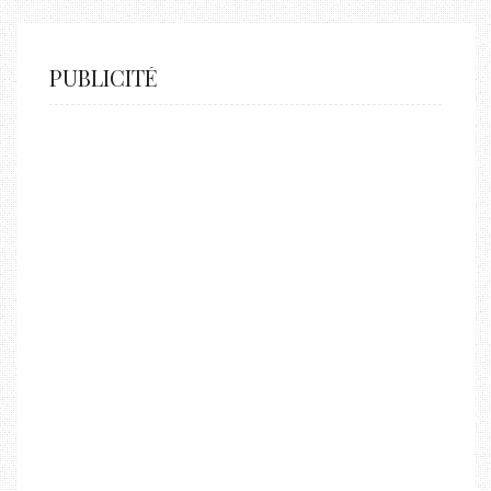
PUBLICITÉ