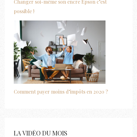
Changer soi-même son encre Epson c’est
possible !
Comment payer moins d’impôts en 2020 ?
LA VIDÉO DU MOIS