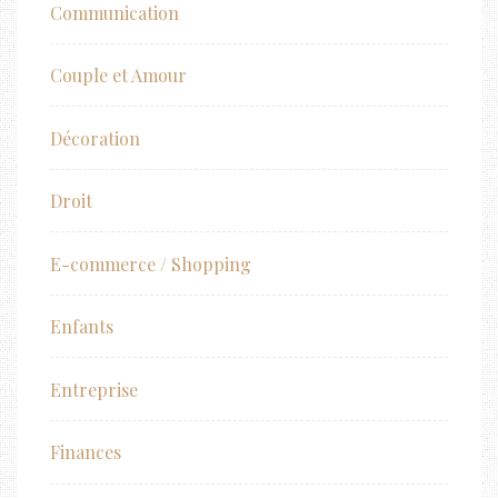
Communication
Couple et Amour
Décoration
Droit
E-commerce / Shopping
Enfants
Entreprise
Finances