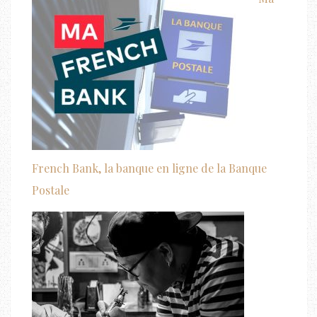
French Bank, la banque en ligne de la Banque
Postale