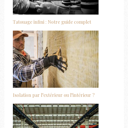
Tatouage infini : Notre guide complet
Isolation par l’extérieur ou l’intérieur ?