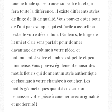
touche finale qui se trouve sur votre lit et qui
fera toute la différence. Il existe différents styles
de linge de lit de qualité. Vous pouvez opter pour
de l’uni par exemple, qui est facile à assortir au
reste de votre décoration. D’ailleurs, le linge de
lit uni et clair sera parfait pour donner
davantage de volume à votre pièce, et
notamment si votre chambre est petite et peu
lumineuse. Vous pouvez également choisir des
motifs fleuris qui donnent un style authentique
et classique à votre chambre à coucher. Les
motifs géométriques quant à eux sauront
rehausser votre pièce à coucher avec originalité
et modernité !