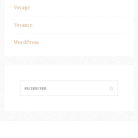
Voyage
Voyance
WordPress