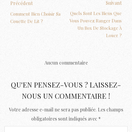
Suivant
Précédent
Quels Sont Les Biens Que
Comment Bien Choisir Sa
Vous Pouvez Ranger Dans
Couette De Lit ?
Un Box De Stockage À
Louer ?
Aucun commentaire
QU'EN PENSEZ-VOUS ? LAISSEZ-
NOUS UN COMMENTAIRE !
Votre adresse e-mail ne sera pas publiée.
Les champs
obligatoires sont indiqués avec
*