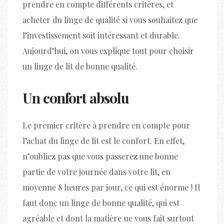
prendre en compte différents critères, et
acheter du linge de qualité si vous souhaitez que
l’investissement soit intéressant et durable.
Aujourd’hui, on vous explique tout pour choisir
un linge de lit de bonne qualité.
Un confort absolu
Le premier critère à prendre en compte pour
l’achat du linge de lit est le confort. En effet,
n’oubliez pas que vous passerez une bonne
partie de votre journée dans votre lit, en
moyenne 8 heures par jour, ce qui est énorme ! Il
faut donc un linge de bonne qualité, qui est
agréable et dont la matière ne vous fait surtout