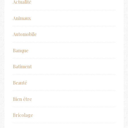
Actualité
Animaux
Automobile
Banque
Batiment
Beauté
Bien être
Bricolage