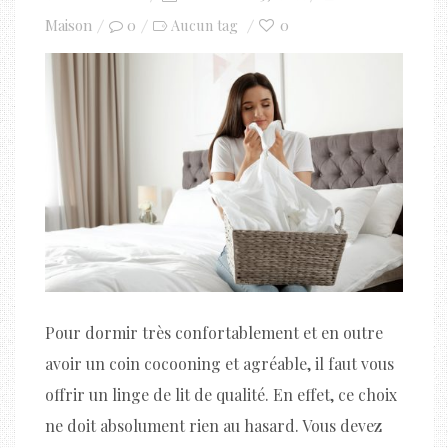
on
Maison
0
0
Aucun tag
Pour dormir très confortablement et en outre
avoir un coin cocooning et agréable, il faut vous
offrir un linge de lit de qualité. En effet, ce choix
ne doit absolument rien au hasard. Vous devez