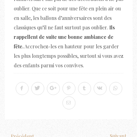
oublier. Que ce soit pour une fête en plein air ou
en salle, les ballons d’anniversaires sont des
classiques qu’il ne faut surtout pas oublier.
Ils
rappellent de suite une bonne ambiance de
fête.
Accrochez-les en hauteur pour les garder
les plus longtemps possibles, surtout si vous avez
des enfants parmi vos convives.
Suivant
Précédent