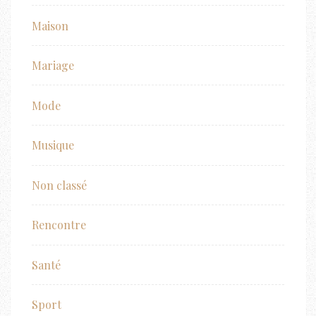
Maison
Mariage
Mode
Musique
Non classé
Rencontre
Santé
Sport