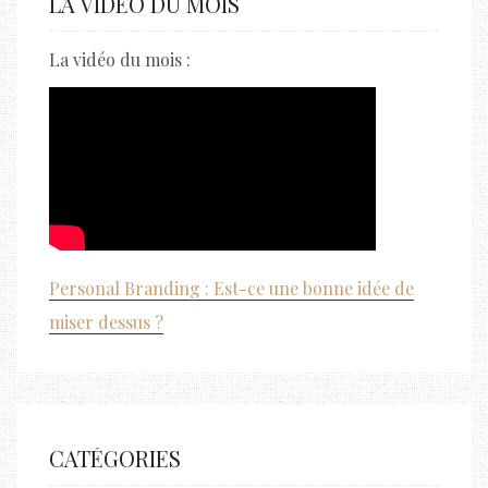
LA VIDÉO DU MOIS
La vidéo du mois :
Personal Branding : Est-ce une bonne idée de
miser dessus ?
CATÉGORIES