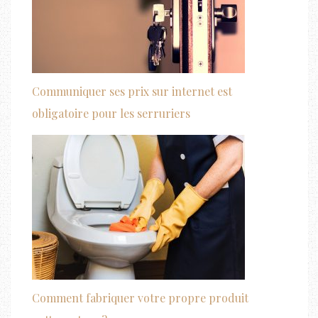
Communiquer ses prix sur internet est
obligatoire pour les serruriers
Comment fabriquer votre propre produit