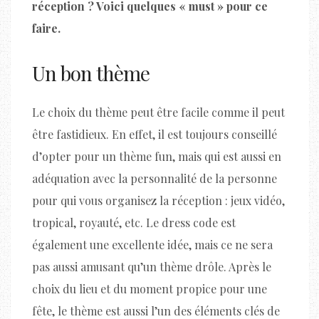
réception ? Voici quelques « must » pour ce
faire.
Un bon thème
Le choix du thème peut être facile comme il peut
être fastidieux. En effet, il est toujours conseillé
d’opter pour un thème fun, mais qui est aussi en
adéquation avec la personnalité de la personne
pour qui vous organisez la réception : jeux vidéo,
tropical, royauté, etc. Le dress code est
également une excellente idée, mais ce ne sera
pas aussi amusant qu’un thème drôle. Après le
choix du lieu et du moment propice pour une
fête, le thème est aussi l’un des éléments clés de