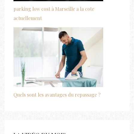
parking low cost à Marseille a la cote
actuellement
Quels sont les avantages du repassage ?