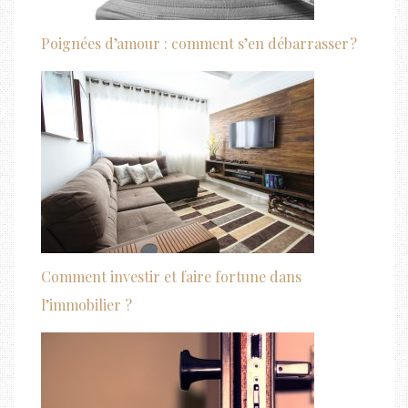
Poignées d’amour : comment s’en débarrasser ?
Comment investir et faire fortune dans
l’immobilier ?