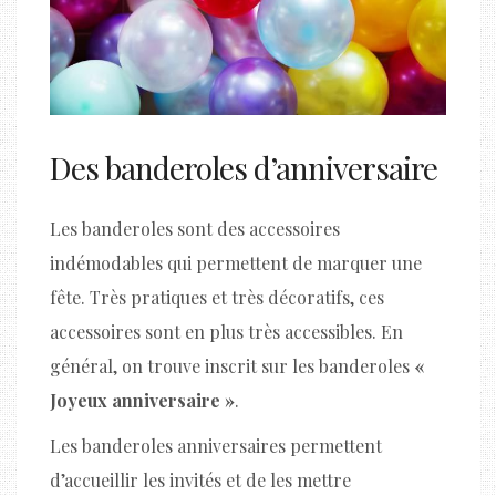
Des banderoles d’anniversaire
Les banderoles sont des accessoires
indémodables qui permettent de marquer une
fête. Très pratiques et très décoratifs, ces
accessoires sont en plus très accessibles. En
général, on trouve inscrit sur les banderoles
«
Joyeux anniversaire »
.
Les banderoles anniversaires permettent
d’accueillir les invités et de les mettre