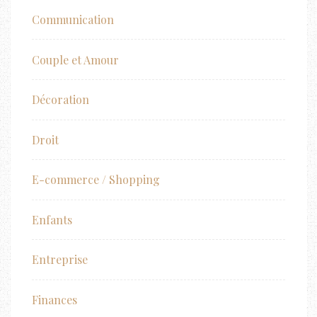
Communication
Couple et Amour
Décoration
Droit
E-commerce / Shopping
Enfants
Entreprise
Finances