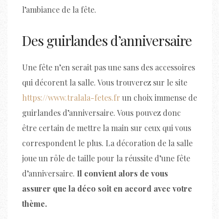
l’ambiance de la fête.
Des guirlandes d’anniversaire
Une fête n’en serait pas une sans des accessoires
qui décorent la salle. Vous trouverez sur le site
https://www.tralala-fetes.fr
un choix immense de
guirlandes d’anniversaire. Vous pouvez donc
être certain de mettre la main sur ceux qui vous
correspondent le plus. La décoration de la salle
joue un rôle de taille pour la réussite d’une fête
d’anniversaire.
Il convient alors de vous
assurer que la déco soit en accord avec votre
thème.