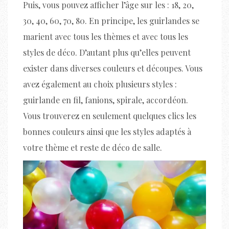
Puis, vous pouvez afficher l’âge sur les : 18, 20,
30, 40, 60, 70, 80. En principe, les guirlandes se
marient avec tous les thèmes et avec tous les
styles de déco. D’autant plus qu’elles peuvent
exister dans diverses couleurs et découpes. Vous
avez également au choix plusieurs styles :
guirlande en fil, fanions, spirale, accordéon.
Vous trouverez en seulement quelques clics les
bonnes couleurs ainsi que les styles adaptés à
votre thème et reste de déco de salle.