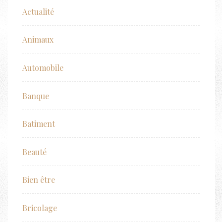
Actualité
Animaux
Automobile
Banque
Batiment
Beauté
Bien être
Bricolage