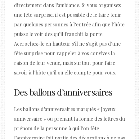
directement dans l’ambiance. Si vous organisez
une fête surprise, il est possible de le faire tenir
par quelques personnes à l’entrée afin que l’hôte
puisse le voir dès qu’il franchit la porte.
Accrochez-le en hauteur s’il ne s’agit pas d’une
fête surprise pour rappeler à vos convives la
raison de leur venue, mais surtout pour faire
savoir à l’hôte qu’il ou elle compte pour vous.
Des ballons d’anniversaires
Les ballons d’anniversaires marqués « Joyeux
anniversaire » ou prenant la forme des lettres du
prénom de la personne à qui l’on fête
l’anniversaire fait partie des décorations à ne pas