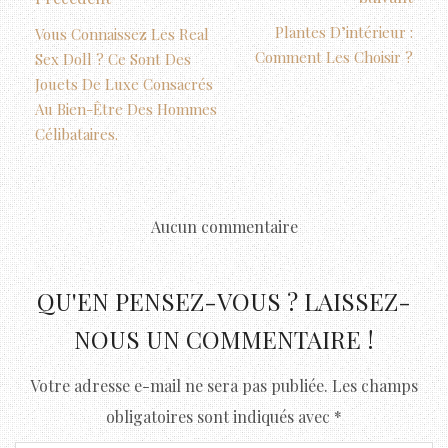
Plantes D’intérieur :
Vous Connaissez Les Real
Comment Les Choisir ?
Sex Doll ? Ce Sont Des
Jouets De Luxe Consacrés
Au Bien-Être Des Hommes
Célibataires.
Aucun commentaire
QU'EN PENSEZ-VOUS ? LAISSEZ-
NOUS UN COMMENTAIRE !
Votre adresse e-mail ne sera pas publiée.
Les champs
obligatoires sont indiqués avec
*