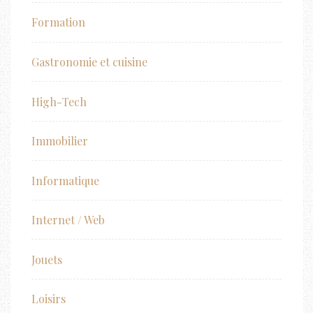
Formation
Gastronomie et cuisine
High-Tech
Immobilier
Informatique
Internet / Web
Jouets
Loisirs