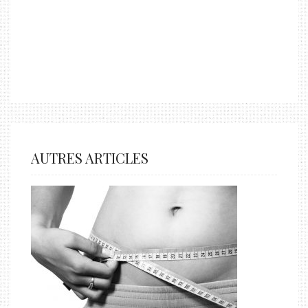
AUTRES ARTICLES