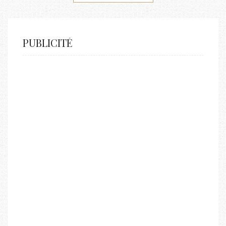
PUBLICITÉ