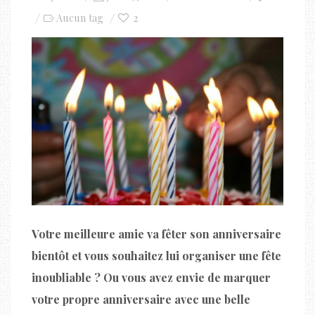
on
2
Aucun tag
Votre meilleure amie va fêter son anniversaire
bientôt et vous souhaitez lui organiser une fête
inoubliable ? Ou vous avez envie de marquer
votre propre anniversaire avec une belle