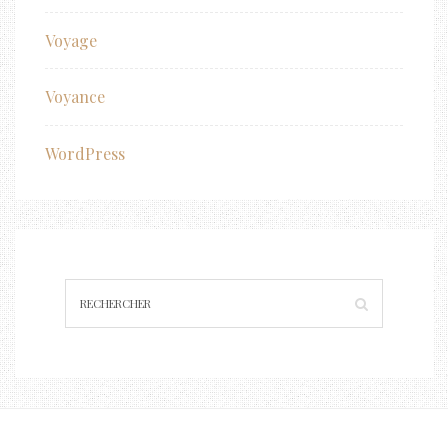
Voyage
Voyance
WordPress