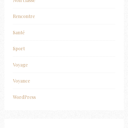
Non classé
Rencontre
Santé
Sport
Voyage
Voyance
WordPress