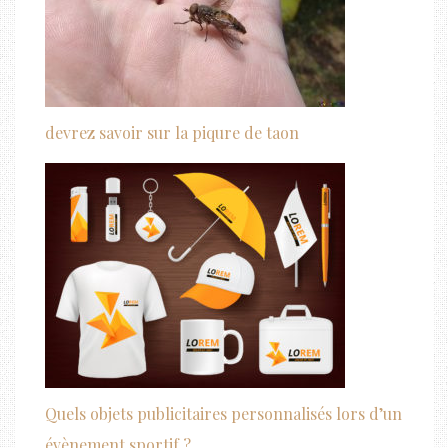
devrez savoir sur la piqure de taon
Quels objets publicitaires personnalisés lors d’un
évènement sportif ?