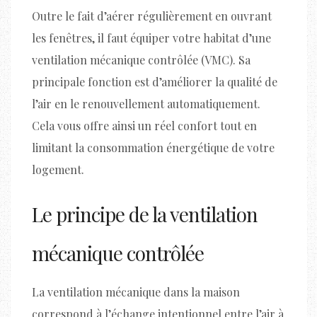
Outre le fait d’aérer régulièrement en ouvrant
les fenêtres, il faut équiper votre habitat d’une
ventilation mécanique contrôlée (VMC). Sa
principale fonction est d’améliorer la qualité de
l’air en le renouvellement automatiquement.
Cela vous offre ainsi un réel confort tout en
limitant la consommation énergétique de votre
logement.
Le principe de la ventilation
mécanique contrôlée
La ventilation mécanique dans la maison
correspond à l’échange intentionnel entre l’air à