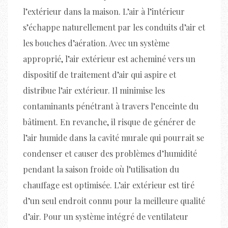
l’extérieur dans la maison. L’air à l’intérieur
s’échappe naturellement par les conduits d’air et
les bouches d’aération. Avec un système
approprié, l’air extérieur est acheminé vers un
dispositif de traitement d’air qui aspire et
distribue l’air extérieur. Il minimise les
contaminants pénétrant à travers l’enceinte du
bâtiment. En revanche, il risque de générer de
l’air humide dans la cavité murale qui pourrait se
condenser et causer des problèmes d’humidité
pendant la saison froide où l’utilisation du
chauffage est optimisée. L’air extérieur est tiré
d’un seul endroit connu pour la meilleure qualité
d’air. Pour un système intégré de ventilateur