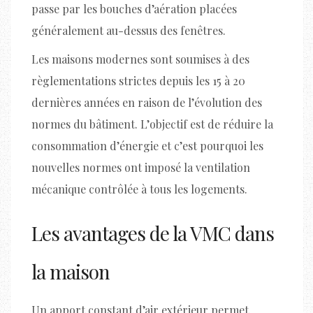
passe par les bouches d’aération placées
généralement au-dessus des fenêtres.
Les maisons modernes sont soumises à des
règlementations strictes depuis les 15 à 20
dernières années en raison de l’évolution des
normes du bâtiment. L’objectif est de réduire la
consommation d’énergie et c’est pourquoi les
nouvelles normes ont imposé la ventilation
mécanique contrôlée à tous les logements.
Les avantages de la VMC dans
la maison
Un apport constant d’air extérieur permet