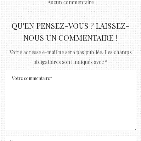
Aucun commentaire
QU'EN PENSEZ-VOUS ? LAISSEZ-
NOUS UN COMMENTAIRE !
Votre adresse e-mail ne sera pas publiée.
Les champs
obligatoires sont indiqués avec
*