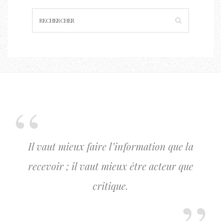
Il vaut mieux faire l’information que la
recevoir ; il vaut mieux être acteur que
critique.