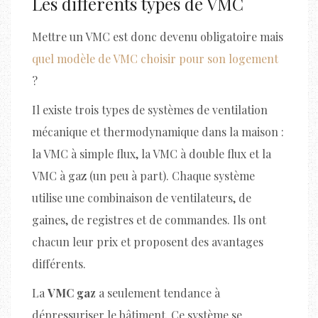
Les différents types de VMC
Mettre un VMC est donc devenu obligatoire mais
quel modèle de VMC choisir pour son logement
?
Il existe trois types de systèmes de ventilation
mécanique et thermodynamique dans la maison :
la VMC à simple flux, la VMC à double flux et la
VMC à gaz (un peu à part). Chaque système
utilise une combinaison de ventilateurs, de
gaines, de registres et de commandes. Ils ont
chacun leur prix et proposent des avantages
différents.
La
VMC gaz
a seulement tendance à
dépressuriser le bâtiment. Ce système se