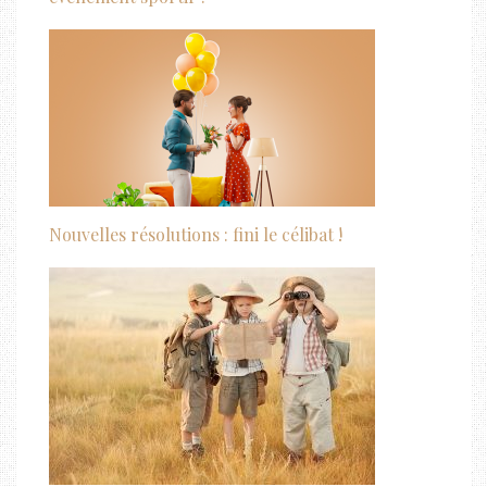
Nouvelles résolutions : fini le célibat !