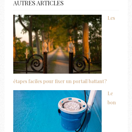
AUTRES ARTICLES
Les
étapes faciles pour fixer un portail battant ?
Le
bon