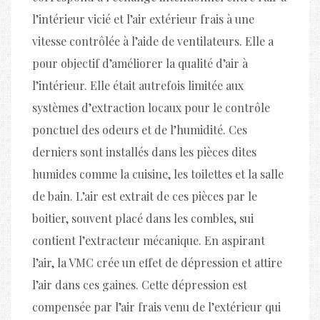
l’intérieur vicié et l’air extérieur frais à une
vitesse contrôlée à l’aide de ventilateurs. Elle a
pour objectif d’améliorer la qualité d’air à
l’intérieur. Elle était autrefois limitée aux
systèmes d’extraction locaux pour le contrôle
ponctuel des odeurs et de l’humidité. Ces
derniers sont installés dans les pièces dites
humides comme la cuisine, les toilettes et la salle
de bain. L’air est extrait de ces pièces par le
boitier, souvent placé dans les combles, sui
contient l’extracteur mécanique. En aspirant
l’air, la VMC crée un effet de dépression et attire
l’air dans ces gaines. Cette dépression est
compensée par l’air frais venu de l’extérieur qui