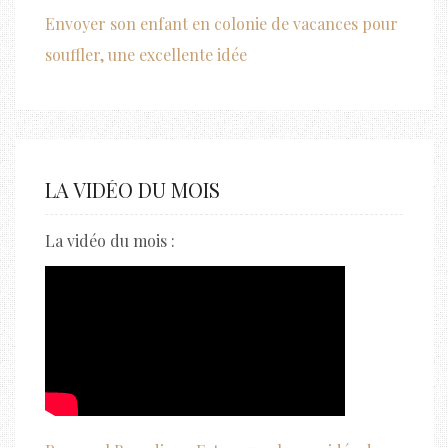
Envoyer son enfant en colonie de vacances pour
souffler, une excellente idée
LA VIDÉO DU MOIS
La vidéo du mois :