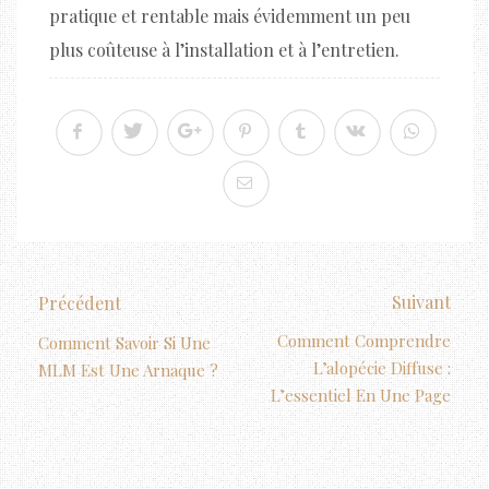
pratique et rentable mais évidemment un peu
plus coûteuse à l’installation et à l’entretien.
Suivant
Précédent
Comment Comprendre
Comment Savoir Si Une
L’alopécie Diffuse :
MLM Est Une Arnaque ?
L’essentiel En Une Page