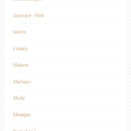
Internet / Web
Jouets
Loisirs
Maison
Mariage
Mode
Musique