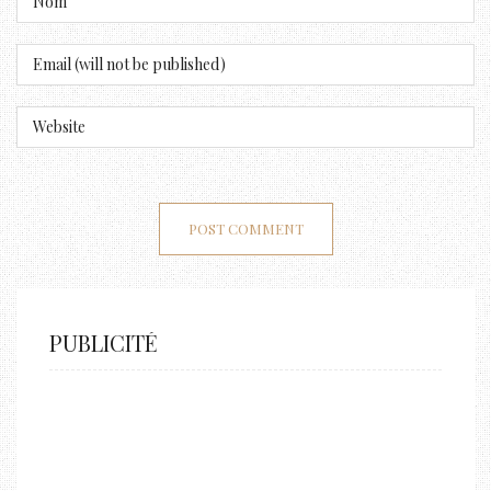
PUBLICITÉ