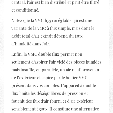
central, l’air est bien distribué et peut être filtré
et conditionné.
Notez que la VMC hygroréglable qui est une
variante de la VMC à flux simple, mais dont le
débit total d’air extrait dépend du taux
d’humidité dans l’air.
Enfin, la
VMC double flux
permet non
seulement d’aspirer l’air vicié des pièces humides
mais insuffle, en parallèle, un air neuf provenant
de l’extérieur et aspiré par le boitier VMC
présent dans vos combles. L’appareil à double
flux limite les déséquilibres de pression et
fournit des flux d’air fourni et d’air extérieur
sensiblement égaux. Il constitue une alternative