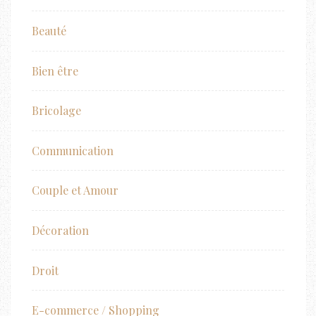
Beauté
Bien être
Bricolage
Communication
Couple et Amour
Décoration
Droit
E-commerce / Shopping