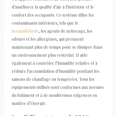
d’améliorer la qualité d’air à l’intérieur et le
confort des occupants. Ce système dilue les
contaminants intérieurs, tels que le
formaldéhyde
, les agents de nettoyage, les
odeurs et les allergènes, qui prennent
maintenant plus de temps pour se dissiper dans
un environnement plus restreint. Il aide
également à contrôler l’humidité relative et à
réduire l’accumulation d’humidité pendant les
saisons de chauffage ou tempérées. Tous les
équipements utilisés sont conformes aux normes
du bâtiment et à de nombreuses exigences en
matière d’énergie.