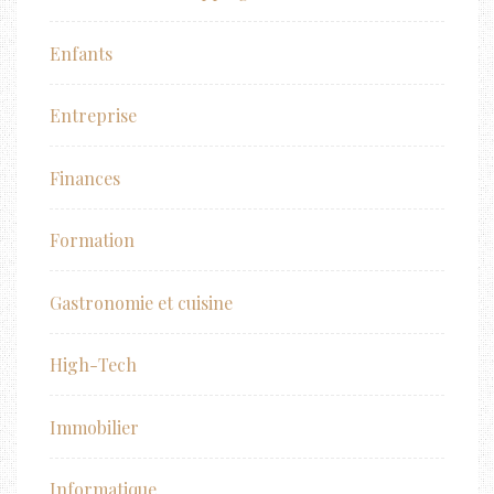
Enfants
Entreprise
Finances
Formation
Gastronomie et cuisine
High-Tech
Immobilier
Informatique