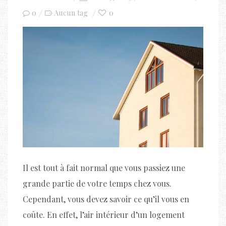
on
0
0
Aucun tag
Il est tout à fait normal que vous passiez une
grande partie de votre temps chez vous.
Cependant, vous devez savoir ce qu’il vous en
coûte. En effet, l’air intérieur d’un logement