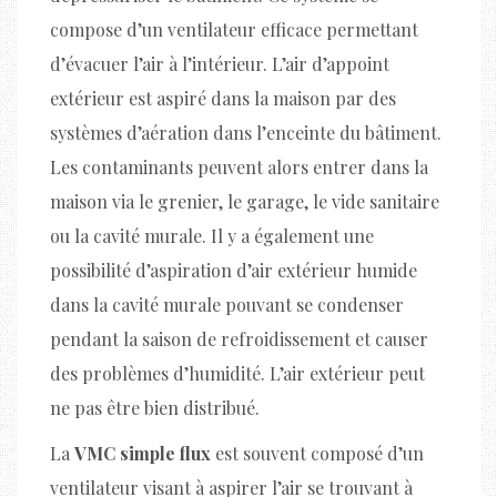
compose d’un ventilateur efficace permettant
d’évacuer l’air à l’intérieur. L’air d’appoint
extérieur est aspiré dans la maison par des
systèmes d’aération dans l’enceinte du bâtiment.
Les contaminants peuvent alors entrer dans la
maison via le grenier, le garage, le vide sanitaire
ou la cavité murale. Il y a également une
possibilité d’aspiration d’air extérieur humide
dans la cavité murale pouvant se condenser
pendant la saison de refroidissement et causer
des problèmes d’humidité. L’air extérieur peut
ne pas être bien distribué.
La
VMC simple flux
est souvent composé d’un
ventilateur visant à aspirer l’air se trouvant à