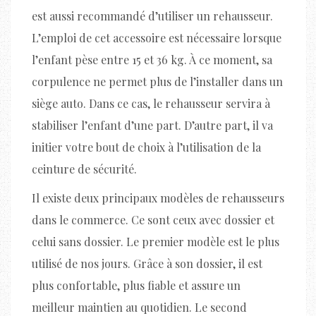
est aussi recommandé d’utiliser un rehausseur.
L’emploi de cet accessoire est nécessaire lorsque
l’enfant pèse entre 15 et 36 kg. À ce moment, sa
corpulence ne permet plus de l’installer dans un
siège auto. Dans ce cas, le rehausseur servira à
stabiliser l’enfant d’une part. D’autre part, il va
initier votre bout de choix à l’utilisation de la
ceinture de sécurité.
Il existe deux principaux modèles de rehausseurs
dans le commerce. Ce sont ceux avec dossier et
celui sans dossier. Le premier modèle est le plus
utilisé de nos jours. Grâce à son dossier, il est
plus confortable, plus fiable et assure un
meilleur maintien au quotidien. Le second