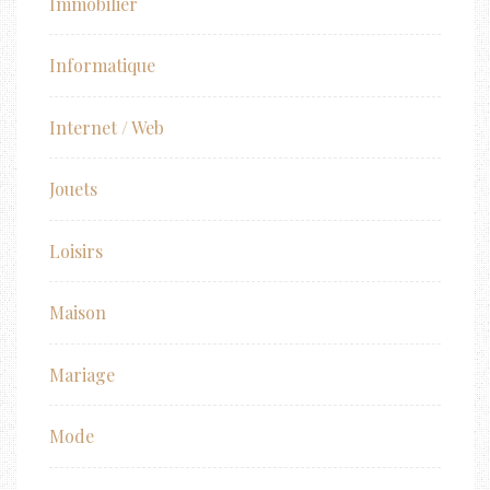
Immobilier
Informatique
Internet / Web
Jouets
Loisirs
Maison
Mariage
Mode