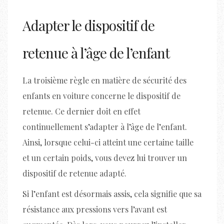
Adapter le dispositif de
retenue à l’âge de l’enfant
La troisième règle en matière de sécurité des
enfants en voiture concerne le dispositif de
retenue. Ce dernier doit en effet
continuellement s’adapter à l’âge de l’enfant.
Ainsi, lorsque celui-ci atteint une certaine taille
et un certain poids, vous devez lui trouver un
dispositif de retenue adapté.
Si l’enfant est désormais assis, cela signifie que sa
résistance aux pressions vers l’avant est