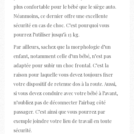
plus confortable pour le bébé que le siège auto.
Néanmoins, ce dernier offre une excellente
sécurité en cas de choc. C’est pourquoi vous
pourrez l’utiliser jusqu’à 13 kg.
Par ailleurs, sachez que la morphologie d’un
enfant, notamment celle d’un bébé, n’est pas
adaptée pour subir un choc frontal. C’est la
raison pour laquelle vous devez toujours fixer
votre dispositif de retenue dos à la route. Aussi,
si vous devez conduire avec votre bébé à l’avant,
n’oubliez pas de déconnecter l’airbag côté
passager. C’est ainsi que vous pourrez par
exemple joindre votre lieu de travail en toute
sécurité.