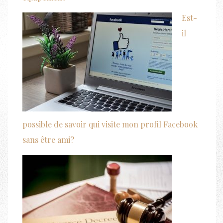
Est-
il
possible de savoir qui visite mon profil Facebook
sans être ami?