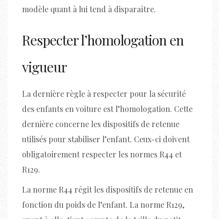
modèle quant à lui tend à disparaître.
Respecter l’homologation en
vigueur
La dernière règle à respecter pour la sécurité
des enfants en voiture est l’homologation. Cette
dernière concerne les dispositifs de retenue
utilisés pour stabiliser l’enfant. Ceux-ci doivent
obligatoirement respecter les normes R44 et
R129.
La norme R44 régit les dispositifs de retenue en
fonction du poids de l’enfant. La norme R129,