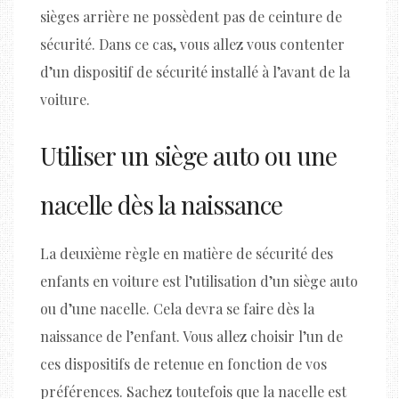
sièges arrière ne possèdent pas de ceinture de
sécurité. Dans ce cas, vous allez vous contenter
d’un dispositif de sécurité installé à l’avant de la
voiture.
Utiliser un siège auto ou une
nacelle dès la naissance
La deuxième règle en matière de sécurité des
enfants en voiture est l’utilisation d’un siège auto
ou d’une nacelle. Cela devra se faire dès la
naissance de l’enfant. Vous allez choisir l’un de
ces dispositifs de retenue en fonction de vos
préférences. Sachez toutefois que la nacelle est