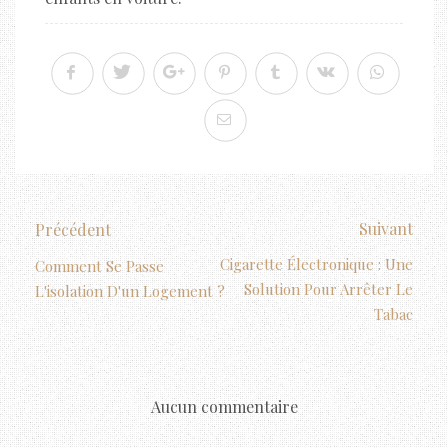
Suivant
Précédent
Cigarette Électronique : Une
Comment Se Passe
Solution Pour Arrêter Le
L'isolation D'un Logement ?
Tabac
Aucun commentaire