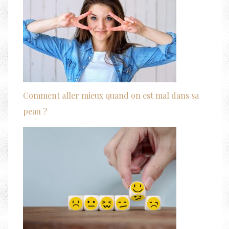
Comment aller mieux quand on est mal dans sa
peau ?