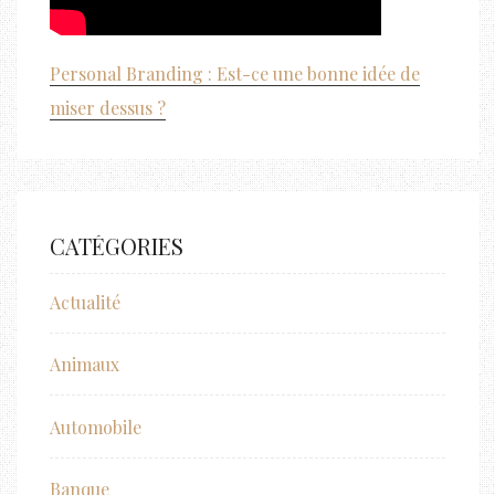
Personal Branding : Est-ce une bonne idée de
miser dessus ?
CATÉGORIES
Actualité
Animaux
Automobile
Banque