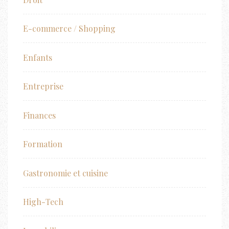
E-commerce / Shopping
Enfants
Entreprise
Finances
Formation
Gastronomie et cuisine
High-Tech