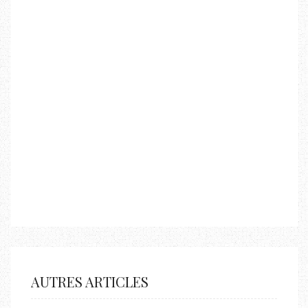
AUTRES ARTICLES