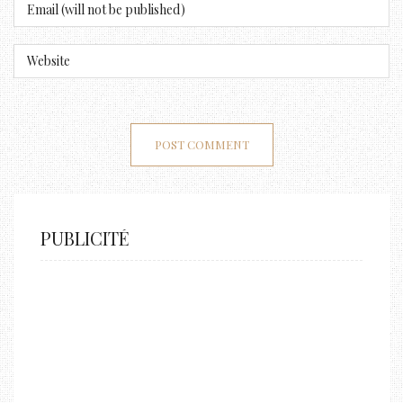
PUBLICITÉ