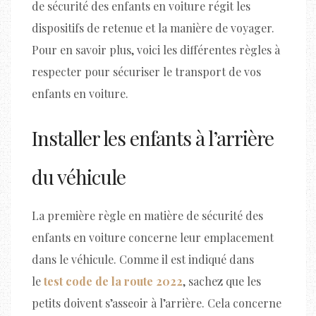
de sécurité des enfants en voiture régit les
dispositifs de retenue et la manière de voyager.
Pour en savoir plus, voici les différentes règles à
respecter pour sécuriser le transport de vos
enfants en voiture.
Installer les enfants à l’arrière
du véhicule
La première règle en matière de sécurité des
enfants en voiture concerne leur emplacement
dans le véhicule. Comme il est indiqué dans
le
test code de la route 2022
, sachez que les
petits doivent s’asseoir à l’arrière. Cela concerne