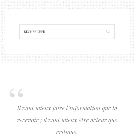
Il vaut mieux faire l’information que la
recevoir ; il vaut mieux être acteur que
critique.