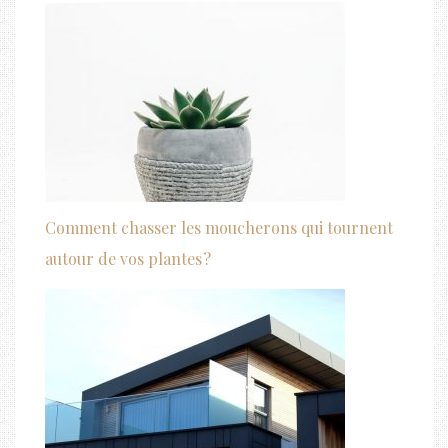
Comment chasser les moucherons qui tournent
autour de vos plantes ?