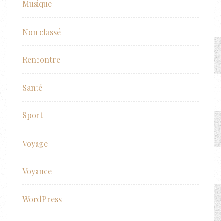
Musique
Non classé
Rencontre
Santé
Sport
Voyage
Voyance
WordPress