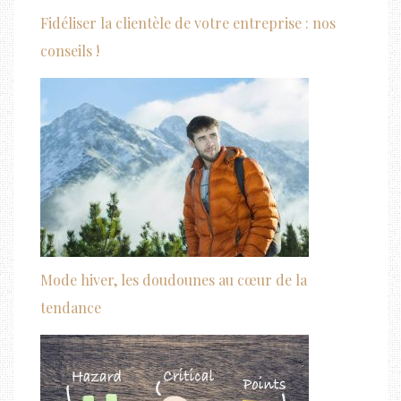
Fidéliser la clientèle de votre entreprise : nos
conseils !
Mode hiver, les doudounes au cœur de la
tendance