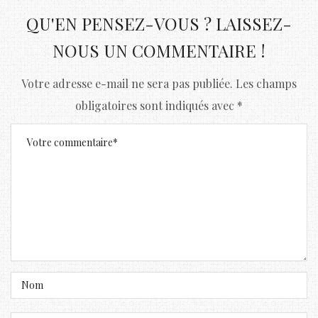
QU'EN PENSEZ-VOUS ? LAISSEZ-
NOUS UN COMMENTAIRE !
Votre adresse e-mail ne sera pas publiée.
Les champs
obligatoires sont indiqués avec
*