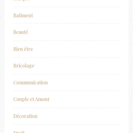
Batiment
Beauté
Bien être
Bricolage
Communication
Couple et Amour
Décoration
Droit