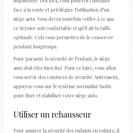
augmentée. Dès lors, vous pourrez l’installer
face à la route et privilégier l’utilisation d’un
siège auto. Vous devez toutefois veiller à ce que
ce dernier soit confortable et qu’il ait la taille
optimale. Cela vous permettra de le conserver
pendant longtemps.
Pour garantir la sécurité de l’enfant, le siège
auto doit être bien fixé. Pour ce faire, vous allez
vous servir des ceintures de sécurité. Autrement,
appuyez-vous sur le système normalisé Isofix
pour fixer et stabiliser votre siège auto.
Utiliser un rehausseur
Pour assurer la sécurité des enfants en voiture, il