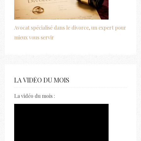
Avocat spécialisé dans le divorce, un expert pour
mieux vous servir
LA VIDÉO DU MOIS
La vidéo du mois :