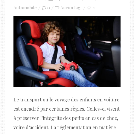
on
Automobile
0
1
Aucun tag
Le transport ou le voyage des enfants en voiture
est encadré par certaines règles. Celles-ci visent
à préserver l’intégrité des petits en cas de choc,
voire d’accident. La réglementation en matière