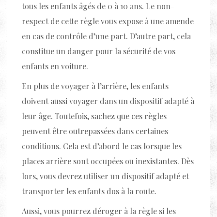
tous les enfants âgés de 0 à 10 ans. Le non-
respect de cette règle vous expose à une amende
en cas de contrôle d’une part. D’autre part, cela
constitue un danger pour la sécurité de vos
enfants en voiture.
En plus de voyager à l’arrière, les enfants
doivent aussi voyager dans un dispositif adapté à
leur âge. Toutefois, sachez que ces règles
peuvent être outrepassées dans certaines
conditions. Cela est d’abord le cas lorsque les
places arrière sont occupées ou inexistantes. Dès
lors, vous devrez utiliser un dispositif adapté et
transporter les enfants dos à la route.
Aussi, vous pourrez déroger à la règle si les