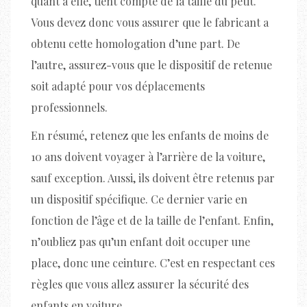
quant à elle, tient compte de la taille du petit.
Vous devez donc vous assurer que le fabricant a
obtenu cette homologation d’une part. De
l’autre, assurez-vous que le dispositif de retenue
soit adapté pour vos déplacements
professionnels.
En résumé, retenez que les enfants de moins de
10 ans doivent voyager à l’arrière de la voiture,
sauf exception. Aussi, ils doivent être retenus par
un dispositif spécifique. Ce dernier varie en
fonction de l’âge et de la taille de l’enfant. Enfin,
n’oubliez pas qu’un enfant doit occuper une
place, donc une ceinture. C’est en respectant ces
règles que vous allez assurer la sécurité des
enfants en voiture.