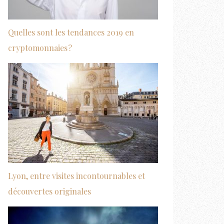
Quelles sont les tendances 2019 en
cryptomonnaies ?
Lyon, entre visites incontournables et
découvertes originales