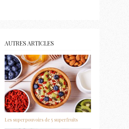
AUTRES ARTICLES
Les superpouvoirs de 5 superfruits