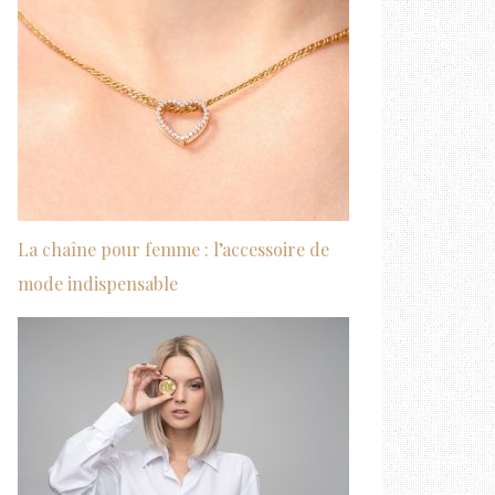
La chaîne pour femme : l’accessoire de
mode indispensable