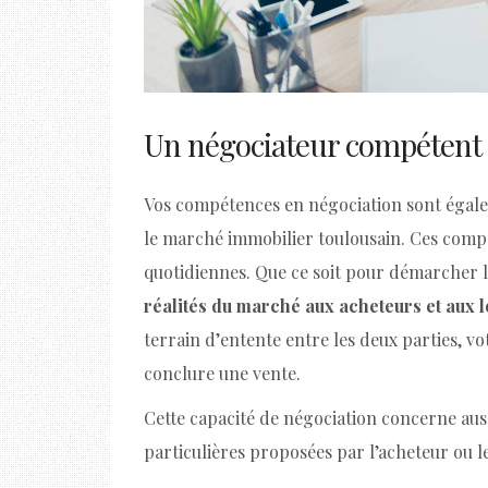
Un négociateur compétent
Vos compétences en négociation sont égale
le marché immobilier toulousain. Ces compét
quotidiennes. Que ce soit pour démarcher l
réalités du marché aux acheteurs et aux l
terrain d’entente entre les deux parties, v
conclure une vente.
Cette capacité de négociation concerne aussi
particulières proposées par l’acheteur ou l