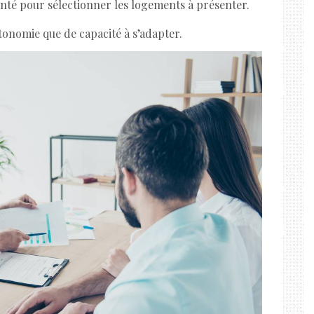
santé pour sélectionner les logements à présenter.
onomie que de capacité à s’adapter.