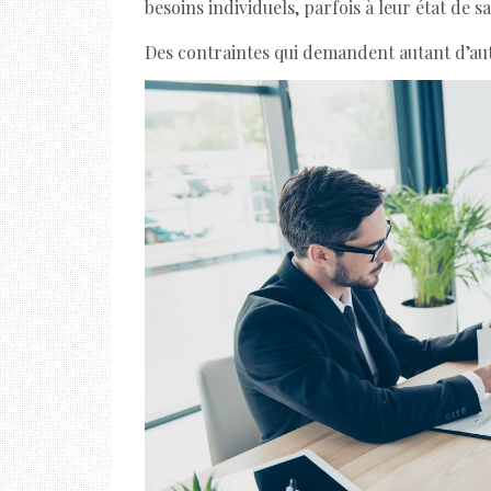
besoins individuels, parfois à leur état de 
Des contraintes qui demandent autant d’aut