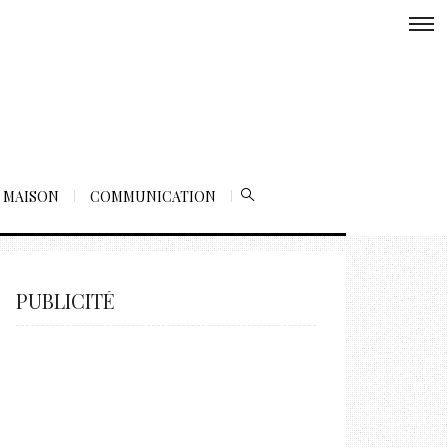
MAISON
COMMUNICATION
PUBLICITÉ