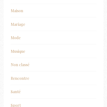
Maison
Mariage
Mode
Musique
Non classé
Rencontre
Santé
Sport