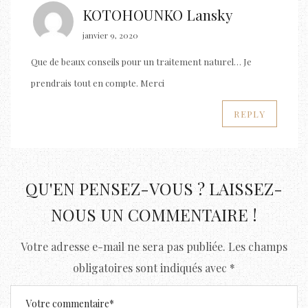
KOTOHOUNKO Lansky
janvier 9, 2020
Que de beaux conseils pour un traitement naturel… Je
prendrais tout en compte. Merci
REPLY
QU'EN PENSEZ-VOUS ? LAISSEZ-
NOUS UN COMMENTAIRE !
Votre adresse e-mail ne sera pas publiée.
Les champs
obligatoires sont indiqués avec
*