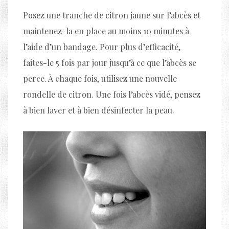
Posez une tranche de citron jaune sur l’abcès et
maintenez-la en place au moins 10 minutes à
l’aide d’un bandage. Pour plus d’efficacité,
faites-le 5 fois par jour jusqu’à ce que l’abcès se
perce. À chaque fois, utilisez une nouvelle
rondelle de citron. Une fois l’abcès vidé, pensez
à bien laver et à bien désinfecter la peau.