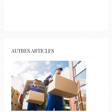
AUTRES ARTICLES