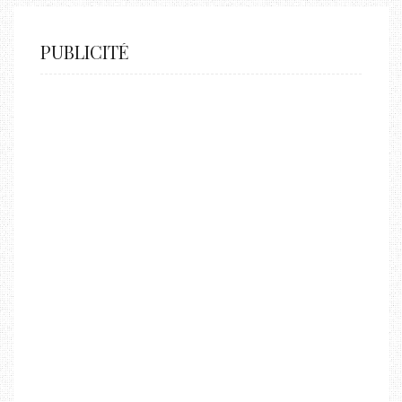
PUBLICITÉ