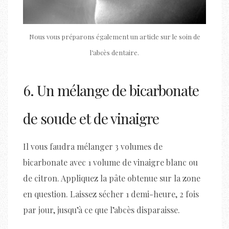
Nous vous préparons également un article sur le soin de
l’abcès dentaire.
6. Un mélange de bicarbonate
de soude et de vinaigre
Il vous faudra mélanger 3 volumes de
bicarbonate avec 1 volume de vinaigre blanc ou
de citron. Appliquez la pâte obtenue sur la zone
en question. Laissez sécher 1 demi-heure, 2 fois
par jour, jusqu’à ce que l’abcès disparaisse.