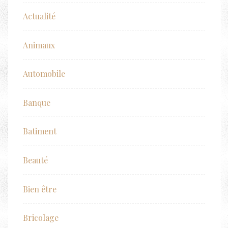
Actualité
Animaux
Automobile
Banque
Batiment
Beauté
Bien être
Bricolage