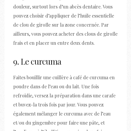
douleur, surtout lors d’un abcès dentaire. Vous
pouvez choisir d’appliquer de l’huile essentielle
de clou de girofle sur la zone concernée. Par
ailleurs, vous pouvez acheter des clous de girofle
frais et en placer un entre deux dents.
9. Le curcuma
Faites bouillir une cuillère à café de curcuma en
poudre dans de l’eau ou du lait. Une fois
refroidie, versez la préparation dans une carafe
et buvez-la trois fois par jour. Vous pouvez
également mélanger le curcuma avec de l’eau
et/ou du gingembre pour faire une pâte, et