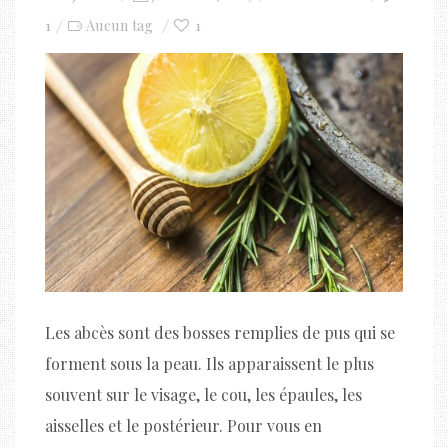
on
1
1
Aucun tag
Les abcès sont des bosses remplies de pus qui se
forment sous la peau. Ils apparaissent le plus
souvent sur le visage, le cou, les épaules, les
aisselles et le postérieur. Pour vous en