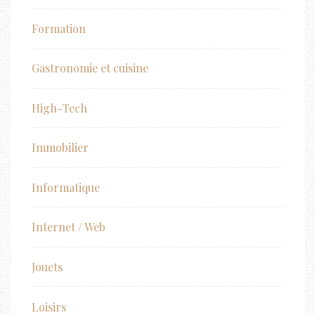
Formation
Gastronomie et cuisine
High-Tech
Immobilier
Informatique
Internet / Web
Jouets
Loisirs