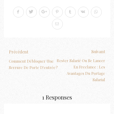
Suivant
Précédent
Rester Salarié Ou Se Lancer
Comment Débloquer Une
En Freelance : Les
Serrure De Porte D'entrée ?
Avantages Du Portage
Salarial
1 Responses