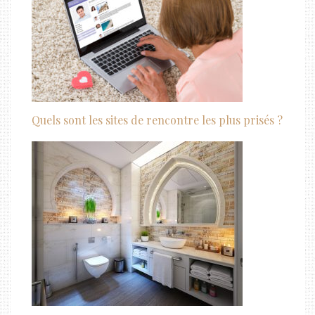
Quels sont les sites de rencontre les plus prisés ?