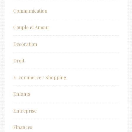
Communication
Couple et Amour
Décoration
Droit
E-commerce / Shopping
Enfants
Entreprise
Finances