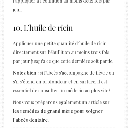
l’appliquer à l’ébullition au moins deux fois par
jour.
10. L’huile de ricin
Appliquer une petite quantité d’huile de ricin
directement sur l’ébullition au moins trois fois
par jour jusqu’à ce que cette dernière soit partie.
Notez bien :
si l’abcès s’accompagne de fièvre ou
s’il s’étend en profondeur et en surface, il est
essentiel de consulter un médecin au plus vite !
Nous vous préparons également un article sur
les remèdes de grand mère pour soigner
l’abcès dentaire
.