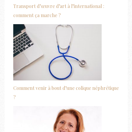
Transport d’œuvre d’art à l’international :
comment ça marche ?
Comment venir à bout d’une colique néphrétique
?