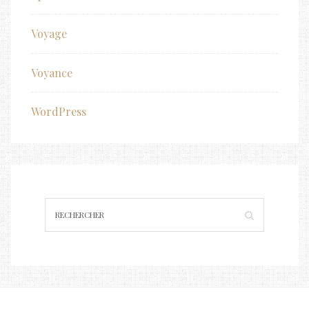
Voyage
Voyance
WordPress