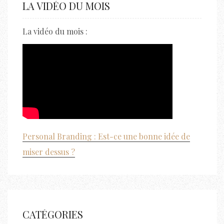
LA VIDÉO DU MOIS
La vidéo du mois :
Personal Branding : Est-ce une bonne idée de
miser dessus ?
CATÉGORIES