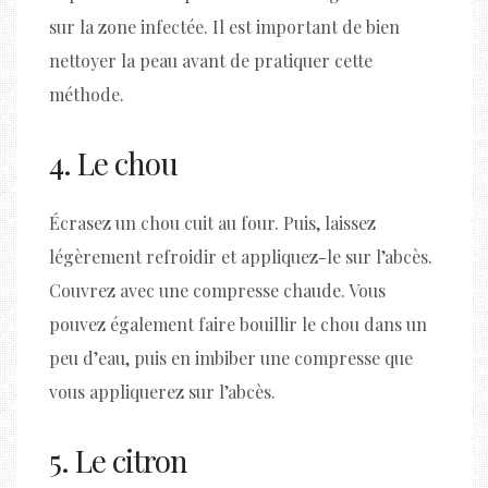
sur la zone infectée. Il est important de bien
nettoyer la peau avant de pratiquer cette
méthode.
4. Le chou
Écrasez un chou cuit au four. Puis, laissez
légèrement refroidir et appliquez-le sur l’abcès.
Couvrez avec une compresse chaude. Vous
pouvez également faire bouillir le chou dans un
peu d’eau, puis en imbiber une compresse que
vous appliquerez sur l’abcès.
5. Le citron