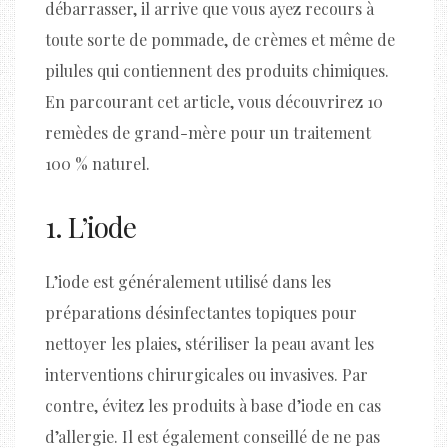
débarrasser, il arrive que vous ayez recours à
toute sorte de pommade, de crèmes et même de
pilules qui contiennent des produits chimiques.
En parcourant cet article, vous découvrirez 10
remèdes de grand-mère pour un traitement
100 % naturel.
1. L’iode
L’iode est généralement utilisé dans les
préparations désinfectantes topiques pour
nettoyer les plaies, stériliser la peau avant les
interventions chirurgicales ou invasives. Par
contre, évitez les produits à base d’iode en cas
d’allergie. Il est également conseillé de ne pas