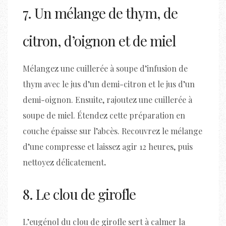
7. Un mélange de thym, de
citron, d’oignon et de miel
Mélangez une cuillerée à soupe d’infusion de
thym avec le jus d’un demi-citron et le jus d’un
demi-oignon. Ensuite, rajoutez une cuillerée à
soupe de miel. Étendez cette préparation en
couche épaisse sur l’abcès. Recouvrez le mélange
d’une compresse et laissez agir 12 heures, puis
nettoyez délicatement
.
8. Le clou de girofle
L’eugénol du clou de girofle sert à calmer la