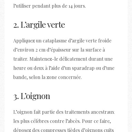
l’utiliser pendant plus de 14 jours.
2. L’argile verte
Appliquez un cataplasme d’argile verte froide
d’environ 2 cm d’épaisseur sur la surface à
traiter. Maintenez-le délicatement durant une
heure ou deux à l’aide d’un sparadrap ou d’une
bande, selon la zone concernée.
3. L’oignon
L’oignon fait partie des traitements ancestraux
les plus célèbres contre l’abcès. Pour ce faire,
déposez des compresses tièdes d’oignons cuits