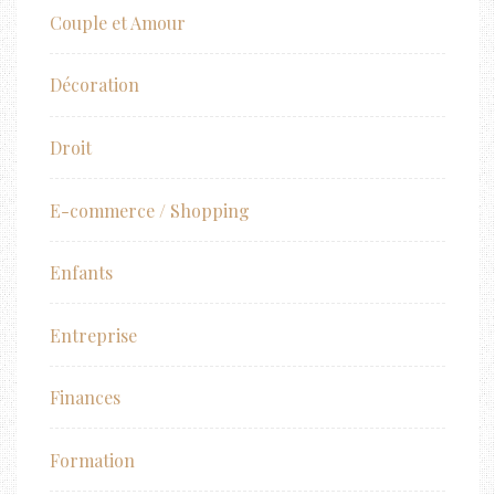
Couple et Amour
Décoration
Droit
E-commerce / Shopping
Enfants
Entreprise
Finances
Formation