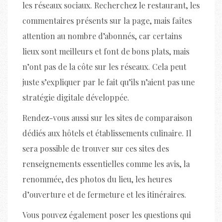
les réseaux sociaux. Recherchez le restaurant, les
commentaires présents sur la page, mais faîtes
attention au nombre d’abonnés, car certains
lieux sont meilleurs et font de bons plats, mais
n’ont pas de la côte sur les réseaux. Cela peut
juste s’expliquer par le fait qu’ils n’aient pas une
stratégie digitale développée.
Rendez-vous aussi sur les sites de comparaison
dédiés aux hôtels et établissements culinaire. Il
sera possible de trouver sur ces sites des
renseignements essentielles comme les avis, la
renommée, des photos du lieu, les heures
d’ouverture et de fermeture et les itinéraires.
Vous pouvez également poser les questions qui