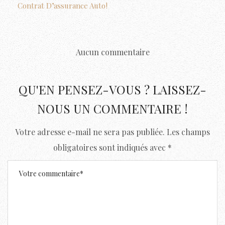
Contrat D’assurance Auto !
Aucun commentaire
QU'EN PENSEZ-VOUS ? LAISSEZ-
NOUS UN COMMENTAIRE !
Votre adresse e-mail ne sera pas publiée.
Les champs
obligatoires sont indiqués avec
*