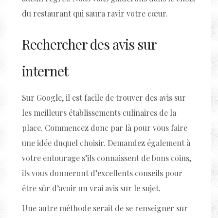
du restaurant qui saura ravir votre cœur.
Rechercher des avis sur
internet
Sur Google, il est facile de trouver des avis sur
les meilleurs établissements culinaires de la
place. Commencez donc par là pour vous faire
une idée duquel choisir. Demandez également à
votre entourage s’ils connaissent de bons coins,
ils vous donneront d’excellents conseils pour
être sûr d’avoir un vrai avis sur le sujet.
Une autre méthode serait de se renseigner sur