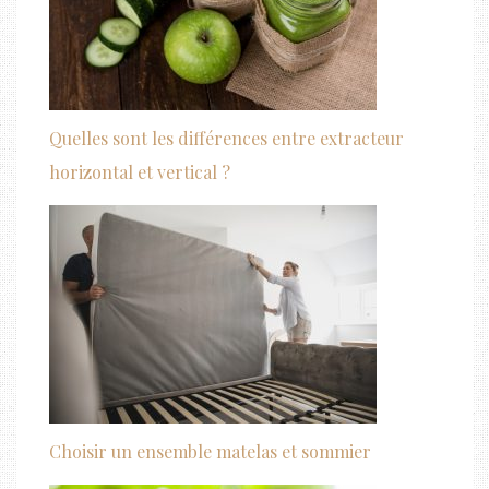
Quelles sont les différences entre extracteur
horizontal et vertical ?
Choisir un ensemble matelas et sommier