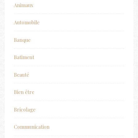
Animaux
Automobile
Banque
Batiment
Beauté
Bien être
Bricolage
Communication