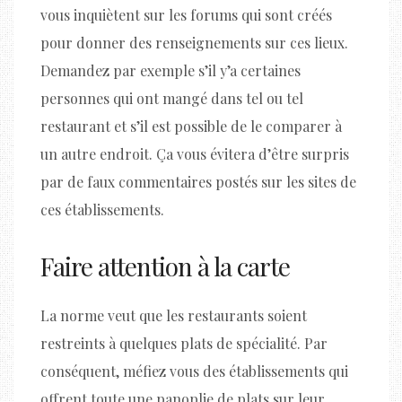
vous inquiètent sur les forums qui sont créés
pour donner des renseignements sur ces lieux.
Demandez par exemple s’il y’a certaines
personnes qui ont mangé dans tel ou tel
restaurant et s’il est possible de le comparer à
un autre endroit. Ça vous évitera d’être surpris
par de faux commentaires postés sur les sites de
ces établissements.
Faire attention à la carte
La norme veut que les restaurants soient
restreints à quelques plats de spécialité. Par
conséquent, méfiez vous des établissements qui
offrent toute une panoplie de plats sur leur