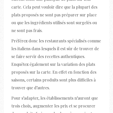
carte. Cela peut vouloir dire que la plupart des
plats proposés ne sont pas préparer sur place
ou que les ingrédients utilisés sont surgelés ou
ne sont pas frais.
Préférez donc les restaurants spécialisés comme
les italiens dans lesquels il est sûr de trouver de
se faire servir des recettes authentiques.
Enquêtez également sur la variation des plats
proposés sur la carte. En effet en fonction des
saisons, certains produits sont plus difficiles à
trouver que d’autres.
Pour s’adapter, les établissements n’auront que
trois choix, augmenter les prix et se procurer