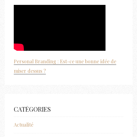
Personal Branding : Est-ce une bonne idée de
miser dessus ?
CATÉGORIES
Actualité