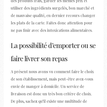
des produits frais, garder les mêmes prix et
utiliser des ingrédients surgelés, bon marché et
de mauvaise qualité, en dernier recours changer
les plats de la carte. Faites donc attention pour
ne pas finir avec des intoxications alimentaires.
La possibilité d’emporter ou se
faire livrer son repas
A présent nous avons vu comment faire le choix
de son établissement, mais peut-être avez-vous
envie de manger à domicile. Un service de
livraison est donc un très bon critère de choix.
De plus, sachez qu’il existe une multitude de