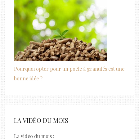
Pourquoi opter pour un poêle à granulés est une
bonne idée ?
LA VIDÉO DU MOIS
La vidéo du mois :