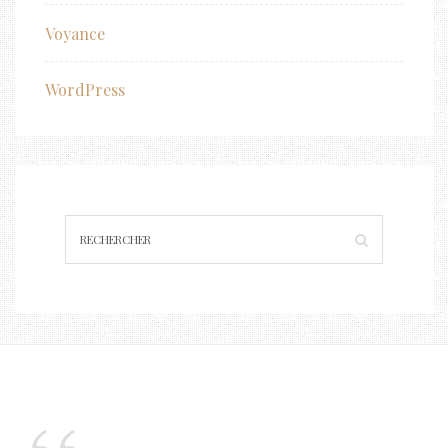
Voyance
WordPress