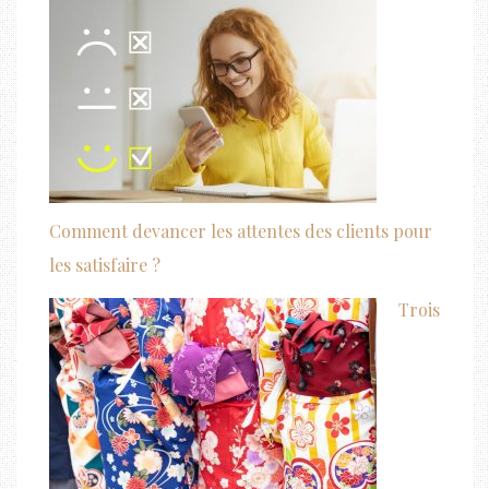
Comment devancer les attentes des clients pour
les satisfaire ?
Trois