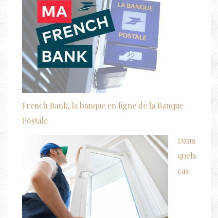
French Bank, la banque en ligne de la Banque
Postale
Dans
quels
cas