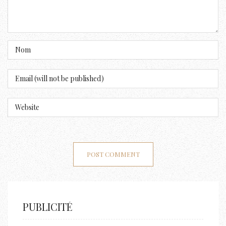
PUBLICITÉ