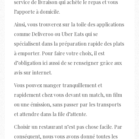
service de livraison qui achète le repas et vous
l’apporte à domicile.
Ainsi, vous trouverez sur la toile des applications
comme Deliveroo ou Uber Eats qui se
spécialisent dans la préparation rapide des plats
à emporter. Pour faire votre choix, il est
d’obligation ici aussi de se renseigner grâce aux
avis sur internet.
Vous pouvez manger tranquillement et
rapidement chez vous devant un match, un film
ou une émission, sans passer par les transports
et attendre dans la file d’attente.
Choisir un restaurant n’est pas chose facile. Par
conséquent, nous vous avons donné toutes les