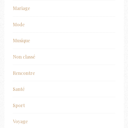
Mariage
Mode
Musique
Non classé
Rencontre
Santé
Sport
Voyage