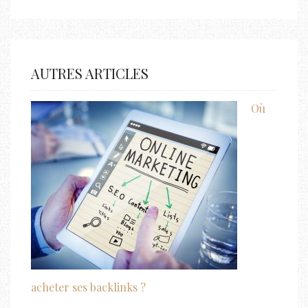
AUTRES ARTICLES
Où
acheter ses backlinks ?