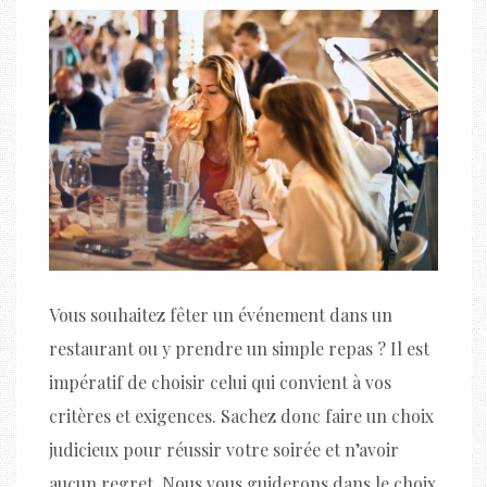
Vous souhaitez fêter un événement dans un
restaurant ou y prendre un simple repas ? Il est
impératif de choisir celui qui convient à vos
critères et exigences. Sachez donc faire un choix
judicieux pour réussir votre soirée et n’avoir
aucun regret. Nous vous guiderons dans le choix