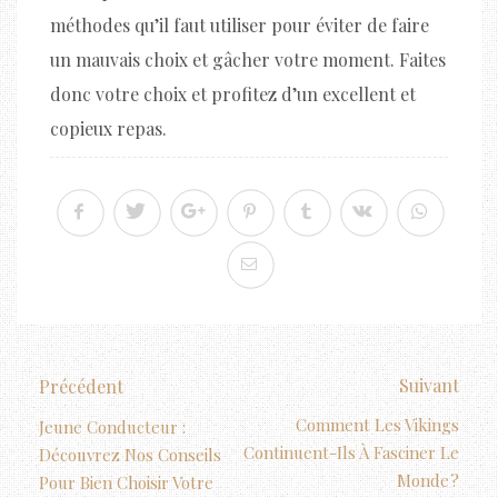
méthodes qu’il faut utiliser pour éviter de faire
un mauvais choix et gâcher votre moment. Faites
donc votre choix et profitez d’un excellent et
copieux repas.
Suivant
Précédent
Comment Les Vikings
Jeune Conducteur :
Continuent-Ils À Fasciner Le
Découvrez Nos Conseils
Monde ?
Pour Bien Choisir Votre