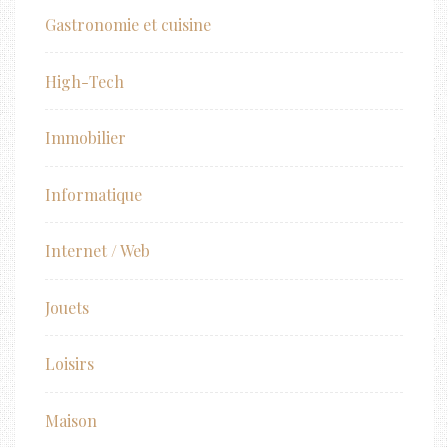
Gastronomie et cuisine
High-Tech
Immobilier
Informatique
Internet / Web
Jouets
Loisirs
Maison