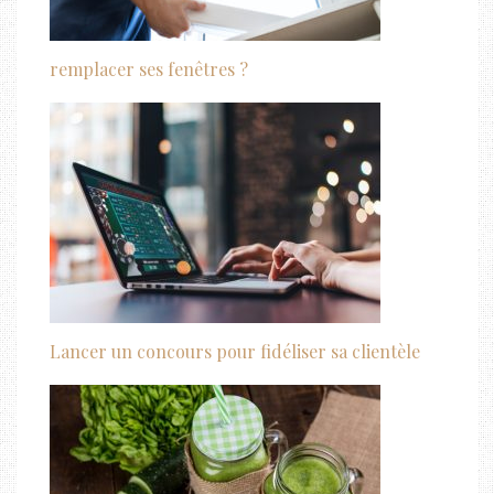
remplacer ses fenêtres ?
Lancer un concours pour fidéliser sa clientèle