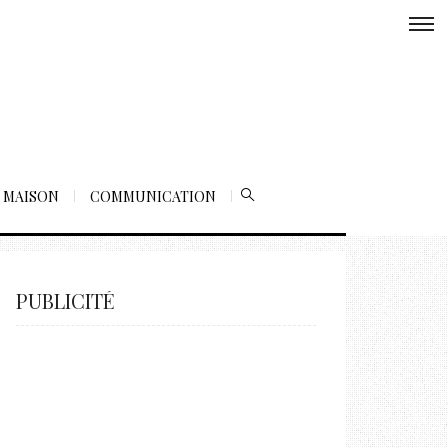
MAISON
COMMUNICATION
PUBLICITÉ