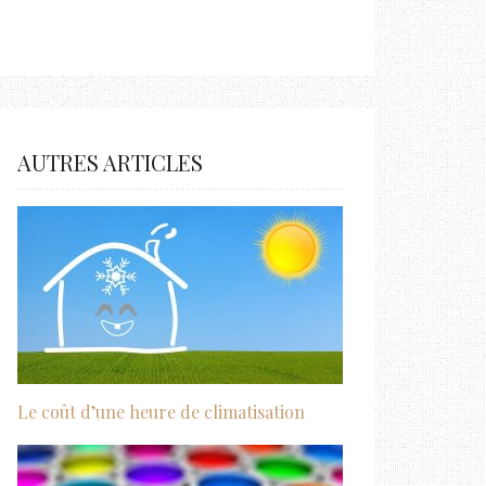
AUTRES ARTICLES
Le coût d’une heure de climatisation