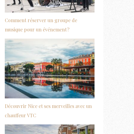
Comment réserver un groupe de
musique pour un événement ?
Découvrir Nice et ses merveilles avec un
chauffeur VTC