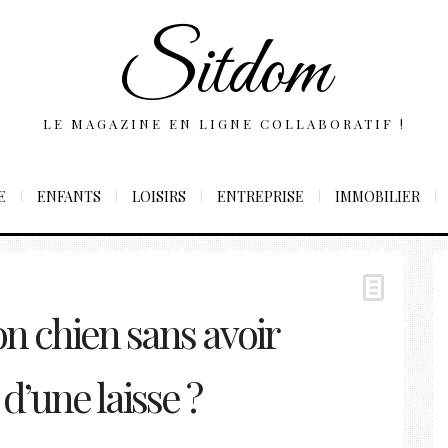
Sitdom
LE MAGAZINE EN LIGNE COLLABORATIF !
E
ENFANTS
LOISIRS
ENTREPRISE
IMMOBILIER
 chien sans avoir
 d’une laisse ?