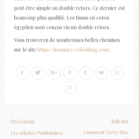
peut être simple ou double retors. Ce dernier est
beaucoup plus qualifié. Les tissus en coton
égyptien sont conçus via un double retors.
Vous trouverez de nombreuses belles chemises
sur le site
https://homme5-relooking.com/
.
Suivant
Précédent
Comment Créer Une
Les Affiches Publicitaires