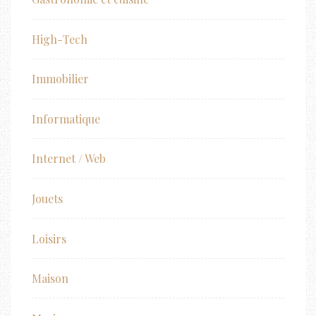
High-Tech
Immobilier
Informatique
Internet / Web
Jouets
Loisirs
Maison