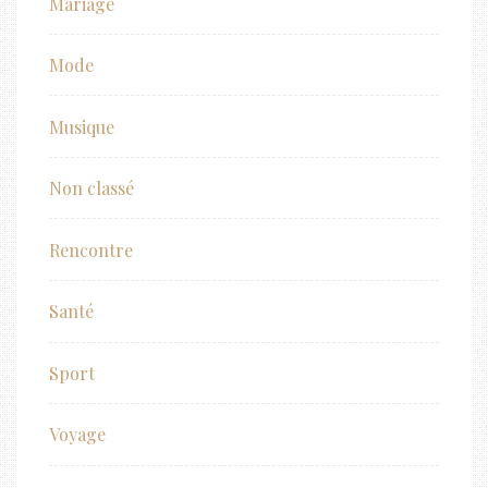
Mariage
Mode
Musique
Non classé
Rencontre
Santé
Sport
Voyage