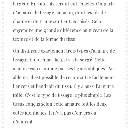
largeur. Ensuite, ils seront entremêlés. On parle
d’armure de tissage, la façon, dont les fils de
chaîne et de trame sont entrecroisés. Cela
engendre une grande différence au niveau de la
texture et de la forme du tissu.
On distingue exactement trois types d’armure de
tissage. En premier lieu, il y a le
sergé
. Cette
armure est reconnue par ses lignes obliques. Par
ailleurs, il est possible de reconnaître facilement
l’envers et l’endroit du tissu. Il y a aussi l’armure
toile
. C’est le type de tissage le plus simple. Les
tissus conçus selon cette armure ont les deux
côtés identiques. Il n’y a pas d’envers ou
d’endroit.