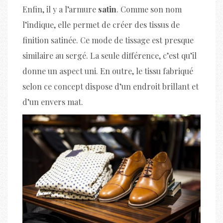
Enfin, il y a l’armure
satin
. Comme son nom
l’indique, elle permet de créer des tissus de
finition satinée. Ce mode de tissage est presque
similaire au sergé. La seule différence, c’est qu’il
donne un aspect uni. En outre, le tissu fabriqué
selon ce concept dispose d’un endroit brillant et
d’un envers mat.