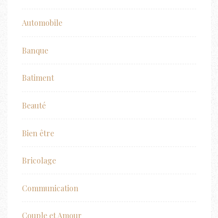
Automobile
Banque
Batiment
Beauté
Bien être
Bricolage
Communication
Couple et Amour