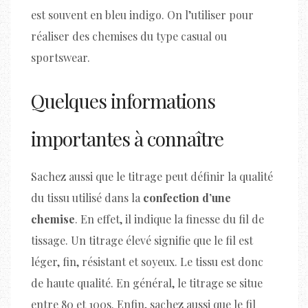
est souvent en bleu indigo. On l’utiliser pour
réaliser des chemises du type casual ou
sportswear.
Quelques informations
importantes à connaître
Sachez aussi que le titrage peut définir la qualité
du tissu utilisé dans la
confection d’une
chemise
. En effet, il indique la finesse du fil de
tissage. Un titrage élevé signifie que le fil est
léger, fin, résistant et soyeux. Le tissu est donc
de haute qualité. En général, le titrage se situe
entre 80 et 100s. Enfin, sachez aussi que le fil