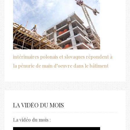
intérimaires polonais et slovaques répondent à
la pénurie de main d’oeuvre dans le bâtiment
LA VIDÉO DU MOIS
La vidéo du mois :