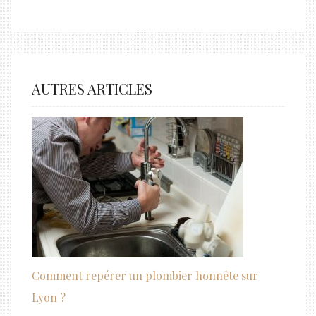
AUTRES ARTICLES
Comment repérer un plombier honnête sur
Lyon ?