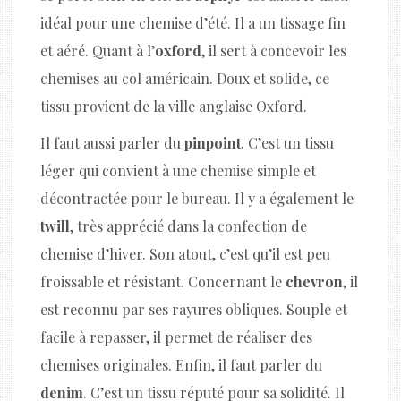
idéal pour une chemise d’été. Il a un tissage fin
et aéré. Quant à l’
oxford
, il sert à concevoir les
chemises au col américain. Doux et solide, ce
tissu provient de la ville anglaise Oxford.
Il faut aussi parler du
pinpoint
. C’est un tissu
léger qui convient à une chemise simple et
décontractée pour le bureau. Il y a également le
twill
, très apprécié dans la confection de
chemise d’hiver. Son atout, c’est qu’il est peu
froissable et résistant. Concernant le
chevron
, il
est reconnu par ses rayures obliques. Souple et
facile à repasser, il permet de réaliser des
chemises originales. Enfin, il faut parler du
denim
. C’est un tissu réputé pour sa solidité. Il