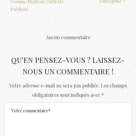
Entreprise ?
Comme Meilleur Outil De
Publicité
Aucun commentaire
QU'EN PENSEZ-VOUS ? LAISSEZ-
NOUS UN COMMENTAIRE !
Votre adresse e-mail ne sera pas publiée.
Les champs
obligatoires sont indiqués avec
*