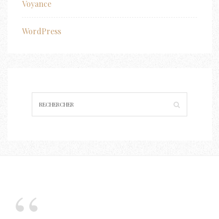
Voyance
WordPress