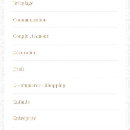
Bricolage
Communication
Couple et Amour
Décoration
Droit
E-commerce / Shopping
Enfants
Entreprise