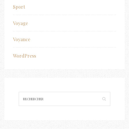
Sport
Voyage
Voyance
WordPress