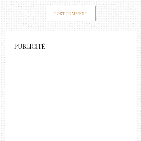
PUBLICITÉ