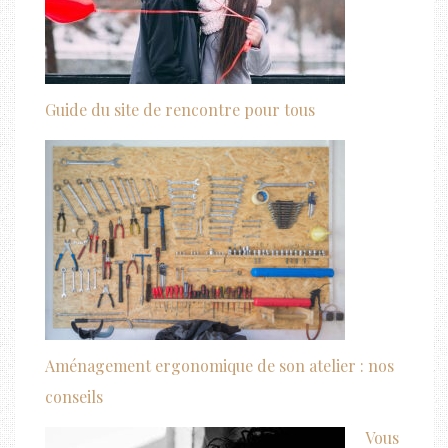
Guide du site de rencontre pour tous
Aménagement ergonomique de son atelier : nos
conseils
Vous