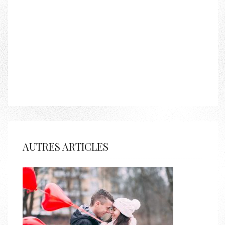
AUTRES ARTICLES