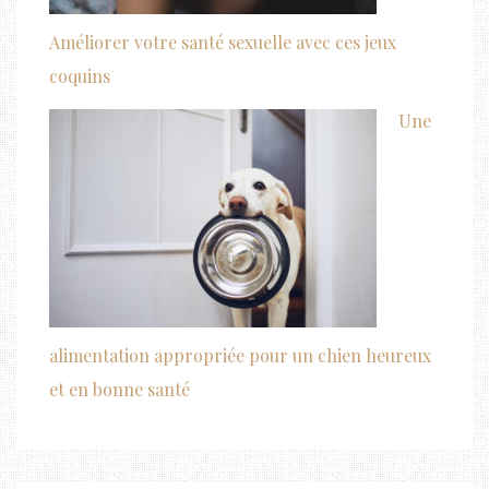
Améliorer votre santé sexuelle avec ces jeux
coquins
Une
alimentation appropriée pour un chien heureux
et en bonne santé