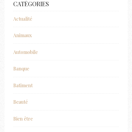
CATÉGORIES
Actualité
Animaux
Automobile
Banque
Batiment
Beauté
Bien être