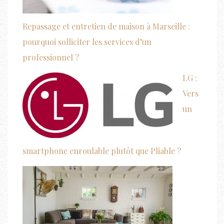
Repassage et entretien de maison à Marseille :
pourquoi solliciter les services d’un
professionnel ?
LG :
Vers
un
smartphone enroulable plutôt que Pliable ?