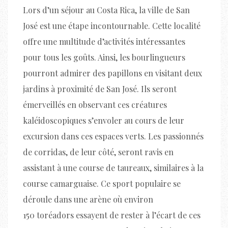
Lors d’un séjour au Costa Rica, la ville de San
José est une étape incontournable. Cette localité
offre une multitude d’activités intéressantes
pour tous les goûts. Ainsi, les bourlingueurs
pourront admirer des papillons en visitant deux
jardins à proximité de San José. Ils seront
émerveillés en observant ces créatures
kaléidoscopiques s’envoler au cours de leur
excursion dans ces espaces verts. Les passionnés
de corridas, de leur côté, seront ravis en
assistant à une course de taureaux, similaires à la
course camarguaise. Ce sport populaire se
déroule dans une arène où environ
150 toréadors essayent de rester à l’écart de ces