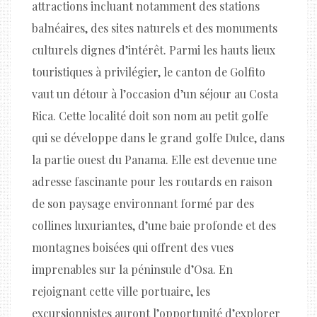
attractions incluant notamment des stations
balnéaires, des sites naturels et des monuments
culturels dignes d’intérêt. Parmi les hauts lieux
touristiques à privilégier, le canton de Golfito
vaut un détour à l’occasion d’un séjour au Costa
Rica. Cette localité doit son nom au petit golfe
qui se développe dans le grand golfe Dulce, dans
la partie ouest du Panama. Elle est devenue une
adresse fascinante pour les routards en raison
de son paysage environnant formé par des
collines luxuriantes, d’une baie profonde et des
montagnes boisées qui offrent des vues
imprenables sur la péninsule d’Osa. En
rejoignant cette ville portuaire, les
excursionnistes auront l’opportunité d’explorer