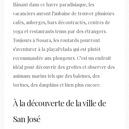
flânant dans ce havre paradisiaque, les
vacanciers auront l’aubaine de trouver plusieurs
cafés, auberges, bars décontractés, centres de
yoga et restaurants tenus par des étrangers.
Toujours à Nosara, les routards pourront
s’aventurer à la playaPelada qui est plutôt
recommandée aux plongeurs. C’est un endroit
idéal pour découvrir des grottes et observer des
animaux marins tels que des baleines, des
tortues, des dauphins et bien plus encore.
À la découverte de la ville de
San José