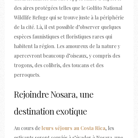
des aires protégées telles que le Golfito National
Wildlife Refuge qui se trouve juste à la périphérie
de la cité. Là, il est possible d’observer quelques
espèces faunistiques et floristiques rares qui
habitent la région. Les amoureux de la nature y
apercevront beaucoup d’oiseaux, y compris des
trogons, des colibris, des toucans et des
perroquets.
Rejoindre Nosara, une
destination exotique
Au cours de
leurs séjours au Costa Rica
, les
estivants seront conviés à s’évader à Nosara, une