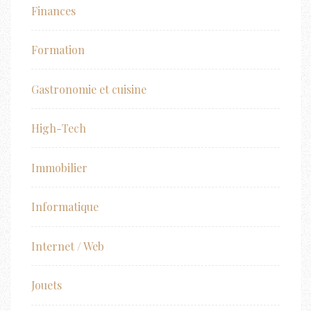
Finances
Formation
Gastronomie et cuisine
High-Tech
Immobilier
Informatique
Internet / Web
Jouets