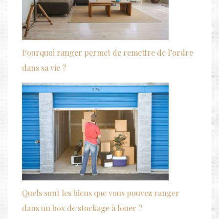
Pourquoi ranger permet de remettre de l’ordre
dans sa vie ?
Quels sont les biens que vous pouvez ranger
dans un box de stockage à louer ?