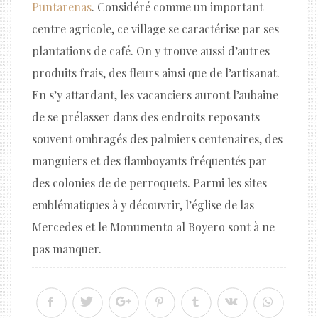
Puntarenas
. Considéré comme un important
centre agricole, ce village se caractérise par ses
plantations de café. On y trouve aussi d’autres
produits frais, des fleurs ainsi que de l’artisanat.
En s’y attardant, les vacanciers auront l’aubaine
de se prélasser dans des endroits reposants
souvent ombragés des palmiers centenaires, des
manguiers et des flamboyants fréquentés par
des colonies de de perroquets. Parmi les sites
emblématiques à y découvrir, l’église de las
Mercedes et le Monumento al Boyero sont à ne
pas manquer.