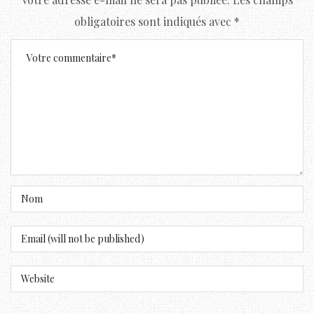
obligatoires sont indiqués avec
*