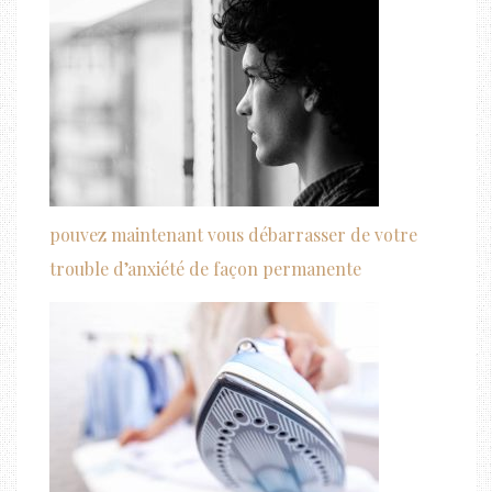
pouvez maintenant vous débarrasser de votre
trouble d’anxiété de façon permanente