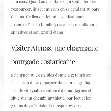
taureaux. Quant aux routards qui souhaitent se
ressourcer, ils seront ravis en se rendant au parc
Sabana. Ce lieu de détente est idéal pour
prendre l’air en famille grâce à ses installations
sportives et son grand étang.
Visiter Atenas, une charmante
bourgade costaricaine
Séjourner au Costa Rica donne aux touristes
l’occasion de se dépayser dans un magnifique
lieu de villégiature entouré de montagnes et
situé sur un chemin mythique, par lequel les
grains de café étaient transportés vers