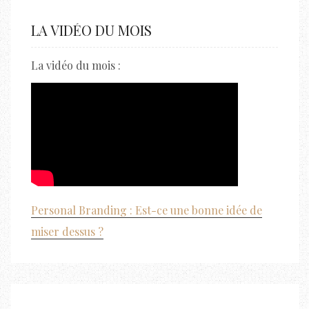
LA VIDÉO DU MOIS
La vidéo du mois :
Personal Branding : Est-ce une bonne idée de
miser dessus ?