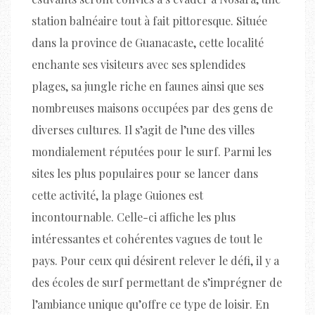
station balnéaire tout à fait pittoresque. Située
dans la province de Guanacaste, cette localité
enchante ses visiteurs avec ses splendides
plages, sa jungle riche en faunes ainsi que ses
nombreuses maisons occupées par des gens de
diverses cultures. Il s’agit de l’une des villes
mondialement réputées pour le surf. Parmi les
sites les plus populaires pour se lancer dans
cette activité, la plage Guiones est
incontournable. Celle-ci affiche les plus
intéressantes et cohérentes vagues de tout le
pays. Pour ceux qui désirent relever le défi, il y a
des écoles de surf permettant de s’imprégner de
l’ambiance unique qu’offre ce type de loisir. En