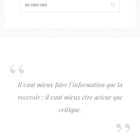
Il vaut mieux faire l’information que la
recevoir ; il vaut mieux être acteur que
critique.