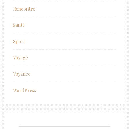
Rencontre
Santé
Sport
Voyage
Voyance
WordPress