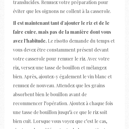
translucides. Remuez votre préparation pour
éviter que les oignons ne collent à la casserole.
Il est maintenant tant d’ajouter le riz et de le
faire cuire, mais pas de la manière dont vous
avez l’habitude.
Le risotto demande du temps et
vous devez être constamment présent devant
votre casserole pour remuer le riz. Avec votre
riz, versez une tasse de bouillon et mélangez
bien. Après, ajoutez-y également le vin blanc et
remuez de nouveau. Attendez que les grains
absorbent bien le bouillon avant de
recommencer l’opération. Ajoutez à chaque fois
une tasse de bouillon jusqu’à ce que le riz soit
bien cuit. Lorsque vous voyez que c’est le cas,