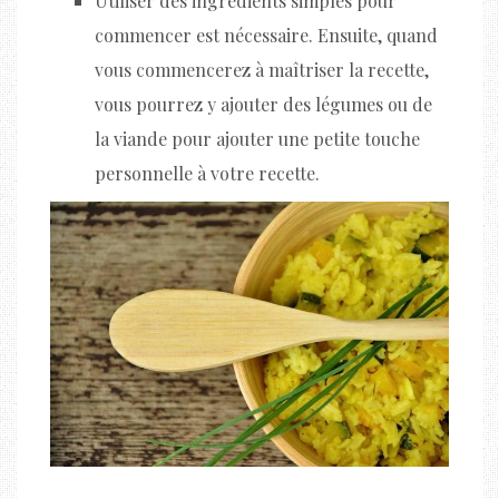
Utiliser des ingrédients simples pour
commencer est nécessaire. Ensuite, quand
vous commencerez à maîtriser la recette,
vous pourrez y ajouter des légumes ou de
la viande pour ajouter une petite touche
personnelle à votre recette.