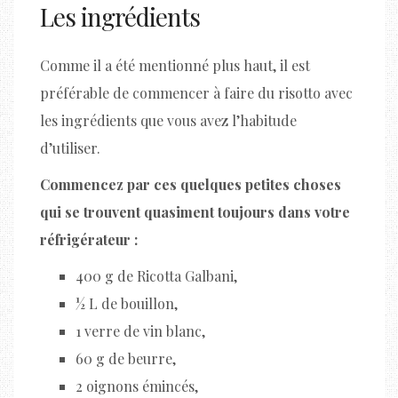
Les ingrédients
Comme il a été mentionné plus haut, il est
préférable de commencer à faire du risotto avec
les ingrédients que vous avez l’habitude
d’utiliser.
Commencez par ces quelques petites choses
qui se trouvent quasiment toujours dans votre
réfrigérateur :
400 g de Ricotta Galbani,
½ L de bouillon,
1 verre de vin blanc,
60 g de beurre,
2 oignons émincés,