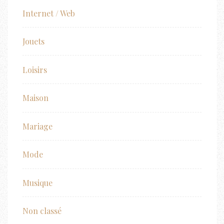
Internet / Web
Jouets
Loisirs
Maison
Mariage
Mode
Musique
Non classé