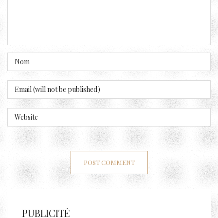
PUBLICITÉ