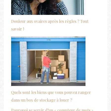
Douleur aux ovaires après les règles ? Tout
savoir !
Quels sont les biens que vous pouvez ranger
dans un box de stockage à louer ?
Pourquoi se servir d’un « compteur de mots »