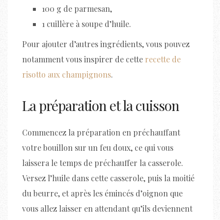
100 g de parmesan,
1 cuillère à soupe d’huile.
Pour ajouter d’autres ingrédients, vous pouvez
notamment vous inspirer de cette
recette de
risotto aux champignons
.
La préparation et la cuisson
Commencez la préparation en préchauffant
votre bouillon sur un feu doux, ce qui vous
laissera le temps de préchauffer la casserole.
Versez l’huile dans cette casserole, puis la moitié
du beurre, et après les émincés d’oignon que
vous allez laisser en attendant qu’ils deviennent