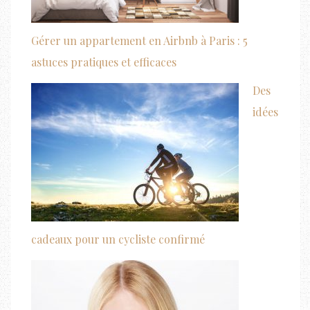
Gérer un appartement en Airbnb à Paris : 5
astuces pratiques et efficaces
Des
idées
cadeaux pour un cycliste confirmé