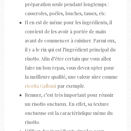
préparation seule pendant longtemps :
casseroles, poêles, louches, tasses, etc.
Il en est de même pour les ingrédients, il
convient de les avoir à portée de main
avant de commencer à cuisiner. Parmi eux,
il y a le riz qui est l’ingrédient principal du
risotto. Afin d’être certain que vous allez
faire un bon repas, vous devez opter pour
la meilleure qualité, une valeur sûre comme
ricotta Galbani
par exemple.
Remuer, c’est très important pour réussir
un risotto onctueux. En effet, sa texture
onctueuse est la caractéristique même du
risotto.