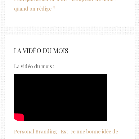
quand on rédige ?
LA VIDÉO DU MOIS
La vidéo du mois :
Personal Branding : Est-ce une bonne idée de