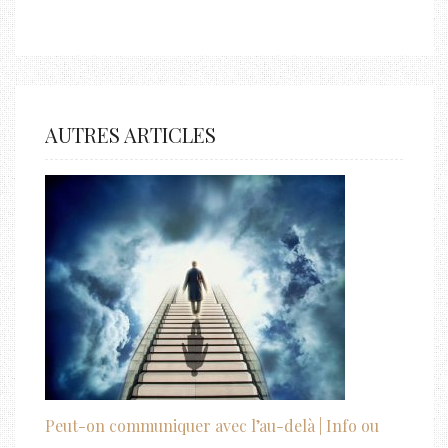
AUTRES ARTICLES
Peut-on communiquer avec l’au-delà | Info ou