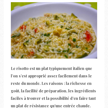
Le risotto est un plat typiquement italien que
l’on s’est approprié assez facilement dans le
reste du monde. Les raisons : la richesse en
goût, la facilité de préparation, les ingrédients
faciles à trouver et la possibilité d’en faire tant
un plat de résistance qu’une entrée chaude.