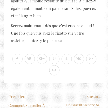
ajoutez-y la moitié restante du beurre. Ajoutez-y
également la moitié du parmesan. Salez, poivrez
et mélangez bien.
Servez maintenant dès que c’est encore chaud !
Une fois que vous avez le risotto sur votre
assiette, ajoutez-y le parmesan.
Suivant
Précédent
Comment Vaincre Sa
Comment Surveiller À