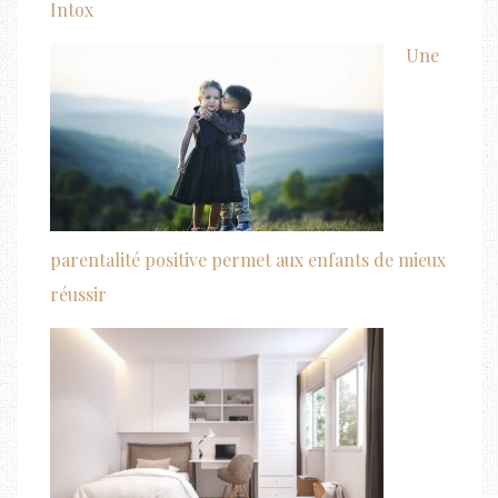
Intox
Une
parentalité positive permet aux enfants de mieux
réussir