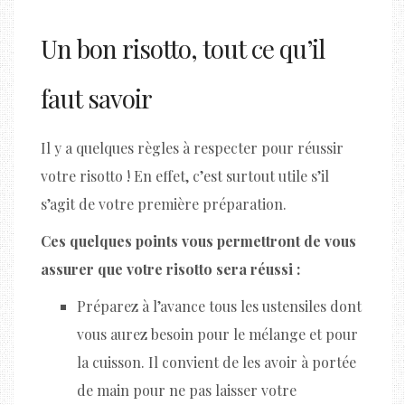
Un bon risotto, tout ce qu’il
faut savoir
Il y a quelques règles à respecter pour réussir
votre risotto ! En effet, c’est surtout utile s’il
s’agit de votre première préparation.
Ces quelques points vous permettront de vous
assurer que votre risotto sera réussi :
Préparez à l’avance tous les ustensiles dont
vous aurez besoin pour le mélange et pour
la cuisson. Il convient de les avoir à portée
de main pour ne pas laisser votre