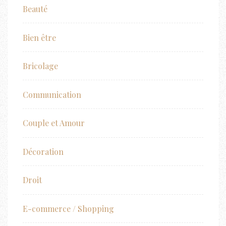
Beauté
Bien être
Bricolage
Communication
Couple et Amour
Décoration
Droit
E-commerce / Shopping