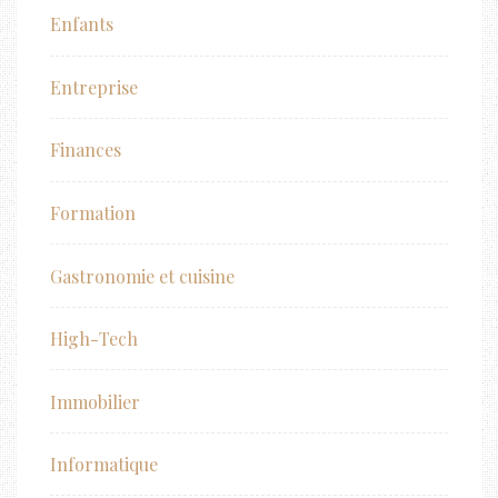
Enfants
Entreprise
Finances
Formation
Gastronomie et cuisine
High-Tech
Immobilier
Informatique