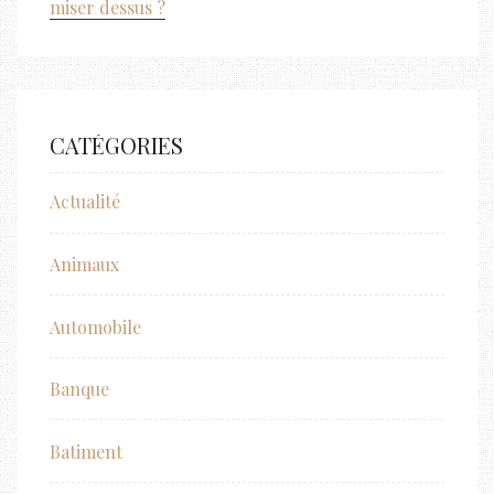
miser dessus ?
CATÉGORIES
Actualité
Animaux
Automobile
Banque
Batiment