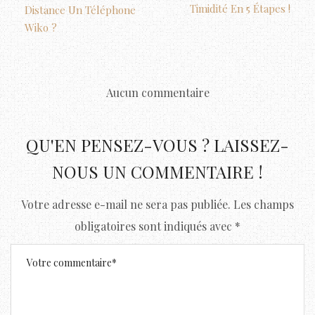
Timidité En 5 Étapes !
Distance Un Téléphone
Wiko ?
Aucun commentaire
QU'EN PENSEZ-VOUS ? LAISSEZ-
NOUS UN COMMENTAIRE !
Votre adresse e-mail ne sera pas publiée.
Les champs
obligatoires sont indiqués avec
*