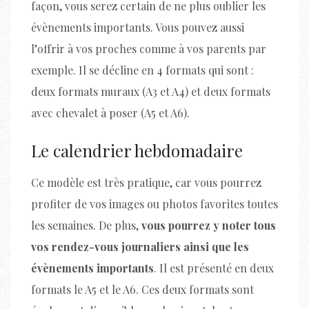
façon, vous serez certain de ne plus oublier les
évènements importants. Vous pouvez aussi
l’offrir à vos proches comme à vos parents par
exemple. Il se décline en 4 formats qui sont :
deux formats muraux (A3 et A4) et deux formats
avec chevalet à poser (A5 et A6).
Le calendrier hebdomadaire
Ce modèle est très pratique, car vous pourrez
profiter de vos images ou photos favorites toutes
les semaines. De plus,
vous pourrez y noter tous
vos rendez-vous journaliers ainsi que les
évènements importants
. Il est présenté en deux
formats le A5 et le A6. Ces deux formats sont