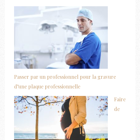
Passer par un professionnel pour la gravure
d’une plaque professionnelle
Faire
de