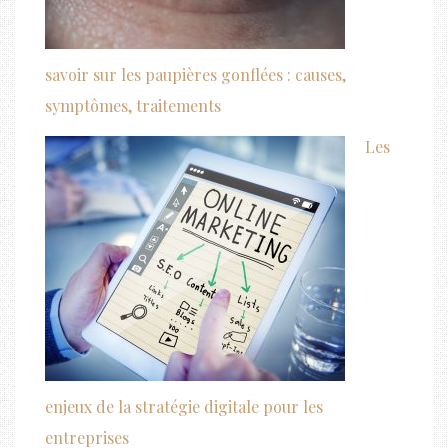
savoir sur les paupières gonflées : causes,
symptômes, traitements
Les
enjeux de la stratégie digitale pour les
entreprises