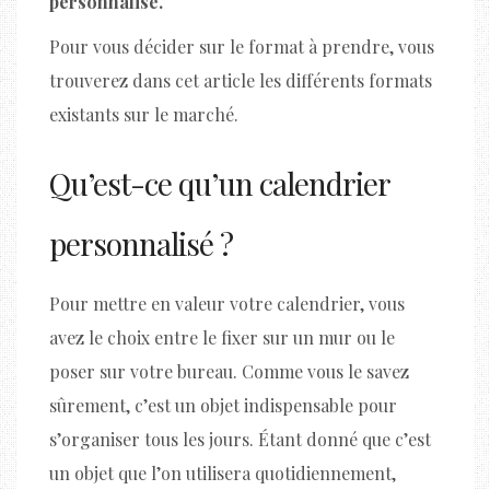
personnalisé.
Pour vous décider sur le format à prendre, vous
trouverez dans cet article les différents formats
existants sur le marché.
Qu’est-ce qu’un calendrier
personnalisé ?
Pour mettre en valeur votre calendrier, vous
avez le choix entre le fixer sur un mur ou le
poser sur votre bureau. Comme vous le savez
sûrement, c’est un objet indispensable pour
s’organiser tous les jours. Étant donné que c’est
un objet que l’on utilisera quotidiennement,