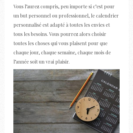
Vous l’aurez compris, peu importe si c’est pour
un but personnel ou professionnel, le calendrier
personnalisé est adapté à toutes les envies et
tous les besoins. Vous pourrez alors choisir
toutes les choses qui vous plaisent pour que
chaque jour, chaque semaine, chaque mois de
l’année soit un vrai plaisir.