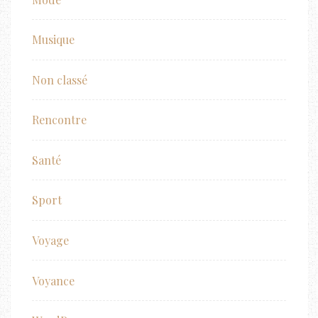
Musique
Non classé
Rencontre
Santé
Sport
Voyage
Voyance