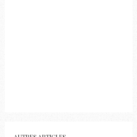
AUTRES ARTICLES