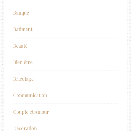
Banque
Batiment
Beauté
Bien être
Bricolage
Communication
Couple et Amour
Décoration