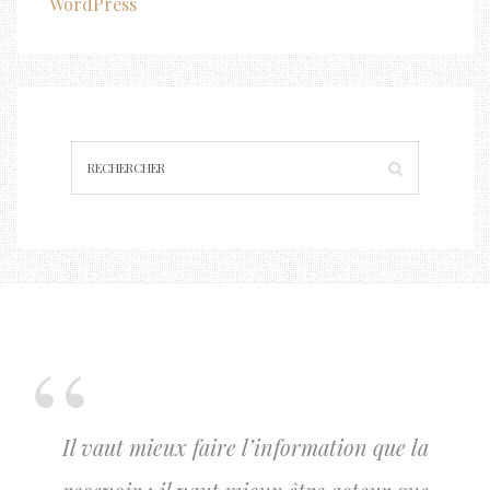
WordPress
Il vaut mieux faire l’information que la