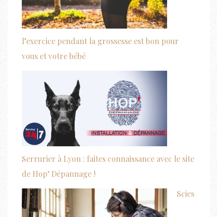
l’exercice pendant la grossesse est bon pour
vous et votre bébé
Serrurier à Lyon : faites connaissance avec le site
de Hop’ Dépannage !
Scies