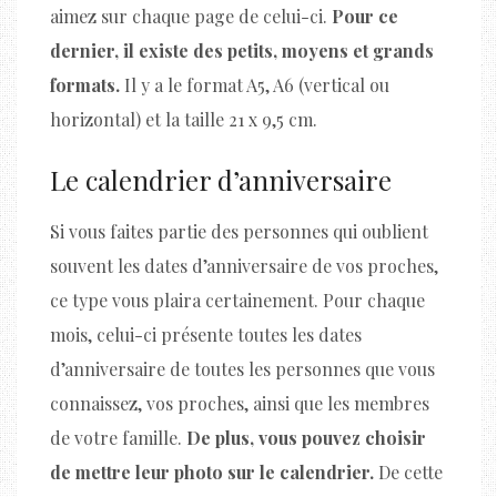
aimez sur chaque page de celui-ci.
Pour ce
dernier, il existe des petits, moyens et grands
formats.
Il y a le format A5, A6 (vertical ou
horizontal) et la taille 21 x 9,5 cm.
Le calendrier d’anniversaire
Si vous faites partie des personnes qui oublient
souvent les dates d’anniversaire de vos proches,
ce type vous plaira certainement. Pour chaque
mois, celui-ci présente toutes les dates
d’anniversaire de toutes les personnes que vous
connaissez, vos proches, ainsi que les membres
de votre famille.
De plus, vous pouvez choisir
de mettre leur photo sur le calendrier.
De cette