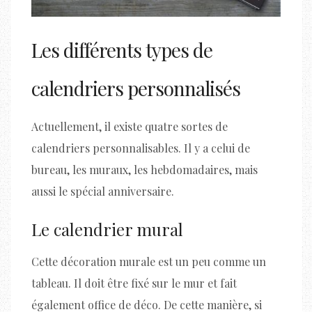
Les différents types de
calendriers personnalisés
Actuellement, il existe quatre sortes de
calendriers personnalisables. Il y a celui de
bureau, les muraux, les hebdomadaires, mais
aussi le spécial anniversaire.
Le calendrier mural
Cette décoration murale est un peu comme un
tableau. Il doit être fixé sur le mur et fait
également office de déco. De cette manière, si