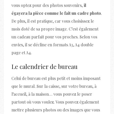
vous optez pour des photos souvenirs,
il
égayera la pièce comme le fait un cadre photo
.
De plus, il est pratique, car vous choisissez le
mois doté de sa propre image. C’est également
un cadeau parfait pour vos proches. Selon vos
envies, il se décline en formats A3, A4 double
page et A4.
Le calendrier de bureau
Celui de bureau est plus petit et moins imposant
que le mural. Sur la caisse, sur votre bureau, à
l’accueil, à la maison… vous pouvez le poser
partout où vous voulez. Vous pouvez également
mettre plusieurs photos ou des images que vous