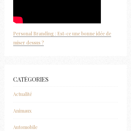
Personal Branding : Est-ce une bonne idée de
miser dessus ?
CATÉGORIES
Actualité
Animaux
Automobile