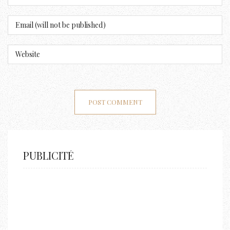
PUBLICITÉ