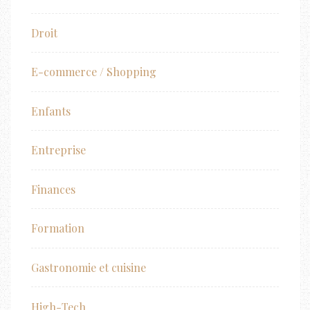
Droit
E-commerce / Shopping
Enfants
Entreprise
Finances
Formation
Gastronomie et cuisine
High-Tech