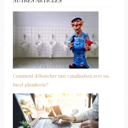
Comment déboucher une canalisation avec un
furet plomberie?