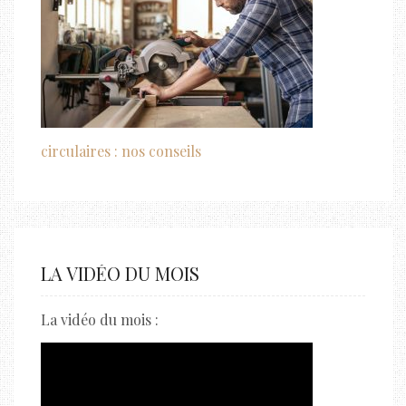
circulaires : nos conseils
LA VIDÉO DU MOIS
La vidéo du mois :