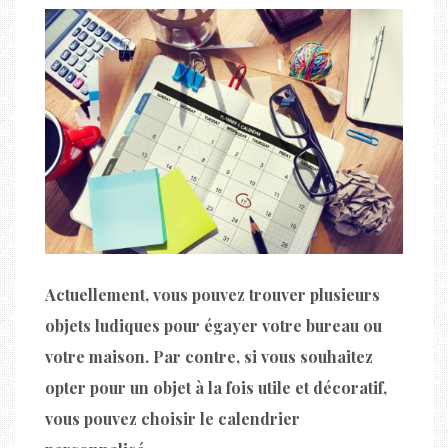
Actuellement, vous pouvez trouver plusieurs
objets ludiques pour égayer votre bureau ou
votre maison. Par contre, si vous souhaitez
opter pour un objet à la fois utile et décoratif,
vous pouvez choisir le calendrier