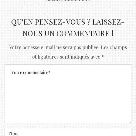
QU'EN PENSEZ-VOUS ? LAISSEZ-
NOUS UN COMMENTAIRE !
Votre adresse e-mail ne sera pas publiée.
Les champs
obligatoires sont indiqués avec
*