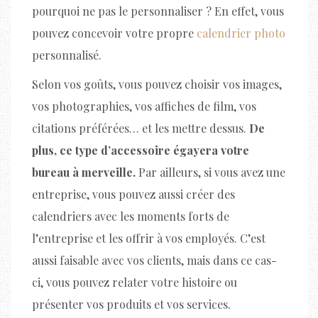
pourquoi ne pas le personnaliser ? En effet, vous
pouvez concevoir votre propre
calendrier photo
personnalisé.
Selon vos goûts, vous pouvez choisir vos images,
vos photographies, vos affiches de film, vos
citations préférées… et les mettre dessus.
De
plus, ce type d’accessoire égayera votre
bureau à merveille.
Par ailleurs, si vous avez une
entreprise, vous pouvez aussi créer des
calendriers avec les moments forts de
l’entreprise et les offrir à vos employés. C’est
aussi faisable avec vos clients, mais dans ce cas-
ci, vous pouvez relater votre histoire ou
présenter vos produits et vos services.