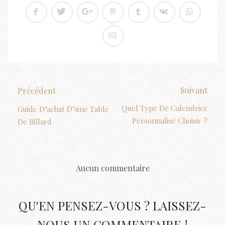
Suivant
Précédent
Quel Type De Calendrier
Guide D’achat D’une Table
Personnalisé Choisir ?
De Billard
Aucun commentaire
QU'EN PENSEZ-VOUS ? LAISSEZ-
NOUS UN COMMENTAIRE !