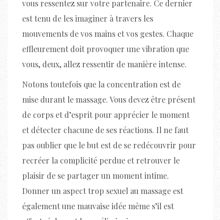
vous ressentez sur votre partenaire. Ce dernier
est tenu de les imaginer à travers les
mouvements de vos mains et vos gestes. Chaque
effleurement doit provoquer une vibration que
vous, deux, allez ressentir de manière intense.
Notons toutefois que la concentration est de
mise durant le massage. Vous devez être présent
de corps et d’esprit pour apprécier le moment
et détecter chacune de ses réactions. Il ne faut
pas oublier que le but est de se redécouvrir pour
recréer la complicité perdue et retrouver le
plaisir de se partager un moment intime.
Donner un aspect trop sexuel au massage est
également une mauvaise idée même s’il est