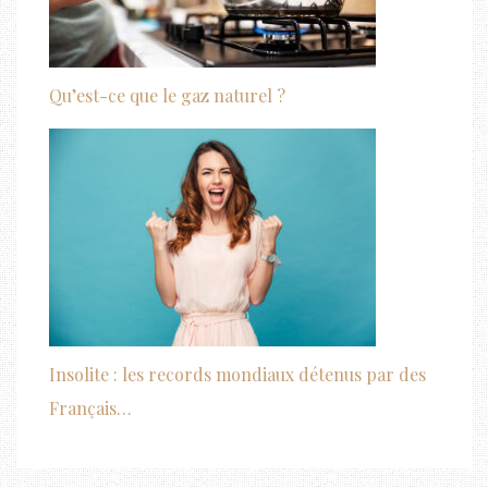
Qu’est-ce que le gaz naturel ?
Insolite : les records mondiaux détenus par des
Français…