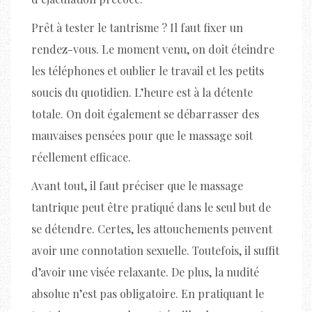
Prêt à tester le tantrisme ? Il faut fixer un
rendez-vous. Le moment venu, on doit éteindre
les téléphones et oublier le travail et les petits
soucis du quotidien. L’heure est à la détente
totale. On doit également se débarrasser des
mauvaises pensées pour que le massage soit
réellement efficace.
Avant tout, il faut préciser que le massage
tantrique peut être pratiqué dans le seul but de
se détendre. Certes, les attouchements peuvent
avoir une connotation sexuelle. Toutefois, il suffit
d’avoir une visée relaxante. De plus, la nudité
absolue n’est pas obligatoire. En pratiquant le