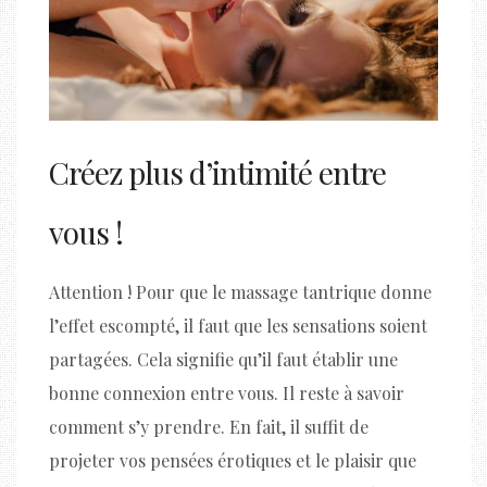
Créez plus d’intimité entre
vous !
Attention ! Pour que le massage tantrique donne
l’effet escompté, il faut que les sensations soient
partagées. Cela signifie qu’il faut établir une
bonne connexion entre vous. Il reste à savoir
comment s’y prendre. En fait, il suffit de
projeter vos pensées érotiques et le plaisir que