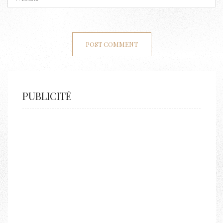
PUBLICITÉ