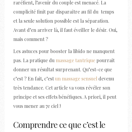
raréfient, l’avenir du couple est menacé. La
complicité finit par disparaître au fil du temps
et la seule solution possible est la séparation.
Avant d’en arriver là, il faut éveiller le désir. Oui,
mais comment ?
Les astuces pour booster la libido ne manquent
pas. La pratique du
massage tantrique
pourrait
donner un résultat surprenant. Qu’est-ce que
c’est ? En fait, c’est
un massage sensuel
devenu
très tendance. Cet article va vous révéler son
principe et ses effets bénéfiques. A priori, il peut
vous mener au 7e ciel !
Comprendre ce que c’est le