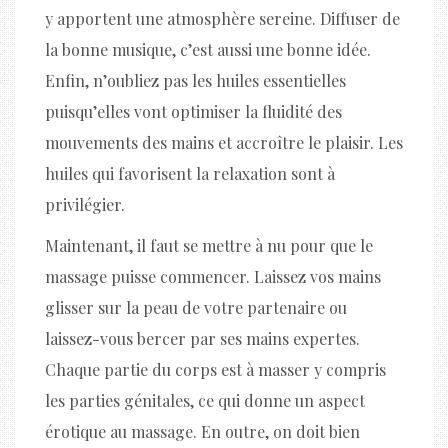
y apportent une atmosphère sereine. Diffuser de
la bonne musique, c’est aussi une bonne idée.
Enfin, n’oubliez pas les huiles essentielles
puisqu’elles vont optimiser la fluidité des
mouvements des mains et accroître le plaisir. Les
huiles qui favorisent la relaxation sont à
privilégier.
Maintenant, il faut se mettre à nu pour que le
massage puisse commencer. Laissez vos mains
glisser sur la peau de votre partenaire ou
laissez-vous bercer par ses mains expertes.
Chaque partie du corps est à masser y compris
les parties génitales, ce qui donne un aspect
érotique au massage. En outre, on doit bien