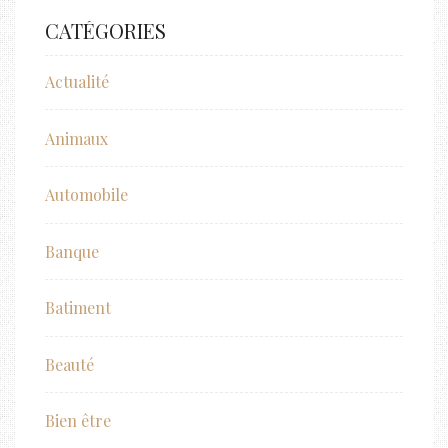
CATÉGORIES
Actualité
Animaux
Automobile
Banque
Batiment
Beauté
Bien être