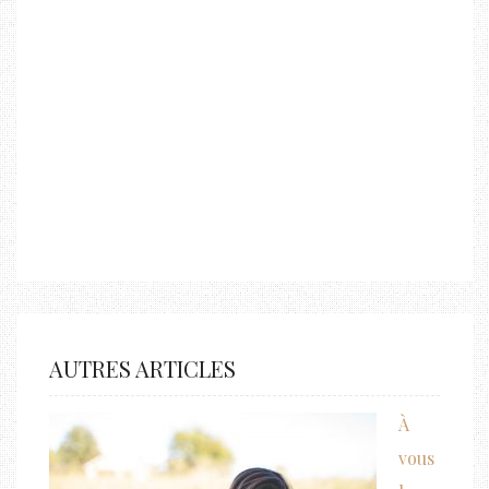
AUTRES ARTICLES
À
vous