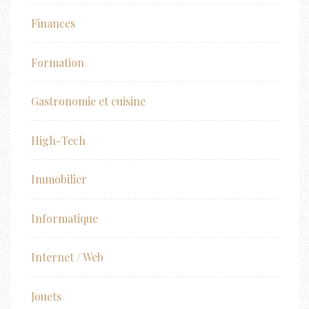
Finances
Formation
Gastronomie et cuisine
High-Tech
Immobilier
Informatique
Internet / Web
Jouets