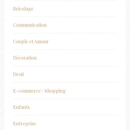
Bricolage
Communication
Couple et Amour
Décoration
Droit
E-commerce / Shopping
Enfants
Entreprise