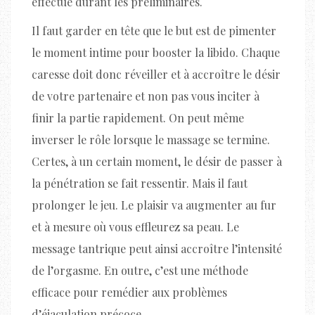
effectué durant les préliminaires.
Il faut garder en tête que le but est de pimenter
le moment intime pour booster la libido. Chaque
caresse doit donc réveiller et à accroître le désir
de votre partenaire et non pas vous inciter à
finir la partie rapidement. On peut même
inverser le rôle lorsque le massage se termine.
Certes, à un certain moment, le désir de passer à
la pénétration se fait ressentir. Mais il faut
prolonger le jeu. Le plaisir va augmenter au fur
et à mesure où vous effleurez sa peau. Le
message tantrique peut ainsi accroître l’intensité
de l’orgasme. En outre, c’est une méthode
efficace pour remédier aux problèmes
d’éjaculation précoce.