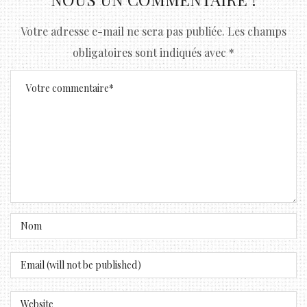
Votre adresse e-mail ne sera pas publiée.
Les champs
obligatoires sont indiqués avec
*