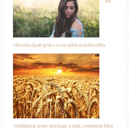
les
cheveux épais grâce à ces astuces naturelles
Ventilateur pour stockage à plat, comment bien