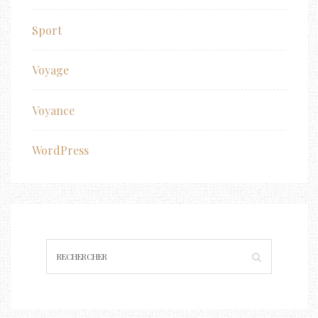
Sport
Voyage
Voyance
WordPress