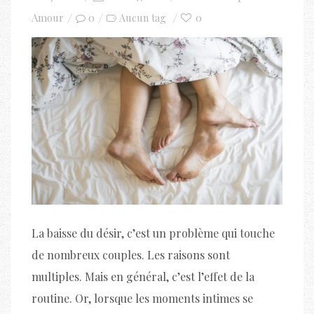
on
Amour
0
0
Aucun tag
La baisse du désir, c’est un problème qui touche
de nombreux couples. Les raisons sont
multiples. Mais en général, c’est l’effet de la
routine. Or, lorsque les moments intimes se