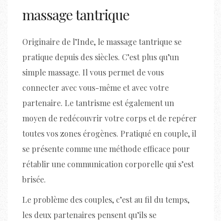
massage tantrique
Originaire de l’Inde, le massage tantrique se
pratique depuis des siècles. C’est plus qu’un
simple massage. Il vous permet de vous
connecter avec vous-même et avec votre
partenaire. Le tantrisme est également un
moyen de redécouvrir votre corps et de repérer
toutes vos zones érogènes. Pratiqué en couple, il
se présente comme une méthode efficace pour
rétablir une communication corporelle qui s’est
brisée.
Le problème des couples, c’est au fil du temps,
les deux partenaires pensent qu’ils se