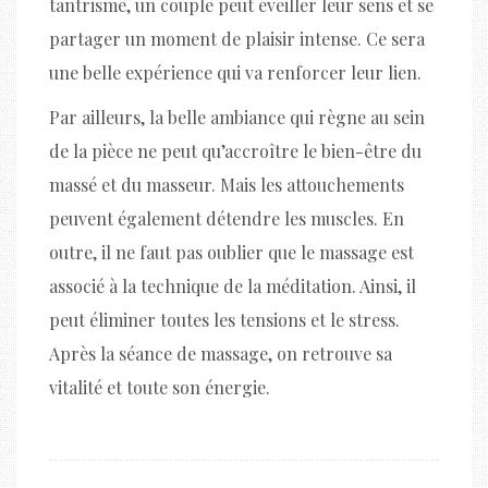
tantrisme, un couple peut éveiller leur sens et se
partager un moment de plaisir intense. Ce sera
une belle expérience qui va renforcer leur lien.
Par ailleurs, la belle ambiance qui règne au sein
de la pièce ne peut qu’accroître le bien-être du
massé et du masseur. Mais les attouchements
peuvent également détendre les muscles. En
outre, il ne faut pas oublier que le massage est
associé à la technique de la méditation. Ainsi, il
peut éliminer toutes les tensions et le stress.
Après la séance de massage, on retrouve sa
vitalité et toute son énergie.