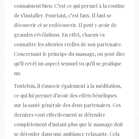
connaissent bien. C’est ce qui permet à la routine
de s’installer. Pourtant, c’est faux. Il faut se
découvrir et se redécouvrir. Il peut y avoir de
grandes révélations. En effet, chacun va
connaître les attentes réelles de son partenaire.
Concernant le principe du massage, on peut dire
qu’il revêt un aspect sensuel vu qu’il se pratique
nu.
Toutefois, il s’associe également à la méditation,
ce qui lui permet d’avoir des effets bénéfiques
sur la santé générale des deux partenaires. Ces
derniers vont effectivement se détendre
complètement d’autant plus que le massage doit
se dérouler dans une ambiance relaxante. Cela