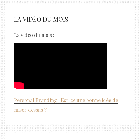
LA VIDÉO DU MOIS
La vidéo du mois :
Personal Branding : Est-ce une bonne idée de
miser dessus ?