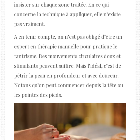
insister sur chaque zone traitée. En ce qui
concerne la technique à appliquer, elle n’existe
pas vraiment.
A en tenir compte, on n’est pas obligé d’être un
expert en thérapie manuelle pour pratique le
tantrisme. Des mouvements circulaires doux et
stimulants peuvent suffire. Mais l’idéal, c’est de
pétrir la peau en profondeur et avec douceur.
Notons qu’on peut commencer depuis la tête ou
les pointes des pieds.