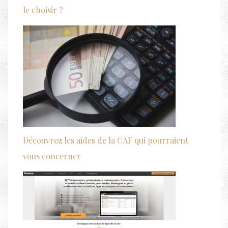
le choisir ?
Découvrez les aides de la CAF qui pourraient
vous concerner