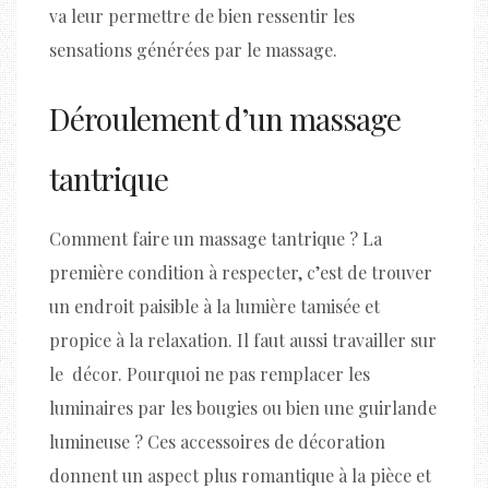
va leur permettre de bien ressentir les
sensations générées par le massage.
Déroulement d’un massage
tantrique
Comment faire un massage tantrique ? La
première condition à respecter, c’est de trouver
un endroit paisible à la lumière tamisée et
propice à la relaxation. Il faut aussi travailler sur
le décor. Pourquoi ne pas remplacer les
luminaires par les bougies ou bien une guirlande
lumineuse ? Ces accessoires de décoration
donnent un aspect plus romantique à la pièce et