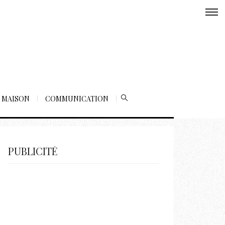
MAISON
COMMUNICATION
PUBLICITÉ