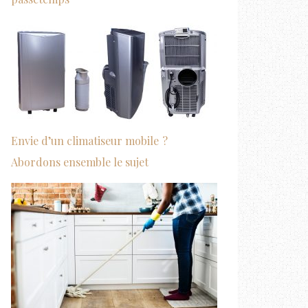
Envie d’un climatiseur mobile ?
Abordons ensemble le sujet