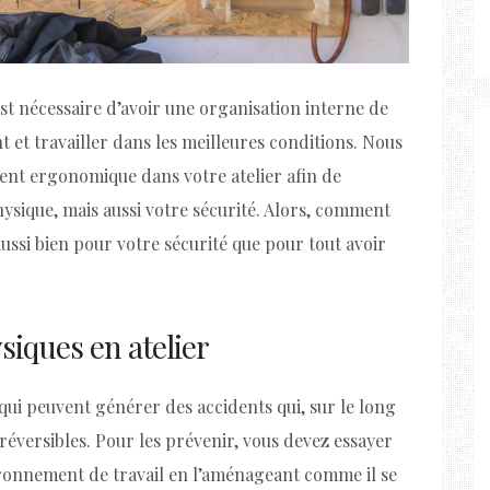
est nécessaire d’avoir une organisation interne de
nt et travailler dans les meilleures conditions. Nous
ent ergonomique dans votre atelier afin de
ysique, mais aussi votre sécurité. Alors, comment
ussi bien pour votre sécurité que pour tout avoir
siques en atelier
és qui peuvent générer des accidents qui, sur le long
rréversibles. Pour les prévenir, vous devez essayer
ironnement de travail en l’aménageant comme il se