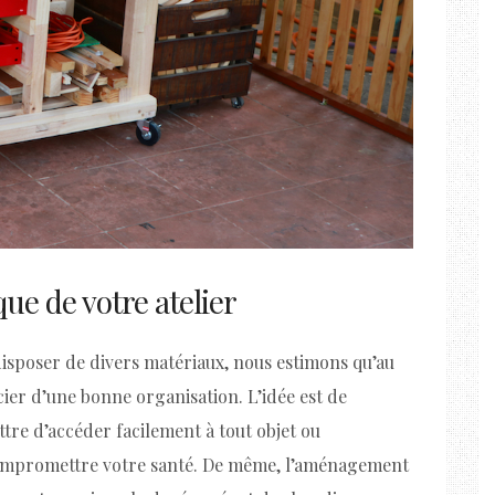
 de votre atelier
disposer de divers matériaux, nous estimons qu’au
icier d’une bonne organisation. L’idée est de
tre d’accéder facilement à tout objet ou
ompromettre votre santé. De même, l’aménagement