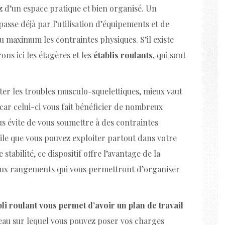
z d’un espace pratique et bien organisé. Un
se déjà par l’utilisation d’équipements et de
 maximum les contraintes physiques. S’il existe
ons ici les étagères et les
établis roulants
, qui sont
viter les troubles musculo-squelettiques, mieux vaut
car celui-ci vous fait bénéficier de nombreux
us évite de vous soumettre à des contraintes
obile que vous pouvez exploiter partout dans votre
tabilité, ce dispositif offre l’avantage de la
reux rangements qui vous permettront d’organiser
bli roulant vous permet d’avoir un plan de travail
teau sur lequel vous pouvez poser vos charges