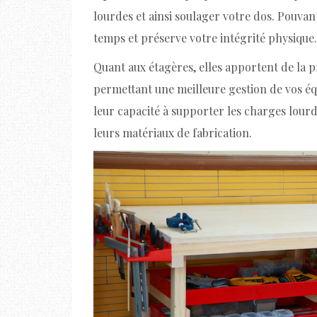
lourdes et ainsi soulager votre dos. Pouvan
temps et préserve votre intégrité physique.
Quant aux étagères, elles apportent de la p
permettant une meilleure gestion de vos équ
leur capacité à supporter les charges lourde
leurs matériaux de fabrication.