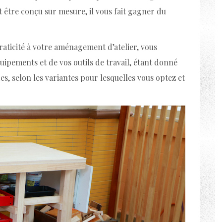
t être conçu sur mesure, il vous fait gagner du
raticité à votre aménagement d’atelier, vous
ipements et de vos outils de travail, étant donné
s, selon les variantes pour lesquelles vous optez et