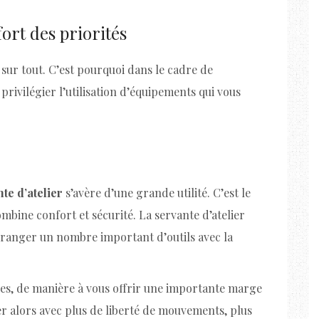
fort des priorités
sur tout. C’est pourquoi dans le cadre de
privilégier l’utilisation d’équipements qui vous
te d’atelier
s’avère d’une grande utilité. C’est le
bine confort et sécurité. La servante d’atelier
 ranger un nombre important d’outils avec la
riées, de manière à vous offrir une importante marge
r alors avec plus de liberté de mouvements, plus