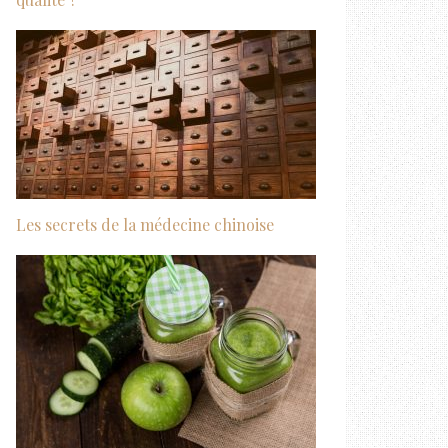
Les secrets de la médecine chinoise