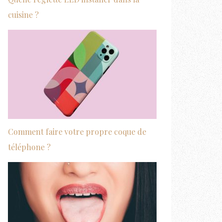
cuisine ?
Comment faire votre propre coque de
téléphone ?