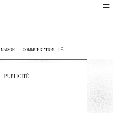
MAISON
COMMUNICATION
PUBLICITÉ