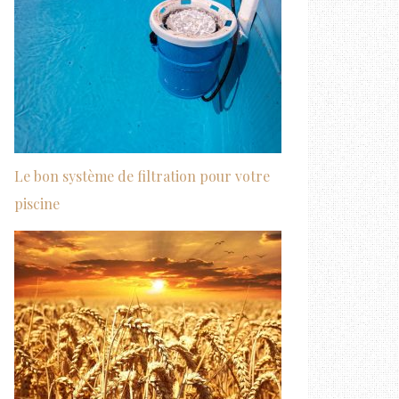
Le bon système de filtration pour votre
piscine