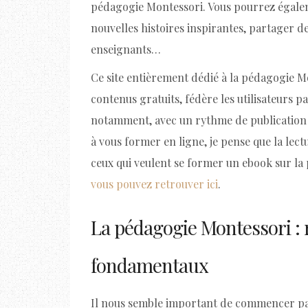
pédagogie Montessori. Vous pourrez égalem
nouvelles histoires inspirantes, partager de
enseignants…
Ce site entièrement dédié à la pédagogie 
contenus gratuits, fédère les utilisateurs p
notamment, avec un rythme de publication 
à vous former en ligne, je pense que la lectu
ceux qui veulent se former un ebook sur l
vous pouvez retrouver ici
.
La pédagogie Montessori : 
fondamentaux
Il nous semble important de commencer pa