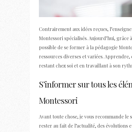
Contrairement aux idées reçues, l’enseigne
Montessori spécialisés. Aujourd’hui, grâce à 
possible de se former à la pédagogie Mont
ressources diverses et variées. Apprendre,
restant chez soi et en travaillant à son rythm
S’informer sur tous les él
Montessori
Avant toute chose, je vous recommande le s
rester au fait de l’actualité, des évolutions