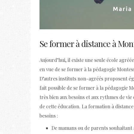
Se former à distance à Mon
Aujourd’hui, il existe une seule école agréé
en vue de se former à la pédagogie Montess
D’autres instituts non-agréés proposent ég
fait possible de se former à la pédagogie 
très bien aux besoins et aux rythmes de vi
de cette éducation. La formation à distance
besoins :
De mamans ou de parents souhaitant a