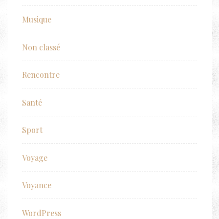
Musique
Non classé
Rencontre
Santé
Sport
Voyage
Voyance
WordPress