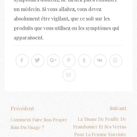
un médecin. Si vous allaitez, vous devez
absolument être vigilant, que ce soit sur les
produits que vous utilisez ou les symptômes qui
apparaissent.
Suivant
Précédent
La Tisane De Feuille De
Comment Faire Son Propre
Framboisier Et Ses Vertus
Soin Du Visage ?
Pour La Femme Enceinte