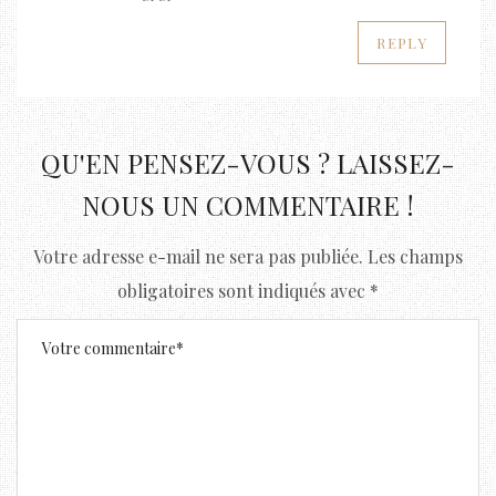
REPLY
QU'EN PENSEZ-VOUS ? LAISSEZ-
NOUS UN COMMENTAIRE !
Votre adresse e-mail ne sera pas publiée.
Les champs
obligatoires sont indiqués avec
*