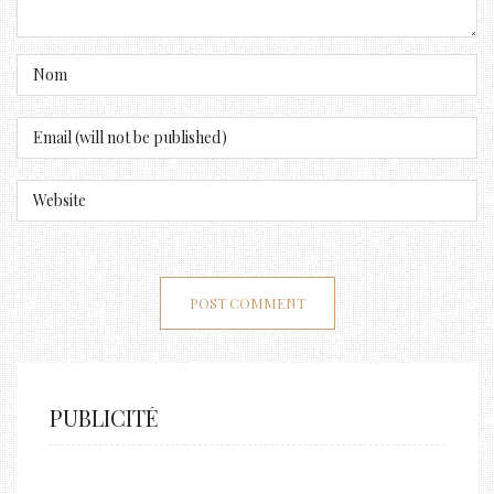
PUBLICITÉ