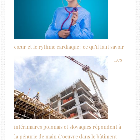
cœur et le rythme cardiaque : ce qu’il faut savoir
Les
intérimaires polonais et slovaques répondent à
la pénurie de main d’oeuvre dans le bâtiment