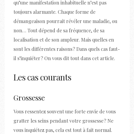
qu’une manifestation inhabituelle n’est pas
toujours alarmante. Chaque forme de
démangeaison pourrait révéler une maladie, ou
non… Tout dépend de sa fréquence, de sa
localisation et de son ampleur. Mais quelles en
sont les différentes raisons ? Dans quels cas faut-
il s’inquiéter ? On vous dit tout dans cet article.
Les cas courants
Grossesse
Vous ressentez souvent une forte envie de vous
gratter les seins pendant votre grossesse ? Ne
vous inquiétez pas, cela est tout à fait normal.