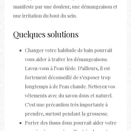
manifeste par une douleur, une démangeaison et
une irritation du bout du sein.
Quelques solutions
Changer votre habitude de bain pourrait
vous aider à traiter les démangeaisons.
Lavez-vous à l’eau tiède. D’ailleurs, il est
fortement déconseillé de s’exposer trop
longtemps à de l’eau chaude. Nettoyez vos
vêtements avec du savon doux et naturel.
C’est une précaution très importante à
prendre, surtout pendant la grossesse.
Porter des tissus doux pourrait aider votre