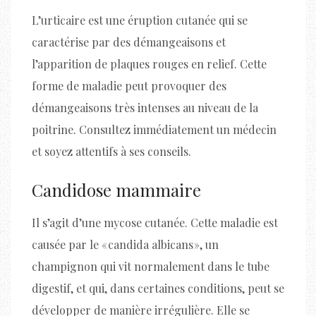
L’urticaire est une éruption cutanée qui se
caractérise par des démangeaisons et
l’apparition de plaques rouges en relief. Cette
forme de maladie peut provoquer des
démangeaisons très intenses au niveau de la
poitrine. Consultez immédiatement un médecin
et soyez attentifs à ses conseils.
Candidose mammaire
Il s’agit d’une mycose cutanée. Cette maladie est
causée par le « candida albicans », un
champignon qui vit normalement dans le tube
digestif, et qui, dans certaines conditions, peut se
développer de manière irrégulière. Elle se