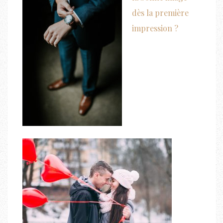
dès la première
impression ?