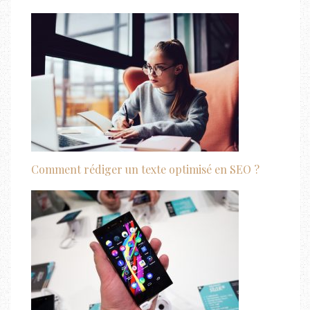
Comment rédiger un texte optimisé en SEO ?