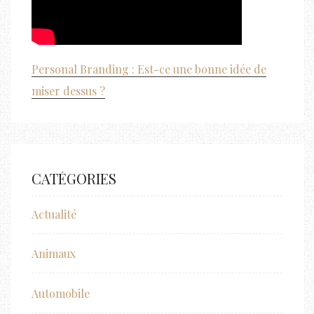
Personal Branding : Est-ce une bonne idée de
miser dessus ?
CATÉGORIES
Actualité
Animaux
Automobile