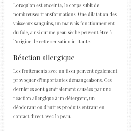
Lorsqu’on est enceinte, le corps subit de
nombreuses transformations. Une dilatation des
vaisseaux sanguins, un mauvais fonctionnement
du foie, ainsi qu’une peau sèche peuvent être à
l’origine de cette sensation irritante.
Réaction allergique
Les frottements avec un tissu peuvent également
provoquer d’importantes démangeaisons. Ces
dernières sont généralement causées par une
réaction allergique à un détergent, un
déodorant ou d’autres produits entrant en
contact direct avec la peau.