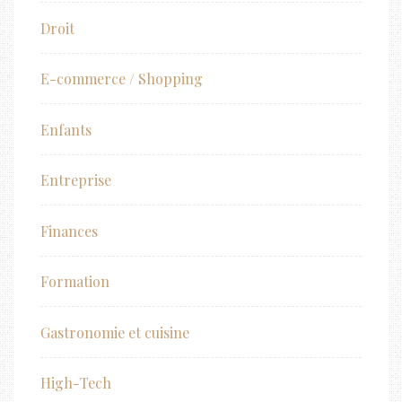
Droit
E-commerce / Shopping
Enfants
Entreprise
Finances
Formation
Gastronomie et cuisine
High-Tech