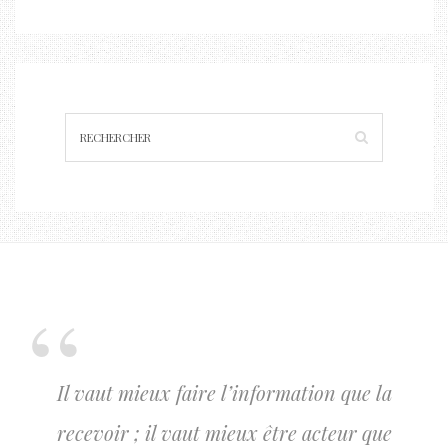
Il vaut mieux faire l’information que la
recevoir ; il vaut mieux être acteur que