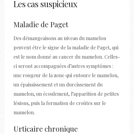
Les cas suspicieux
Maladie de Paget
Des démangeaisons au niveau du mamelon
peuvent être le signe de la maladie de Paget, qui
est le nom donné au cancer du mamelon. Celles-
ci seront accompagnées d’autres symptômes :
une rougeur de la zone qui entoure le mamelon,
un épaississement et un durcissement du
mamelon, un écoulement, l’apparition de petites
lésions, puis la formation de croûtes sur le
mamelon.
Urticaire chronique