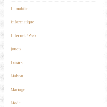
Immobilier
Informatique
Internet / Web
Jouets
Loisirs
Maison
Mariage
Mode