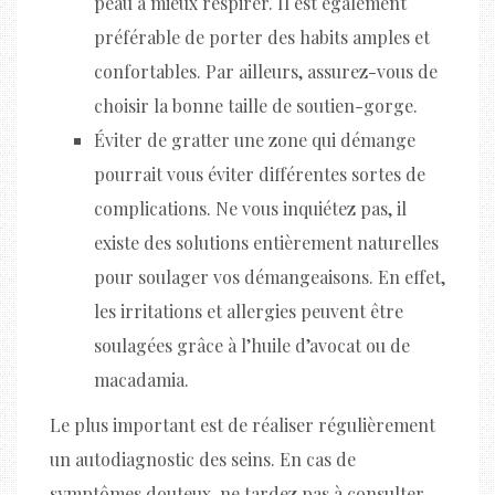
peau à mieux respirer. Il est également
préférable de porter des habits amples et
confortables. Par ailleurs, assurez-vous de
choisir la bonne taille de soutien-gorge.
Éviter de gratter une zone qui démange
pourrait vous éviter différentes sortes de
complications. Ne vous inquiétez pas, il
existe des solutions entièrement naturelles
pour soulager vos démangeaisons. En effet,
les irritations et allergies peuvent être
soulagées grâce à l’huile d’avocat ou de
macadamia.
Le plus important est de réaliser régulièrement
un autodiagnostic des seins. En cas de
symptômes douteux, ne tardez pas à consulter