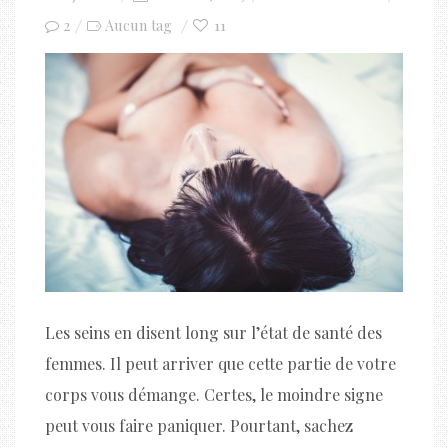
on
2
11
Aucun tag
Les seins en disent long sur l’état de santé des
femmes. Il peut arriver que cette partie de votre
corps vous démange. Certes, le moindre signe
peut vous faire paniquer. Pourtant, sachez