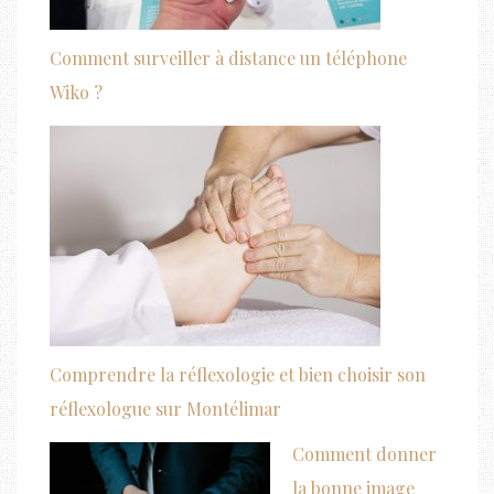
Comment surveiller à distance un téléphone
Wiko ?
Comprendre la réflexologie et bien choisir son
réflexologue sur Montélimar
Comment donner
la bonne image