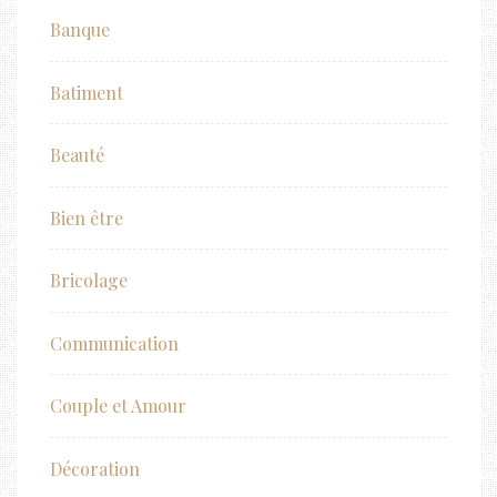
Banque
Batiment
Beauté
Bien être
Bricolage
Communication
Couple et Amour
Décoration