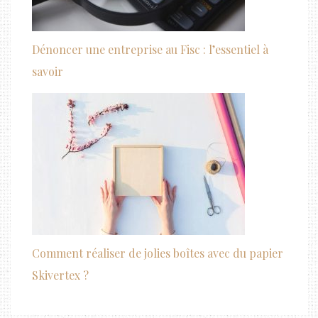
Dénoncer une entreprise au Fisc : l’essentiel à
savoir
Comment réaliser de jolies boîtes avec du papier
Skivertex ?