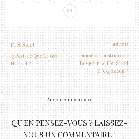
Suivant
Précédent
Comment Construire Et
Qu'est-Ce Que Le Gaz
Designer Le Bon Stand
Naturel ?
D’exposition ?
Aucun commentaire
QU'EN PENSEZ-VOUS ? LAISSEZ-
NOUS UN COMMENTAIRE !