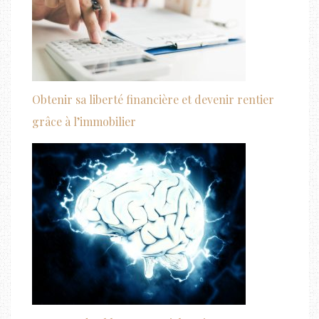
Obtenir sa liberté financière et devenir rentier
grâce à l’immobilier