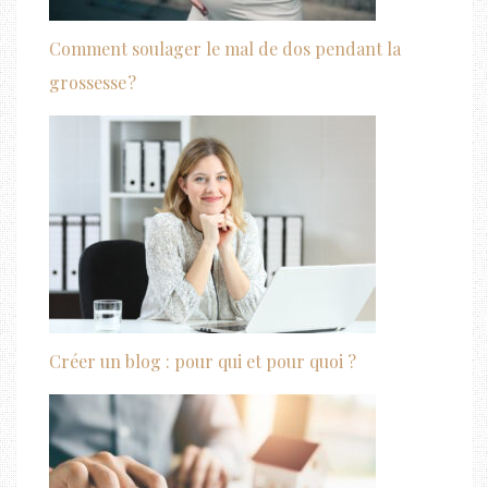
Comment soulager le mal de dos pendant la
grossesse ?
Créer un blog : pour qui et pour quoi ?