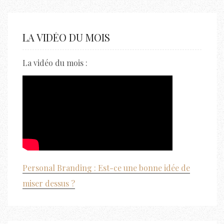
LA VIDÉO DU MOIS
La vidéo du mois :
Personal Branding : Est-ce une bonne idée de
miser dessus ?