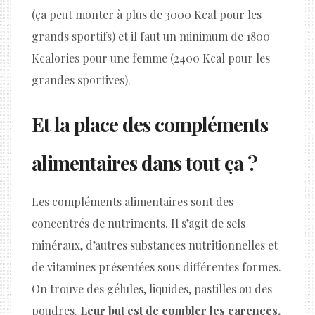
(ça peut monter à plus de 3000 Kcal pour les
grands sportifs) et il faut un minimum de 1800
Kcalories pour une femme (2400 Kcal pour les
grandes sportives).
Et la place des compléments
alimentaires dans tout ça ?
Les compléments alimentaires sont des
concentrés de nutriments. Il s’agit de sels
minéraux, d’autres substances nutritionnelles et
de vitamines présentées sous différentes formes.
On trouve des gélules, liquides, pastilles ou des
poudres.
Leur but est de combler les carences,