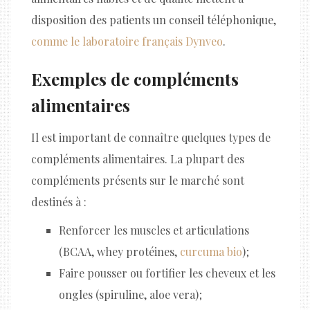
disposition des patients un conseil téléphonique,
comme le laboratoire français Dynveo
.
Exemples de compléments
alimentaires
Il est important de connaître quelques types de
compléments alimentaires. La plupart des
compléments présents sur le marché sont
destinés à :
Renforcer les muscles et articulations
(BCAA, whey protéines,
curcuma bio
) ;
Faire pousser ou fortifier les cheveux et les
ongles (spiruline, aloe vera) ;