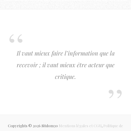
Il vaut mieux faire l’information que la
recevoir ; il vaut mieux être acteur que
critique.
Copyrights © 2026 Sitdom30
Mentions légales et CGU
,
Politique de