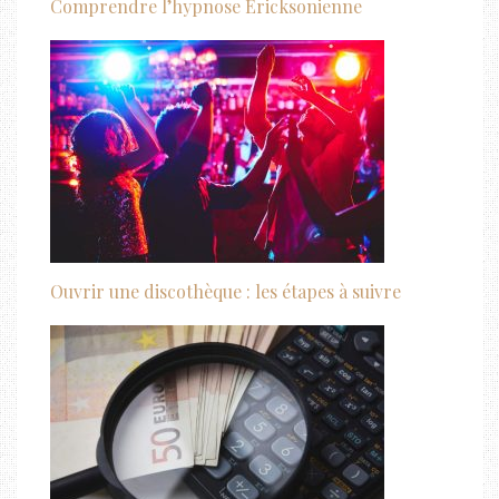
Comprendre l’hypnose Ericksonienne
Ouvrir une discothèque : les étapes à suivre