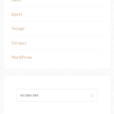
Sport
Voyage
Voyance
WordPress