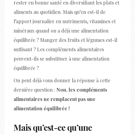
rester en bonne santé en diversifiant les plats et
aliments au quotidien. Mais qu’en est-il de
l’apport journalier en nutriments, vitamines et
minéraux quand on a déjà une alimentation
équilibrée ? Manger des fruits et légumes est-il
suffisant ? Les compléments alimentaires
peuvent-ils se substituer à une alimentation
équilibrée ?
On peut déjà vous donner la réponse à cette
dernière question :
Non, les compléments
alimentaires ne remplacent pas une
alimentation équilibrée !
Mais qu’est-ce qu’une