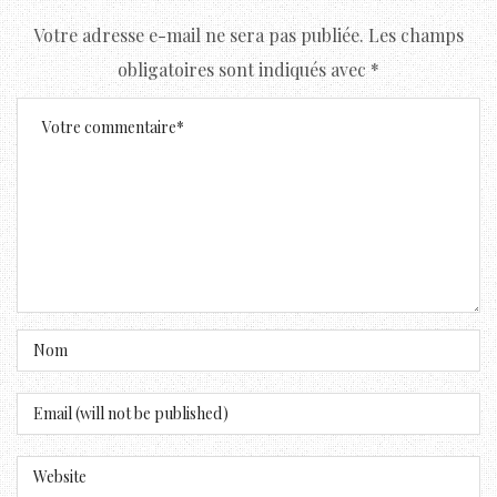
Votre adresse e-mail ne sera pas publiée.
Les champs
obligatoires sont indiqués avec
*