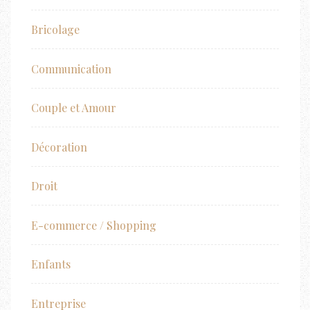
Bricolage
Communication
Couple et Amour
Décoration
Droit
E-commerce / Shopping
Enfants
Entreprise