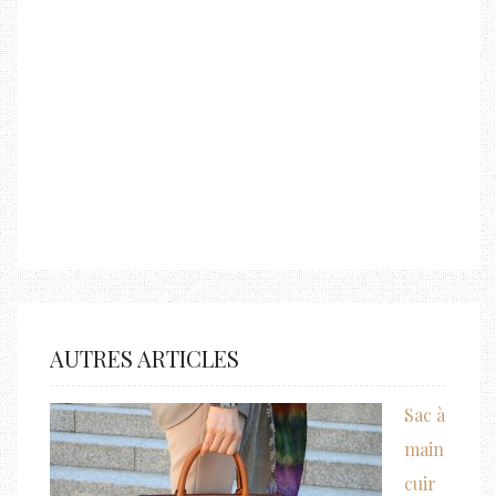
AUTRES ARTICLES
Sac à
main
cuir