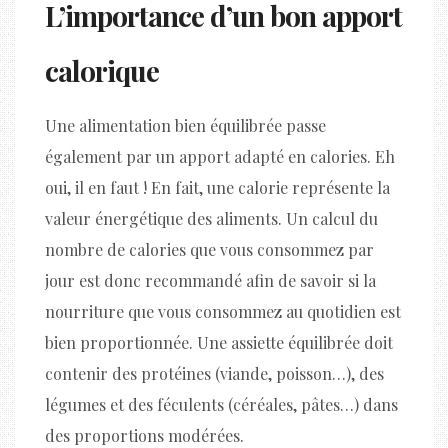
L’importance d’un bon apport
calorique
Une alimentation bien équilibrée passe
également par un apport adapté en calories. Eh
oui, il en faut ! En fait, une calorie représente la
valeur énergétique des aliments. Un calcul du
nombre de calories que vous consommez par
jour est donc recommandé afin de savoir si la
nourriture que vous consommez au quotidien est
bien proportionnée. Une assiette équilibrée doit
contenir des protéines (viande, poisson…), des
légumes et des féculents (céréales, pâtes…) dans
des proportions modérées.