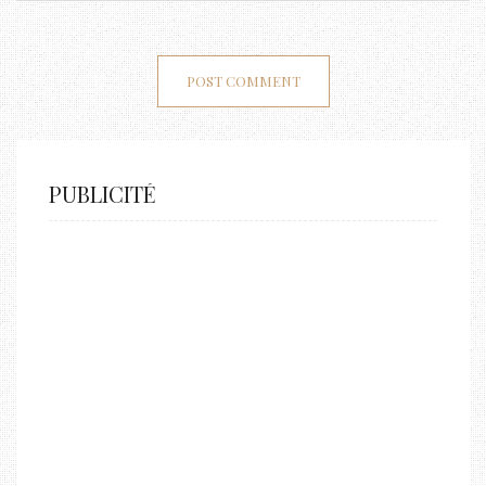
PUBLICITÉ