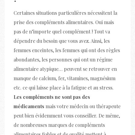
Certaines situations particulières nécessitent la
prise des compléments alimentaires. Oui mais
pas de n’importe quel complément ! Tout va
dépendre du besoin que vous avez. Ainsi, les
femmes enceintes, les femmes qui ont des règles
abondantes, les personnes qui ont un régime
alimentaire atypique… peuvent se retrouver en
manque de calcium, fer, vitamines, magnésium
etc. ce qui laisse place à la fatigue et au stress.
Les compléments ne sont pas des
médicaments
mais votre médecin ou thérapeute
peut bien évidemment vous conseiller. De même,
de nombreuses marques de compléments
alimentaires fiables et de qualité mettent à