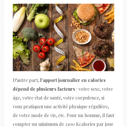
D’autre part,
l’apport journalier en calories
dépend de plusieurs facteurs
: votre sexe, votre
âge, votre état de santé, votre corpulence, si
vous pratiquez une activité physique régulière,
de votre mode de vie, etc. Pour un homme, il faut
compter un minimum de 2100 Kcalories par jour