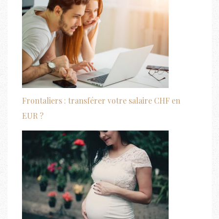
Frontaliers : transférer votre salaire CHF en
EUR ?