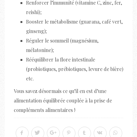
Renforcer l’immunité (vitamine C, zinc, fer,
reishi) ;
Booster le métabolisme (guarana, café vert,
ginseng);
Réguler le sommeil (magnésium,
mélatonine);
Rééquilibrer la flore intestinale
(probiotiques, prébiotiques, levure de bière)
etc.
Vous savez désormais ce qu’il en est d’une
alimentation équilibrée couplée à la prise de
compléments alimentaires !