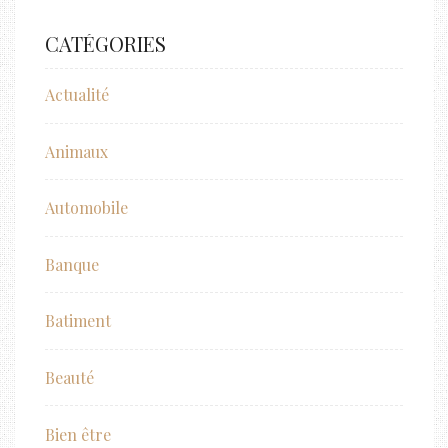
CATÉGORIES
Actualité
Animaux
Automobile
Banque
Batiment
Beauté
Bien être