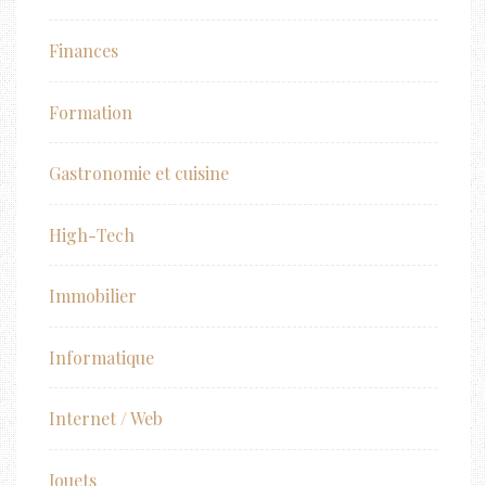
Finances
Formation
Gastronomie et cuisine
High-Tech
Immobilier
Informatique
Internet / Web
Jouets