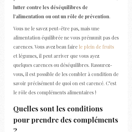
lutter contre les déséquilibres de
l’alimentation ou ont un rôle de prévention
.
Vous ne le savez peut-être pas, mais une
alimentation équilibrée ne vous prémunit pas des
carences. Vous avez beau faire
le plein de fruits
et légumes, il peut arriver que vous ayez
quelques carences ou déséquilibres. Rassurez-
vous, il est possible de les combler à condition de
savoir précisément de quoi on est carencé. C’est
le rôle des compléments alimentaires !
Quelles sont les conditions
pour prendre des compléments
?