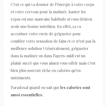
C’est ce qui va donner de l’énergie à votre corps
et votre cerveau pour la matinée. Sauter les
repas est une mauvaise habitude si vous désirez
avoir une bonne nutrition. En effet, ça va
accentuer votre envie de grignoter pour
combler votre sensation de faim et ce n’est pas la
meilleure solution ! Généralement, grignoter
dans la matinée ou dans l’après-midi est un
plaisir sucré que vous aimez vous offrir mais c’est
bien plus souvent riche en calories qu’en
nutriments.
Paradoxal quand on sait que
les calories sont
aussi essentielles.