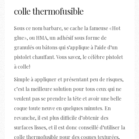
colle thermofusible
Sous ce nom barbare, se cache la fameuse « Hot
glue », ou HMA, un adhésif sous forme de
granulés ou bâtons qui s’applique à l’aide d’un
pistolet chauffant. Vous savez, le célèbre pistolet
à colle !
Simple à appliquer et présentant peu de risques,
c’est la meilleure solution pour tous ceux qui ne
veulent pas se prendre la tête et avoir une belle
coque toute neuve en quelques minutes. En
revanche, il est plus difficile d’obtenir des
surfaces lisses, et il est donc conseillé d’utiliser la
colle thermofusible pour des coques texturées,