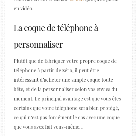
en vidéo.
La coque de téléphone à
personnaliser
Plutôt que de fabriquer votre propre coque de
téléphone à partir de zéro, il peut être
intéressant d’acheter une simple coque toute
bête, et de la personnaliser selon vos envies du
moment. Le principal avantage est que vous êtes
certains que votre téléphone sera bien protégé,
ce qui n’est pas forcément le cas avec une coque
que vous avez fait vous-même…