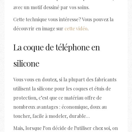
avec un motif dessiné par vos soins.
Cette technique vous intéresse ? Vous pouvez la
découvrir en image sur
cette vidéo
.
La coque de téléphone en
silicone
Vous vous en doutez, si la plupart des fabricants
utilisent la silicone pour les coques et étuis de
protection, c’est que ce matériau offre de
nombreux avantages : économique, doux au
toucher, facile à modeler, durable…
Mais, lorsque l’on décide de l’utiliser chez soi, on