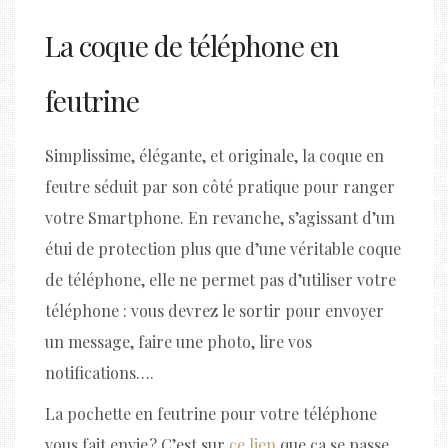
La coque de téléphone en
feutrine
Simplissime, élégante, et originale, la coque en
feutre séduit par son côté pratique pour ranger
votre Smartphone. En revanche, s’agissant d’un
étui de protection plus que d’une véritable coque
de téléphone, elle ne permet pas d’utiliser votre
téléphone : vous devrez le sortir pour envoyer
un message, faire une photo, lire vos
notifications….
La pochette en feutrine pour votre téléphone
vous fait envie ? C’est sur
ce lien
que ça se passe