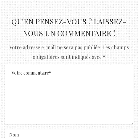
QU'EN PENSEZ-VOUS ? LAISSEZ-
NOUS UN COMMENTAIRE !
Votre adresse e-mail ne sera pas publiée.
Les champs
obligatoires sont indiqués avec
*