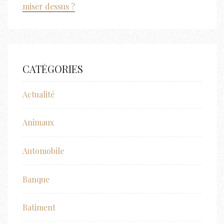
miser dessus ?
CATÉGORIES
Actualité
Animaux
Automobile
Banque
Batiment