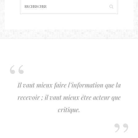
Il vaut mieux faire l’information que la
recevoir ; il vaut mieux être acteur que
critique.