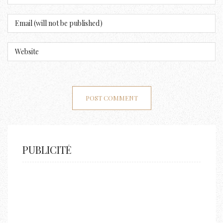
PUBLICITÉ