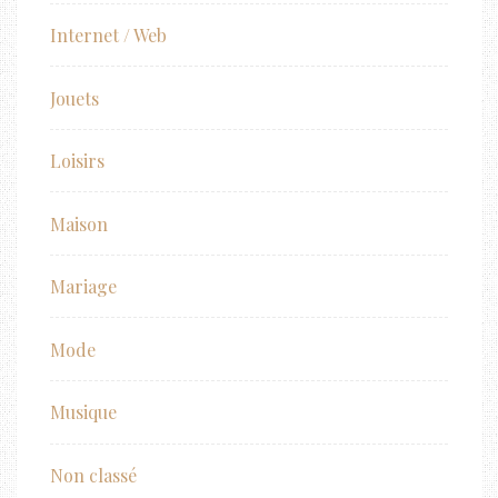
Internet / Web
Jouets
Loisirs
Maison
Mariage
Mode
Musique
Non classé