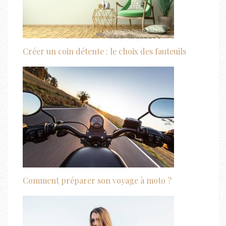
Créer un coin détente : le choix des fauteuils
Comment préparer son voyage à moto ?