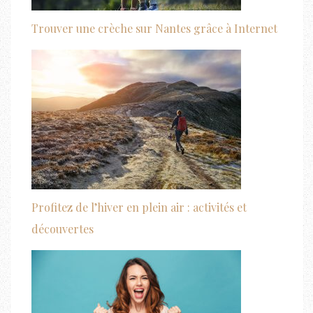
Trouver une crèche sur Nantes grâce à Internet
Profitez de l’hiver en plein air : activités et
découvertes