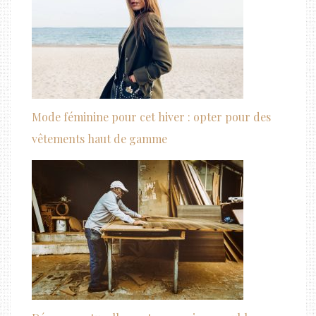
Mode féminine pour cet hiver : opter pour des
vêtements haut de gamme