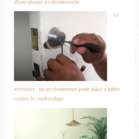
d’une plaque professionnelle
Le
serrurier : un professionnel pour aider à lutter
contre le cambriolage