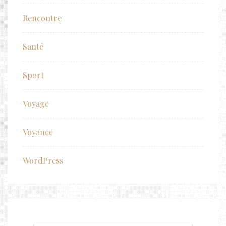
Rencontre
Santé
Sport
Voyage
Voyance
WordPress