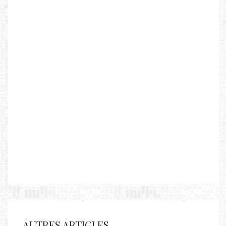
AUTRES ARTICLES