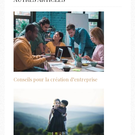
Conseils pour la création d’entreprise