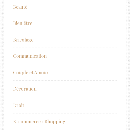
Beauté
Bien être
Bricolage
Communication
Couple et Amour
Décoration
Droit
E-commerce / Shopping