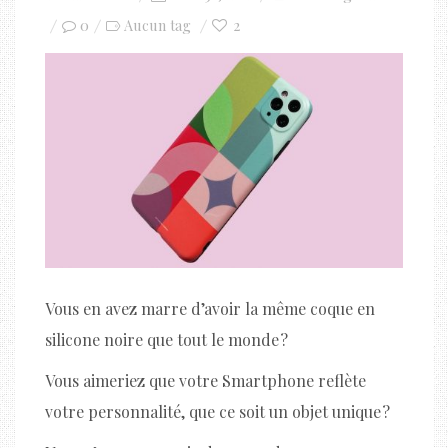
on
0
2
Aucun tag
Vous en avez marre d’avoir la même coque en
silicone noire que tout le monde ?
Vous aimeriez que votre Smartphone reflète
votre personnalité, que ce soit un objet unique ?