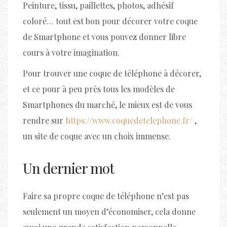
Peinture, tissu, paillettes, photos, adhésif
coloré… tout est bon pour décorer votre coque
de Smartphone et vous pouvez donner libre
cours à votre imagination.
Pour trouver une coque de téléphone à décorer,
et ce pour à peu près tous les modèles de
Smartphones du marché, le mieux est de vous
rendre sur
https://www.coquedetelephone.fr/
,
un site de coque avec un choix immense.
Un dernier mot
Faire sa propre coque de téléphone n’est pas
seulement un moyen d’économiser, cela donne