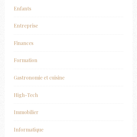
Enfants
Entreprise
Finances
Formation
Gastronomie et cuisine
High-Tech
Immobilier
Informatique