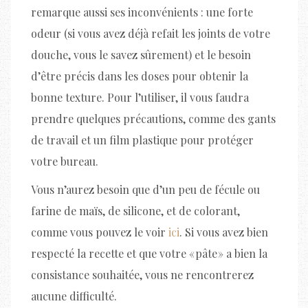
remarque aussi ses inconvénients : une forte
odeur (si vous avez déjà refait les joints de votre
douche, vous le savez sûrement) et le besoin
d’être précis dans les doses pour obtenir la
bonne texture. Pour l’utiliser, il vous faudra
prendre quelques précautions, comme des gants
de travail et un film plastique pour protéger
votre bureau.
Vous n’aurez besoin que d’un peu de fécule ou
farine de maïs, de silicone, et de colorant,
comme vous pouvez le voir
ici
. Si vous avez bien
respecté la recette et que votre « pâte » a bien la
consistance souhaitée, vous ne rencontrerez
aucune difficulté.