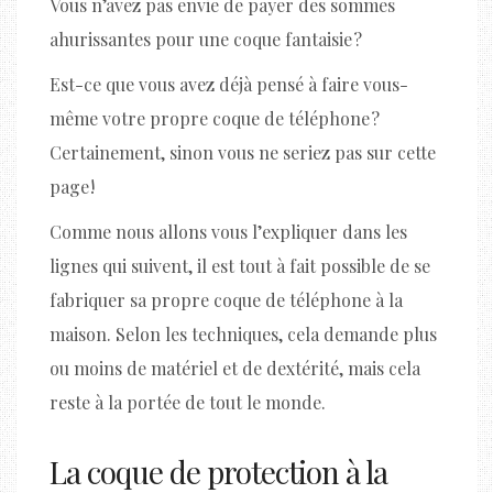
Vous n’avez pas envie de payer des sommes
ahurissantes pour une coque fantaisie ?
Est-ce que vous avez déjà pensé à faire vous-
même votre propre coque de téléphone ?
Certainement, sinon vous ne seriez pas sur cette
page !
Comme nous allons vous l’expliquer dans les
lignes qui suivent, il est tout à fait possible de se
fabriquer sa propre coque de téléphone à la
maison. Selon les techniques, cela demande plus
ou moins de matériel et de dextérité, mais cela
reste à la portée de tout le monde.
La coque de protection à la