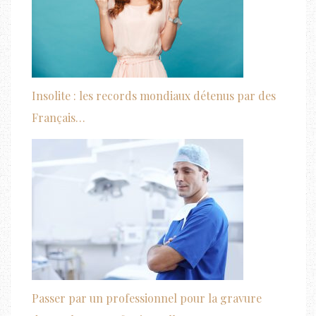
Insolite : les records mondiaux détenus par des
Français…
Passer par un professionnel pour la gravure