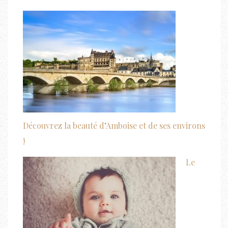
Découvrez la beauté d’Amboise et de ses environs
!
Le