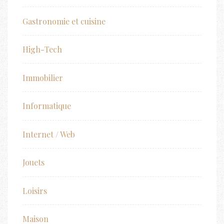
Gastronomie et cuisine
High-Tech
Immobilier
Informatique
Internet / Web
Jouets
Loisirs
Maison