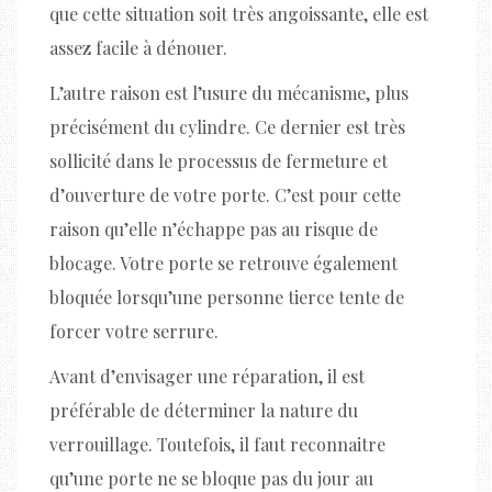
que cette situation soit très angoissante, elle est
assez facile à dénouer.
L’autre raison est l’usure du mécanisme, plus
précisément du cylindre. Ce dernier est très
sollicité dans le processus de fermeture et
d’ouverture de votre porte. C’est pour cette
raison qu’elle n’échappe pas au risque de
blocage. Votre porte se retrouve également
bloquée lorsqu’une personne tierce tente de
forcer votre serrure.
Avant d’envisager une réparation, il est
préférable de déterminer la nature du
verrouillage. Toutefois, il faut reconnaitre
qu’une porte ne se bloque pas du jour au