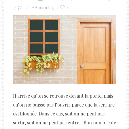
on
1
2
Aucun tag
Il arrive qu’on se retrouve devant la porte, mais
qu’on ne puisse pas l’ouvrir parce que la serrure
est bloquée. Dans ce cas, soit on ne peut pas
sortir, soit on ne peut pas entrer. Bon nombre de