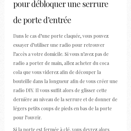
pour débloquer une serrure
de porte d’entrée
Dans le cas d’une porte claquée, vous pouvez
essayer d’utiliser une radio pour retrouver
l’accès a votre domicile. Si vous n’avez pas de
radio a porter de main, allez acheter du coca
cola que vous viderez afin de découper la
bouteille dans la longueur afin de vous créer une
radio DIY. Il vous suffit alors de glisser cette
dernière au niveau de la serrure et de donner de
légers petits coups de pieds en bas de la porte
pour l’ouvrir.
Si la porte est fermée à clé, vous devrez alors