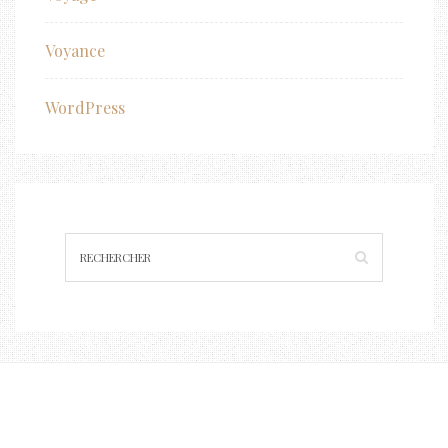
Voyance
WordPress