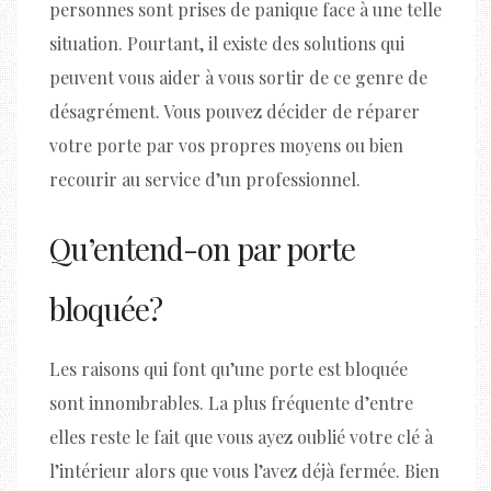
personnes sont prises de panique face à une telle
situation. Pourtant, il existe des solutions qui
peuvent vous aider à vous sortir de ce genre de
désagrément. Vous pouvez décider de réparer
votre porte par vos propres moyens ou bien
recourir au service d’un professionnel.
Qu’entend-on par porte
bloquée ?
Les raisons qui font qu’une porte est bloquée
sont innombrables. La plus fréquente d’entre
elles reste le fait que vous ayez oublié votre clé à
l’intérieur alors que vous l’avez déjà fermée. Bien