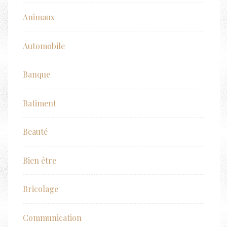
Animaux
Automobile
Banque
Batiment
Beauté
Bien être
Bricolage
Communication