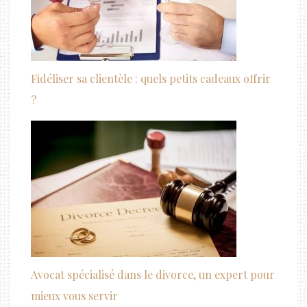
Fidéliser sa clientèle : quels petits cadeaux offrir
?
Avocat spécialisé dans le divorce, un expert pour
mieux vous servir