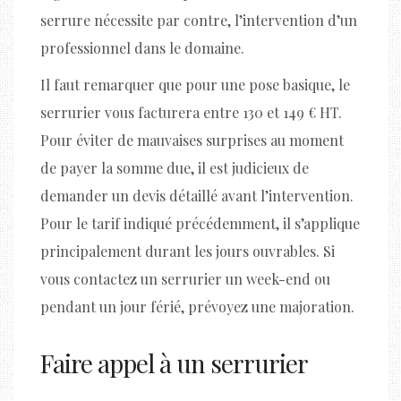
serrure nécessite par contre, l’intervention d’un
professionnel dans le domaine.
Il faut remarquer que pour une pose basique, le
serrurier vous facturera entre 130 et 149 € HT.
Pour éviter de mauvaises surprises au moment
de payer la somme due, il est judicieux de
demander un devis détaillé avant l’intervention.
Pour le tarif indiqué précédemment, il s’applique
principalement durant les jours ouvrables. Si
vous contactez un serrurier un week-end ou
pendant un jour férié, prévoyez une majoration.
Faire appel à un serrurier