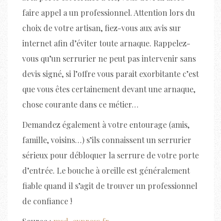
faire appel a un professionnel. Attention lors du
choix de votre artisan, fiez-vous aux avis sur
internet afin d’éviter toute arnaque. Rappelez-
vous qu’un serrurier ne peut pas intervenir sans
devis signé, si l’offre vous parait exorbitante c’est
que vous êtes certainement devant une arnaque,
chose courante dans ce métier…
Demandez également à votre entourage (amis,
famille, voisins…) s’ils connaissent un serrurier
sérieux pour débloquer la serrure de votre porte
d’entrée. Le bouche à oreille est généralement
fiable quand il s’agit de trouver un professionnel
de confiance !