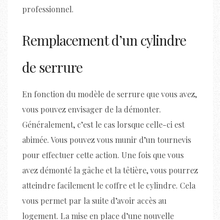
professionnel.
Remplacement d’un cylindre
de serrure
En fonction du modèle de serrure que vous avez,
vous pouvez envisager de la démonter.
Généralement, c’est le cas lorsque celle-ci est
abimée. Vous pouvez vous munir d’un tournevis
pour effectuer cette action. Une fois que vous
avez démonté la gâche et la têtière, vous pourrez
atteindre facilement le coffre et le cylindre. Cela
vous permet par la suite d’avoir accès au
logement. La mise en place d’une nouvelle