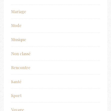
Mariage
Mode
Musique
Non classé
Rencontre
Santé
Sport
Voyage