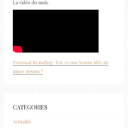
La vidéo du mois :
Personal Branding : Est-ce une bonne idée de
miser dessus ?
CATÉGORIES
Actualité