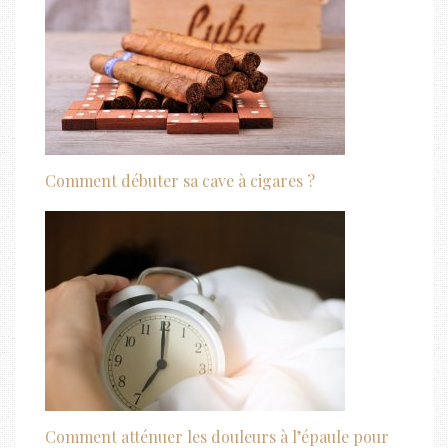
Comment débuter sa cave à cigares ?
Comment atténuer les douleurs à l’épaule pour