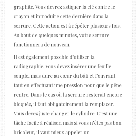
graphite. Vous devrez astiquer la clé contre le
crayon et introduire cette dernière dans la
serrure. Cette action est à répéter plusieurs fois.
Au bout de quelques minutes, votre serrure
fonctionnera de nouveau.
Il est également possible d’utiliser la
radiographie. Vous devez insérer une feuille
souple, mais dure au cœur du bâti et l’ouvrant
tout en effectuant une pression pour que le pêne
rentre. Dans le cas où la serrure resterait encore
bloquée, il faut obligatoirement la remplacer.
Vous devez juste changer le cylindre. C’est une
tâche facile à réaliser, mais si vous n’êtes pas bon
bricoleur, il vaut mieux appeler un