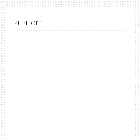
PUBLICITÉ