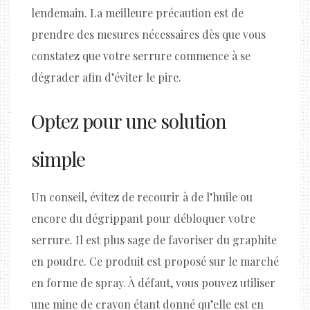
lendemain. La meilleure précaution est de
prendre des mesures nécessaires dès que vous
constatez que votre serrure commence à se
dégrader afin d’éviter le pire.
Optez pour une solution
simple
Un conseil, évitez de recourir à de l’huile ou
encore du dégrippant pour débloquer votre
serrure. Il est plus sage de favoriser du graphite
en poudre. Ce produit est proposé sur le marché
en forme de spray. À défaut, vous pouvez utiliser
une mine de crayon étant donné qu’elle est en