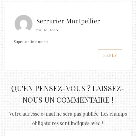
Serrurier Montpellier
mai 20, 2020
Super article merci
REPLY
QU'EN PENSEZ-VOUS ? LAISSEZ-
NOUS UN COMMENTAIRE !
Votre adresse e-mail ne sera pas publiée.
Les champs
obligatoires sont indiqués avec
*