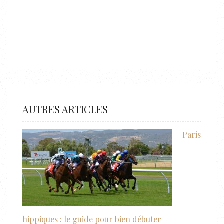
AUTRES ARTICLES
Paris
hippiques : le guide pour bien débuter