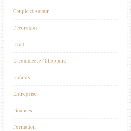
Couple et Amour
Décoration
Droit
E-commerce / Shopping
Enfants
Entreprise
Finances
Formation