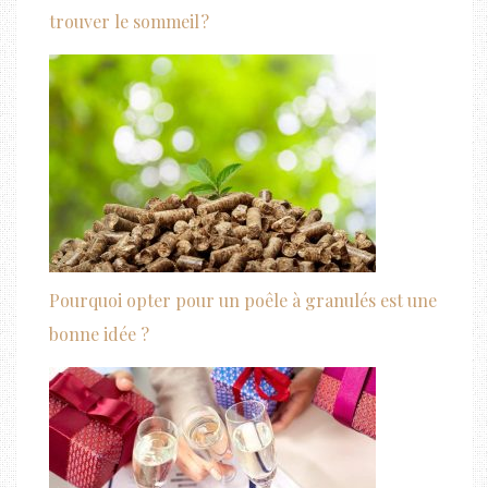
trouver le sommeil ?
Pourquoi opter pour un poêle à granulés est une
bonne idée ?