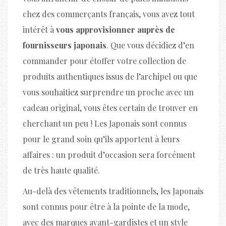
chez des commerçants français, vous avez tout
intérêt à
vous approvisionner auprès de
fournisseurs japonais
. Que vous décidiez d’en
commander pour étoffer votre collection de
produits authentiques issus de l’archipel ou que
vous souhaitiez surprendre un proche avec un
cadeau original, vous êtes certain de trouver en
cherchant un peu ! Les Japonais sont connus
pour le grand soin qu’ils apportent à leurs
affaires : un produit d’occasion sera forcément
de très haute qualité.
Au-delà des vêtements traditionnels, les Japonais
sont connus pour être à la pointe de la mode,
avec des marques avant-gardistes et un style