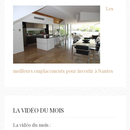
Les
meilleurs emplacements pour investir à Nantes
LA VIDÉO DU MOIS
La vidéo du mois :