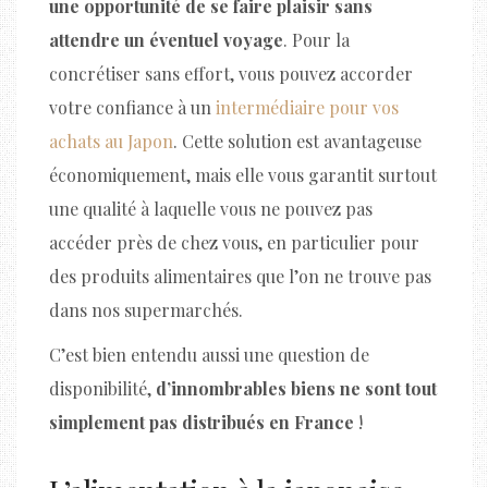
une opportunité de se faire plaisir sans
attendre un éventuel voyage
. Pour la
concrétiser sans effort, vous pouvez accorder
votre confiance à un
intermédiaire pour vos
achats au Japon
. Cette solution est avantageuse
économiquement, mais elle vous garantit surtout
une qualité à laquelle vous ne pouvez pas
accéder près de chez vous, en particulier pour
des produits alimentaires que l’on ne trouve pas
dans nos supermarchés.
C’est bien entendu aussi une question de
disponibilité,
d’innombrables biens ne sont tout
simplement pas distribués en France
!