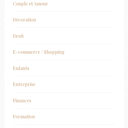
Couple et Amour
Décoration
Droit
E-commerce / Shopping
Enfants
Entreprise
Finances
Formation