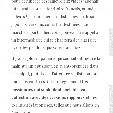
pour récupérer ces fameux jeux vidéos japonais
introuvables sur le territoire français, ou même
ailleurs ! Jeux uniquement distribués sur le sol
japonais, versions collector destinées à ce
marché si particulier, vous pouvez faire appel à
un intermédiaire qui se chargera de vous faire
livrer les produits que vous convoitez.
Il y a les plus impatients qui souhaitent mettre la
main sur un opus sorti en avant-première dans
l’archipel, plutôt que d’attendre sa distribution
dans nos contrées. Ce sont également
les
passionnés qui souhaitent enrichir leur
collection avec des versions nippones
et des
exclusivités japonaises, telles que nous allons en
énumérer.