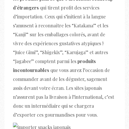
d’étrangers
qui tirent profit des services
d’importation. Ceux qui s’initient à la langue
s’amusent à reconnaître les “Katakana” et les
“Kanji” sur les emballages colorés, avant de
vivre des expériences gustatives atypiques !
“Juice Gimi”, “Shigekix”, “Karujaga” et autres
“Jagabee” comptent parmi les
produits
incontournables
que vous aurez l’occasion de
commander avant de les déguster, sagement
assis devant votre écran. Les sites japonais
n’assurent pas la livraison à l’international, c’est
donc un intermédiaire qui se chargera
d’exporter ces gourmandises pour vous.