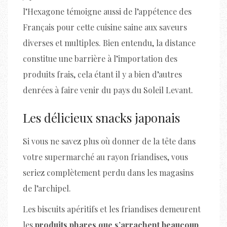
l’Hexagone témoigne aussi de l’appétence des
Français pour cette cuisine saine aux saveurs
diverses et multiples. Bien entendu, la distance
constitue une barrière à l’importation des
produits frais, cela étant il y a bien d’autres
denrées à faire venir du pays du Soleil Levant.
Les délicieux snacks japonais
Si vous ne savez plus où donner de la tête dans
votre supermarché au rayon friandises, vous
seriez complètement perdu dans les magasins
de l’archipel.
Les biscuits apéritifs et les friandises demeurent
les
produits phares que s’arrachent beaucoup