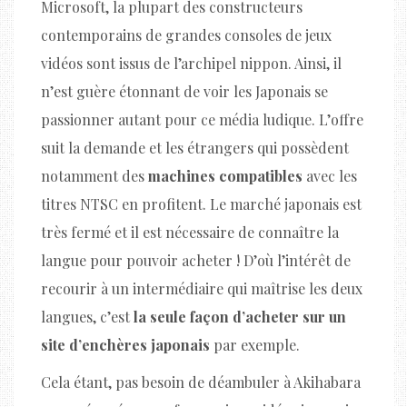
Microsoft, la plupart des constructeurs
contemporains de grandes consoles de jeux
vidéos sont issus de l’archipel nippon. Ainsi, il
n’est guère étonnant de voir les Japonais se
passionner autant pour ce média ludique. L’offre
suit la demande et les étrangers qui possèdent
notamment des
machines compatibles
avec les
titres NTSC en profitent. Le marché japonais est
très fermé et il est nécessaire de connaître la
langue pour pouvoir acheter ! D’où l’intérêt de
recourir à un intermédiaire qui maîtrise les deux
langues, c’est
la seule façon d’acheter sur un
site d’enchères japonais
par exemple.
Cela étant, pas besoin de déambuler à Akihabara