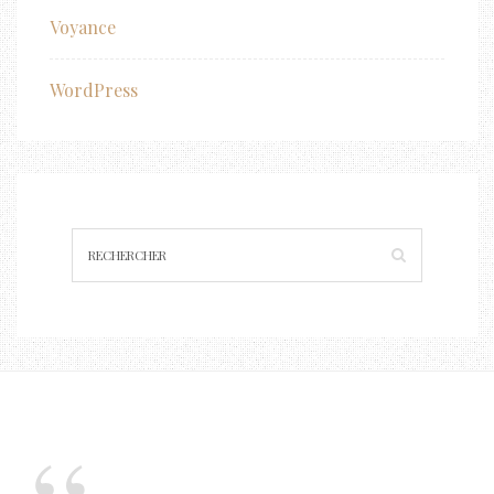
Voyance
WordPress