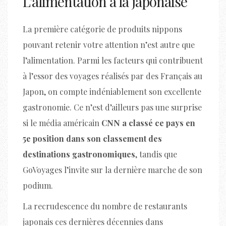
L’alimentation à la japonaise
La première catégorie de produits nippons
pouvant retenir votre attention n’est autre que
l’alimentation. Parmi les facteurs qui contribuent
à l’essor des voyages réalisés par des Français au
Japon, on compte indéniablement son excellente
gastronomie. Ce n’est d’ailleurs pas une surprise
si le média américain
CNN a classé ce pays en
5e position dans son classement des
destinations gastronomiques
, tandis que
GoVoyages l’invite sur la dernière marche de son
podium.
La recrudescence du nombre de restaurants
japonais ces dernières décennies dans