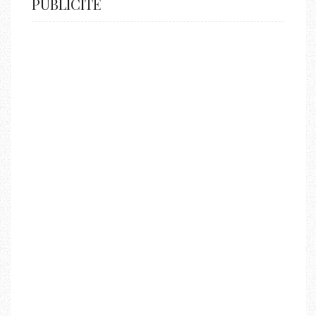
PUBLICITÉ