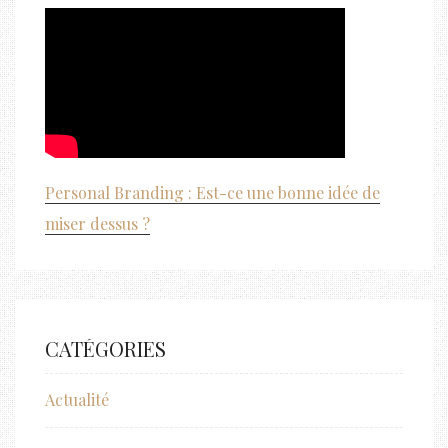
Personal Branding : Est-ce une bonne idée de
miser dessus ?
CATÉGORIES
Actualité