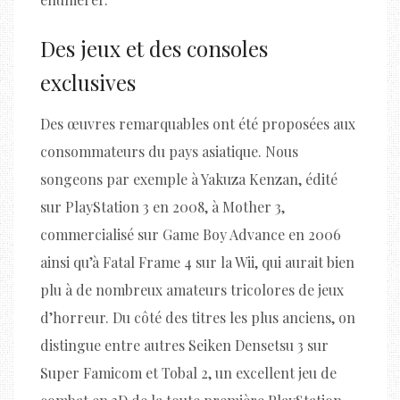
Des jeux et des consoles
exclusives
Des œuvres remarquables ont été proposées aux
consommateurs du pays asiatique. Nous
songeons par exemple à Yakuza Kenzan, édité
sur PlayStation 3 en 2008, à Mother 3,
commercialisé sur Game Boy Advance en 2006
ainsi qu’à Fatal Frame 4 sur la Wii, qui aurait bien
plu à de nombreux amateurs tricolores de jeux
d’horreur. Du côté des titres les plus anciens, on
distingue entre autres Seiken Densetsu 3 sur
Super Famicom et Tobal 2, un excellent jeu de