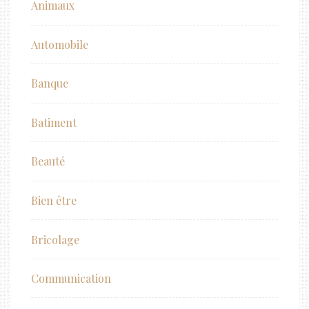
Animaux
Automobile
Banque
Batiment
Beauté
Bien être
Bricolage
Communication