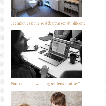
Techniques pour se débarrasser du silicone
Pourquoi le coworking se démocratise ?