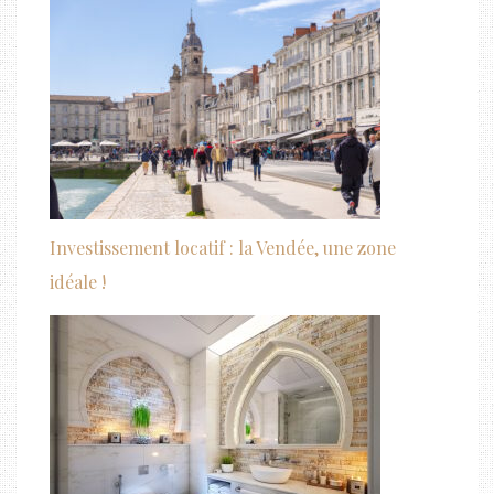
Investissement locatif : la Vendée, une zone
idéale !