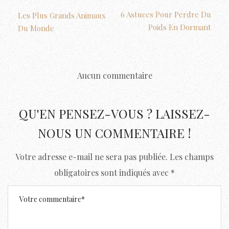
6 Astuces Pour Perdre Du
Les Plus Grands Animaux
Poids En Dormant
Du Monde
Aucun commentaire
QU'EN PENSEZ-VOUS ? LAISSEZ-
NOUS UN COMMENTAIRE !
Votre adresse e-mail ne sera pas publiée.
Les champs
obligatoires sont indiqués avec
*