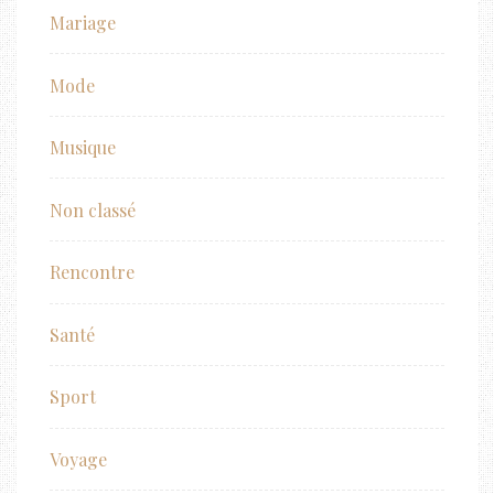
Mariage
Mode
Musique
Non classé
Rencontre
Santé
Sport
Voyage