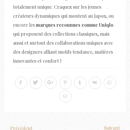
totalement unique. Craquez sur les jeunes
créateurs dynamiques qui montent au Japon, ou
encore les
marques reconnues comme Uniqlo
qui proposent des collections classiques, mais
aussi et surtout des collaborations uniques avec
des designers alliant motifs tendance, matières
innovantes et confort !
Suivant
Précédent