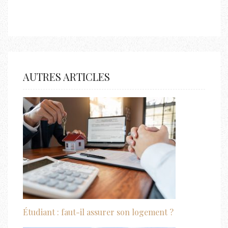
AUTRES ARTICLES
Étudiant : faut-il assurer son logement ?