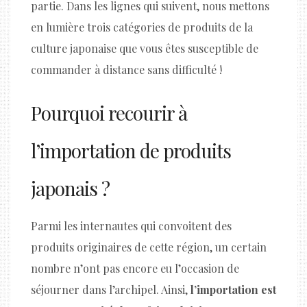
partie. Dans les lignes qui suivent, nous mettons
en lumière trois catégories de produits de la
culture japonaise que vous êtes susceptible de
commander à distance sans difficulté !
Pourquoi recourir à
l’importation de produits
japonais ?
Parmi les internautes qui convoitent des
produits originaires de cette région, un certain
nombre n’ont pas encore eu l’occasion de
séjourner dans l’archipel. Ainsi,
l’importation est