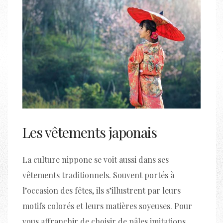
Les vêtements japonais
La culture nippone se voit aussi dans ses
vêtements traditionnels. Souvent portés à
l’occasion des fêtes, ils s’illustrent par leurs
motifs colorés et leurs matières soyeuses. Pour
vous affranchir de choisir de pâles imitations