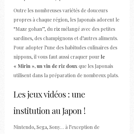
Outre les nombreuses variétés de douceurs
propres à chaque région, les Japonais adorent le
“Maze gohan”, du riz mélangé avec des petites
sardines, des champignons et d’autres aliments.
Pour adopter l’une des habitudes culinaires des
nippons, il vous faut aussi craquer pour
le
« Mirin », un vin de riz doux
que les Japonais
utilisent dans la préparation de nombreux plats.
Les jeux vidéos : une
institution au Japon !
Nintendo, Sega, Sony… à l’exception de