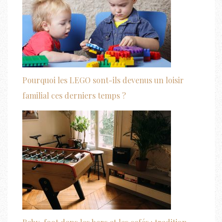
Pourquoi les LEGO sont-ils devenus un loisir
familial ces derniers temps ?