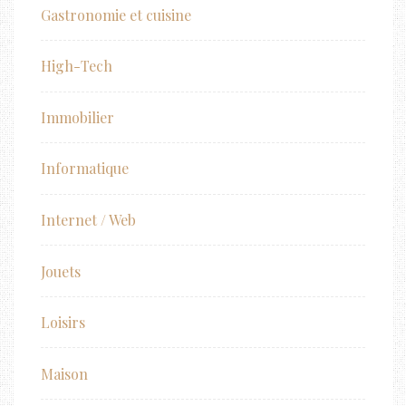
Gastronomie et cuisine
High-Tech
Immobilier
Informatique
Internet / Web
Jouets
Loisirs
Maison