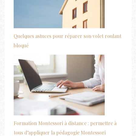
Quelques astuces pour réparer son volet roulant
bloqué
Formation Montessori à distance : permettre à
tous d’appliquer la pédagogie Montessori