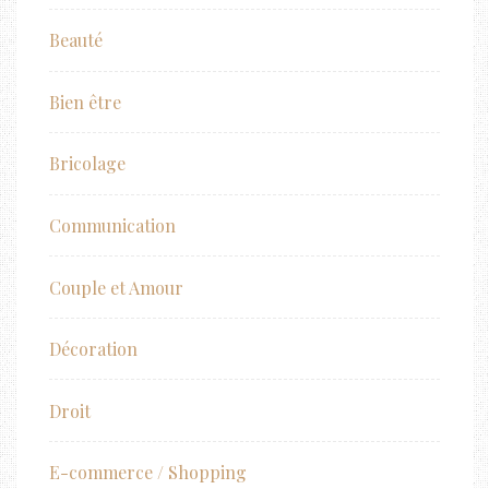
Beauté
Bien être
Bricolage
Communication
Couple et Amour
Décoration
Droit
E-commerce / Shopping