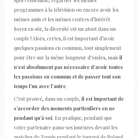
sport ensemble, regarder les mêmes
programmes à la télévision ou encore avoir les
mêmes amis et les mêmes centres d’intérêt.
Soyez en sûr, la diversité est un atout dans un
couple ! Alors, certes, il est important d’avoir
quelques passions en commun, tout simplement
pour être sur la même longueur d’ondes, mais
il
n’est absolument pas nécessaire d’avoir toutes
les passions en commun et de passer tout son
temps l’un avec l’autre
.
C’est prouvé, dans un couple,
il est important de
s’accorder des moments particuliers en ne
pendant qu’à soi
. En pratique, pendant que
votre partenaire passe ses journées devant les
matches de Tennis pendant le tournoi de Roland