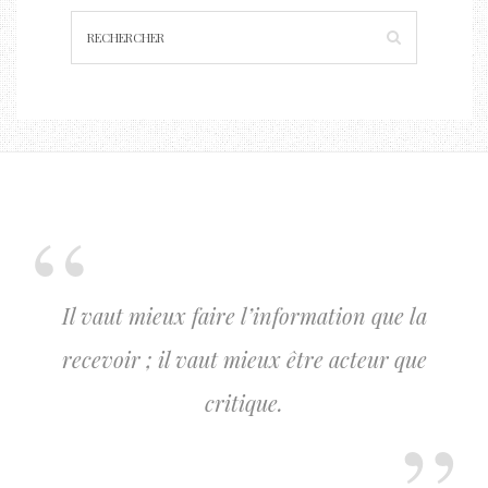
Il vaut mieux faire l’information que la
recevoir ; il vaut mieux être acteur que
critique.