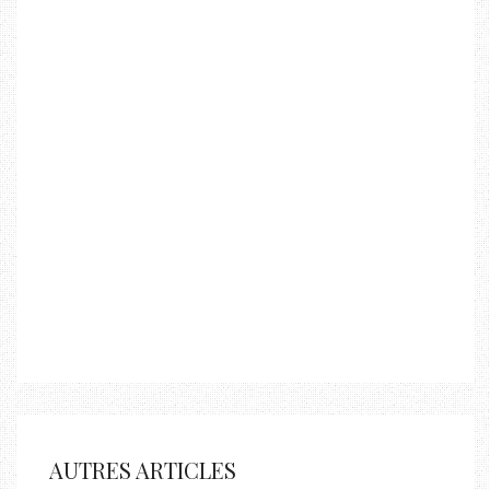
AUTRES ARTICLES