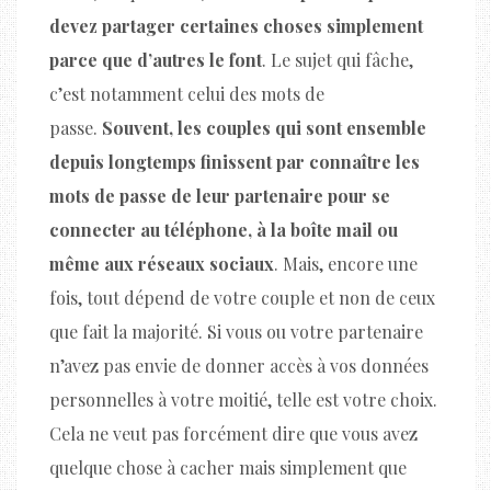
devez partager certaines choses simplement
parce que d’autres le font
. Le sujet qui fâche,
c’est notamment celui des mots de
passe.
Souvent, les couples qui sont ensemble
depuis longtemps finissent par connaître les
mots de passe de leur partenaire pour se
connecter au téléphone, à la boîte mail ou
même aux réseaux sociaux
. Mais, encore une
fois, tout dépend de votre couple et non de ceux
que fait la majorité. Si vous ou votre partenaire
n’avez pas envie de donner accès à vos données
personnelles à votre moitié, telle est votre choix.
Cela ne veut pas forcément dire que vous avez
quelque chose à cacher mais simplement que