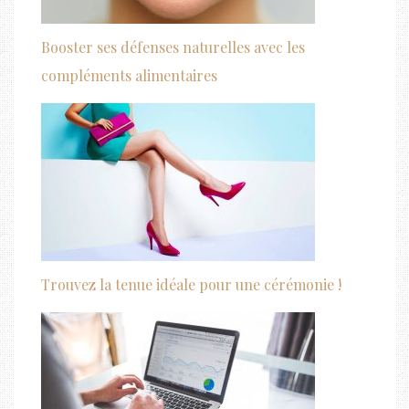
Booster ses défenses naturelles avec les
compléments alimentaires
Trouvez la tenue idéale pour une cérémonie !