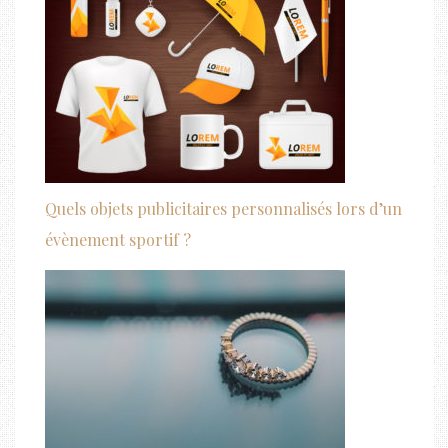
Quels objets publicitaires personnalisés lors d’un
évènement sportif ?