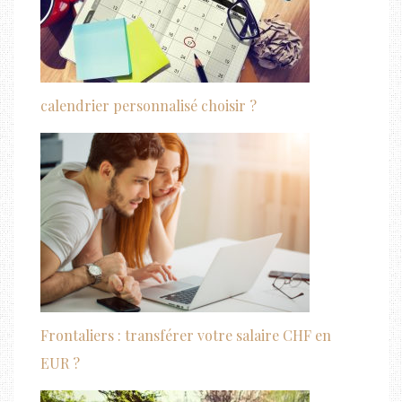
calendrier personnalisé choisir ?
Frontaliers : transférer votre salaire CHF en
EUR ?