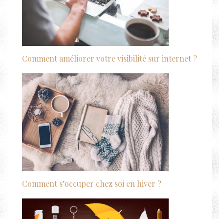
Comment améliorer votre visibilité sur internet ?
Comment s’occuper chez soi en hiver ?