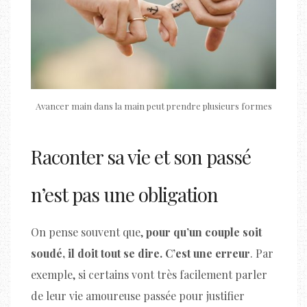
Avancer main dans la main peut prendre plusieurs formes
Raconter sa vie et son passé
n’est pas une obligation
On pense souvent que,
pour qu’un couple soit
soudé, il doit tout se dire. C’est une erreur
. Par
exemple, si certains vont très facilement parler
de leur vie amoureuse passée pour justifier