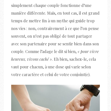
simplement chaque couple fonctionne d’une
manière différente. Mais, en tout cas, il est grand
temps de mettre fin à un mythe qui guide trop
nos vies : non, contrairement à ce que l’on pense
souvent, on n’est pas obligé de tout partager
avec son partenaire pour se sentir bien dans son
couple. Comme l’adage le dit si bien,
« pour vivre
heureux, vivons caché »
. Eh bien, sachez-le, cela
vaut pour chacun, à une dose qui varie selon
votre caractère et celui de votre conjoint(e).