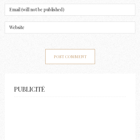
PUBLICITÉ