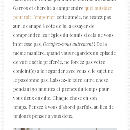
Garros et cherche à comprendre
quel outsider
pourrait l’emporter
cette année, ne restez pas
sur le canapé à côté de lui à essayer de
comprendre les règles du tennis si cela ne vous
intéresse pas.
Occupez-vous autrement
! De la
même manière, quand vous regardez un épisode
de votre série préférée, ne forcez pas votre
conjoint(e) à le regarder avec vous si le sujet ne
le passionne pas. Laissez-le faire autre chose
pendant 50 minutes et prenez du temps pour
vous deux ensuite. Chaque chose en son
temps. Pensez à vous d’abord parfois, au lieu de
toujours penser à vous deux.