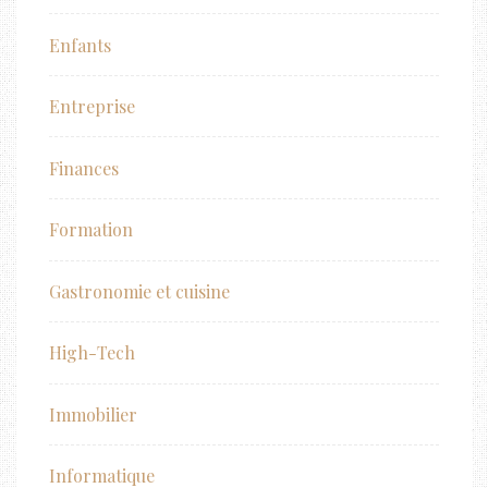
Enfants
Entreprise
Finances
Formation
Gastronomie et cuisine
High-Tech
Immobilier
Informatique