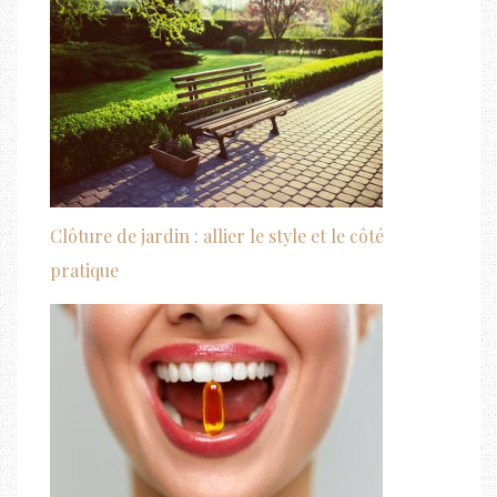
Clôture de jardin : allier le style et le côté
pratique