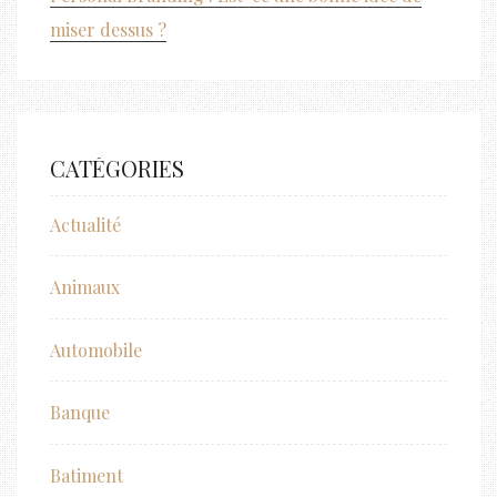
miser dessus ?
CATÉGORIES
Actualité
Animaux
Automobile
Banque
Batiment