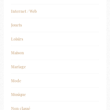
Internet / Web
Jouets
Loisirs
Maison
Mariage
Mode
Musique
Non classé