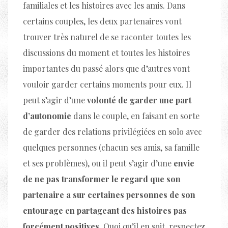
familiales et les histoires avec les amis. Dans
certains couples, les deux partenaires vont
trouver très naturel de se raconter toutes les
discussions du moment et toutes les histoires
importantes du passé alors que d’autres vont
vouloir garder certains moments pour eux. Il
peut s’agir d’une
volonté de garder une part
d’autonomie
dans le couple, en faisant en sorte
de garder des relations privilégiées en solo avec
quelques personnes (chacun ses amis, sa famille
et ses problèmes), ou il peut s’agir d’une
envie
de ne pas transformer le regard que son
partenaire a sur certaines personnes de son
entourage en partageant des histoires pas
forcément positives
. Quoi qu’il en soit, respectez