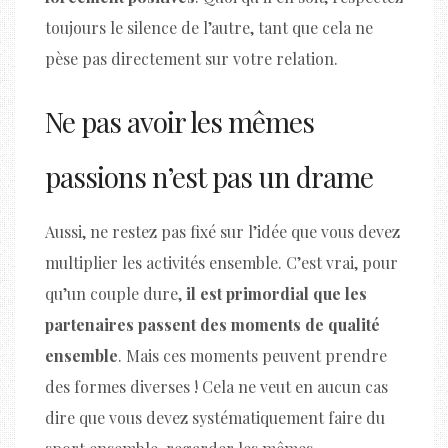
toujours le silence de l’autre, tant que cela ne
pèse pas directement sur votre relation.
Ne pas avoir les mêmes
passions n’est pas un drame
Aussi, ne restez pas fixé sur l’idée que vous devez
multiplier les activités ensemble. C’est vrai, pour
qu’un couple dure,
il est primordial que les
partenaires passent des moments de qualité
ensemble
. Mais ces moments peuvent prendre
des formes diverses ! Cela ne veut en aucun cas
dire que vous devez systématiquement faire du