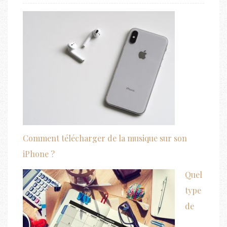
Comment télécharger de la musique sur son
iPhone ?
Quel
type
de