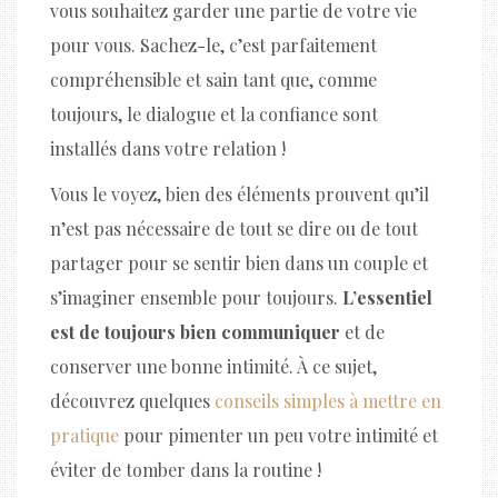
vous souhaitez garder une partie de votre vie
pour vous. Sachez-le, c’est parfaitement
compréhensible et sain tant que, comme
toujours, le dialogue et la confiance sont
installés dans votre relation !
Vous le voyez, bien des éléments prouvent qu’il
n’est pas nécessaire de tout se dire ou de tout
partager pour se sentir bien dans un couple et
s’imaginer ensemble pour toujours.
L’essentiel
est de toujours bien communiquer
et de
conserver une bonne intimité. À ce sujet,
découvrez quelques
conseils simples à mettre en
pratique
pour pimenter un peu votre intimité et
éviter de tomber dans la routine !