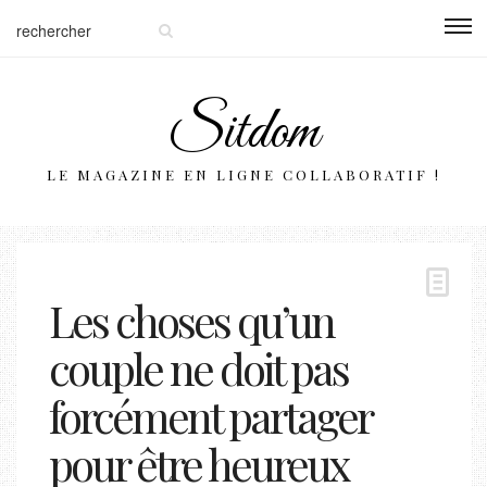
Sitdom
LE MAGAZINE EN LIGNE COLLABORATIF !
Les choses qu’un
couple ne doit pas
forcément partager
pour être heureux