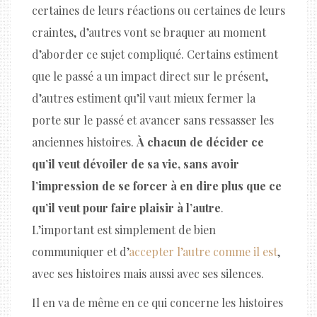
certaines de leurs réactions ou certaines de leurs
craintes, d’autres vont se braquer au moment
d’aborder ce sujet compliqué. Certains estiment
que le passé a un impact direct sur le présent,
d’autres estiment qu’il vaut mieux fermer la
porte sur le passé et avancer sans ressasser les
anciennes histoires.
À chacun de décider ce
qu’il veut dévoiler de sa vie, sans avoir
l’impression de se forcer à en dire plus que ce
qu’il veut pour faire plaisir à l’autre
.
L’important est simplement de bien
communiquer et d’
accepter l’autre comme il est
,
avec ses histoires mais aussi avec ses silences.
Il en va de même en ce qui concerne les histoires