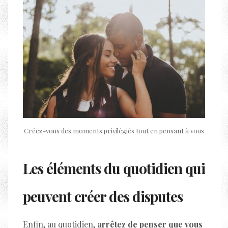
Créez-vous des moments privilégiés tout en pensant à vous
Les éléments du quotidien qui
peuvent créer des disputes
Enfin, au quotidien,
arrêtez de penser que vous