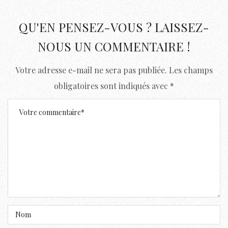
QU'EN PENSEZ-VOUS ? LAISSEZ-
NOUS UN COMMENTAIRE !
Votre adresse e-mail ne sera pas publiée.
Les champs
obligatoires sont indiqués avec
*