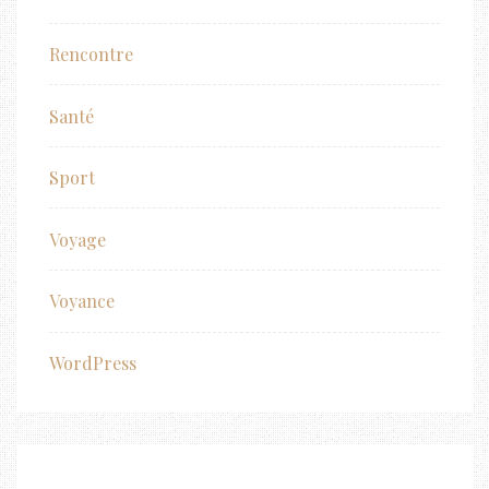
Rencontre
Santé
Sport
Voyage
Voyance
WordPress