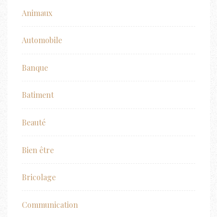
Animaux
Automobile
Banque
Batiment
Beauté
Bien être
Bricolage
Communication