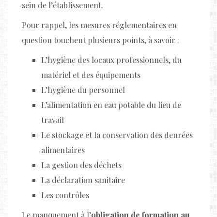
sein de l’établissement.
Pour rappel, les mesures réglementaires en
question touchent plusieurs points, à savoir :
L’hygiène des locaux professionnels, du
matériel et des équipements
L’hygiène du personnel
L’alimentation en eau potable du lieu de
travail
Le stockage et la conservation des denrées
alimentaires
La gestion des déchets
La déclaration sanitaire
Les contrôles
Le manquement à l’
obligation de formation au