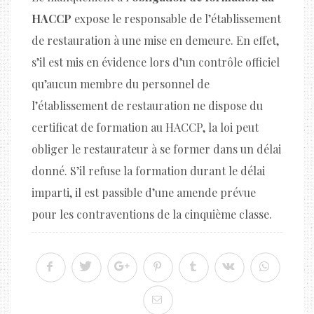
HACCP
expose le responsable de l’établissement
de restauration à une mise en demeure. En effet,
s’il est mis en évidence lors d’un contrôle officiel
qu’aucun membre du personnel de
l’établissement de restauration ne dispose du
certificat de formation au HACCP, la loi peut
obliger le restaurateur à se former dans un délai
donné. S’il refuse la formation durant le délai
imparti, il est passible d’une amende prévue
pour les contraventions de la cinquième classe.