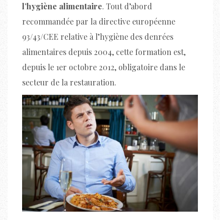
l’hygiène alimentaire
. Tout d’abord
recommandée par la directive européenne
93/43/CEE relative à l’hygiène des denrées
alimentaires depuis 2004, cette formation est,
depuis le 1er octobre 2012, obligatoire dans le
secteur de la restauration.