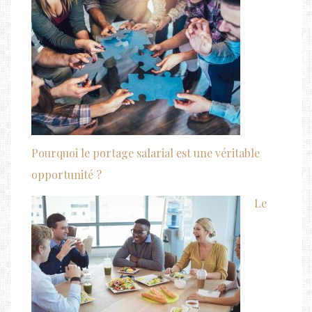
Pourquoi le portage salarial est une véritable
opportunité ?
Le