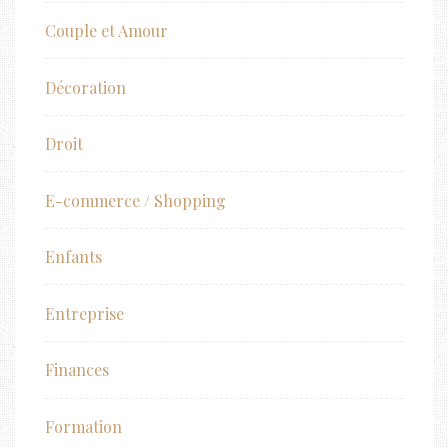
Couple et Amour
Décoration
Droit
E-commerce / Shopping
Enfants
Entreprise
Finances
Formation