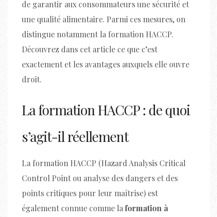
de garantir aux consommateurs une sécurité et
une qualité alimentaire. Parmi ces mesures, on
distingue notamment la formation HACCP.
Découvrez dans cet article ce que c’est
exactement et les avantages auxquels elle ouvre
droit.
La formation HACCP : de quoi
s’agit-il réellement
La formation HACCP (Hazard Analysis Critical
Control Point ou analyse des dangers et des
points critiques pour leur maîtrise) est
également connue comme la
formation à