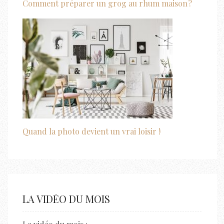
Comment préparer un grog au rhum maison ?
Quand la photo devient un vrai loisir !
LA VIDÉO DU MOIS