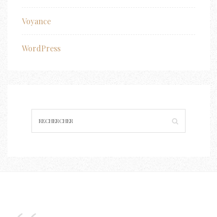
Voyance
WordPress