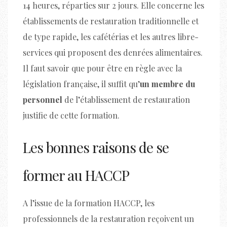
14 heures, réparties sur 2 jours. Elle concerne les
établissements de restauration traditionnelle et
de type rapide, les cafétérias et les autres libre-
services qui proposent des denrées alimentaires.
Il faut savoir que pour être en règle avec la
législation française, il suffit qu’
un membre du
personnel
de l’établissement de restauration
justifie de cette formation.
Les bonnes raisons de se
former au HACCP
A l’issue de la formation HACCP, les
professionnels de la restauration reçoivent un