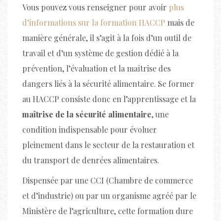
Vous pouvez vous renseigner pour avoir
plus
d’informations sur la formation HACCP
mais de
manière générale, il s’agit à la fois d’un outil de
travail et d’un système de gestion dédié à la
prévention, l’évaluation et la maîtrise des
dangers liés à la sécurité alimentaire. Se former
au HACCP consiste donc en l’apprentissage et la
maîtrise de la sécurité alimentaire
, une
condition indispensable pour évoluer
pleinement dans le secteur de la restauration et
du transport de denrées alimentaires.
Dispensée par une CCI (Chambre de commerce
et d’industrie) ou par un organisme agréé par le
Ministère de l’agriculture, cette formation dure