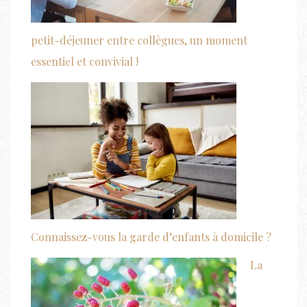
petit-déjeuner entre collègues, un moment
essentiel et convivial !
Connaissez-vous la garde d’enfants à domicile ?
La