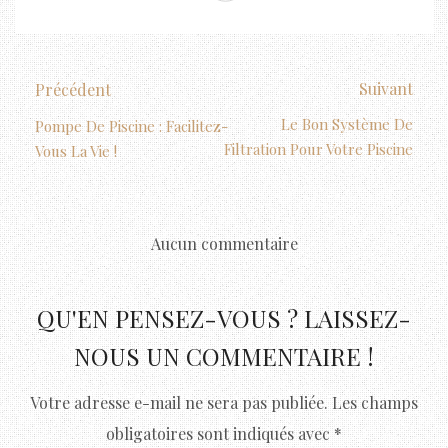
Suivant
Précédent
Le Bon Système De
Pompe De Piscine : Facilitez-
Filtration Pour Votre Piscine
Vous La Vie !
Aucun commentaire
QU'EN PENSEZ-VOUS ? LAISSEZ-
NOUS UN COMMENTAIRE !
Votre adresse e-mail ne sera pas publiée.
Les champs
obligatoires sont indiqués avec
*