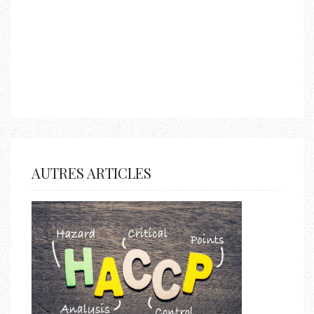
AUTRES ARTICLES