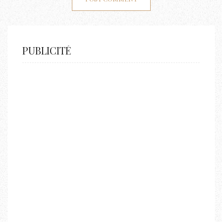
PUBLICITÉ