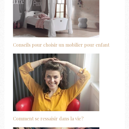
Conseils pour choisir un mobilier pour enfant
Comment se ressaisir dans la vie ?