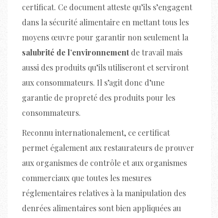
certificat. Ce document atteste qu’ils s’engagent
dans la sécurité alimentaire en mettant tous les
moyens œuvre pour garantir non seulement la
salubrité de l’environnement
de travail mais
aussi des produits qu’ils utiliseront et serviront
aux consommateurs. Il s’agit donc d’une
garantie de propreté des produits pour les
consommateurs.
Reconnu internationalement, ce certificat
permet également aux restaurateurs de prouver
aux organismes de contrôle et aux organismes
commerciaux que toutes les mesures
réglementaires relatives à la manipulation des
denrées alimentaires sont bien appliquées au