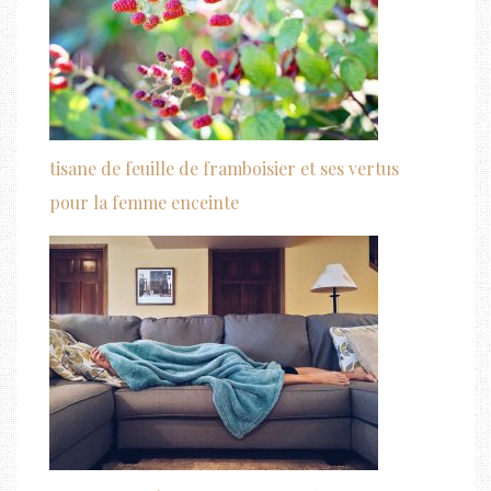
tisane de feuille de framboisier et ses vertus
pour la femme enceinte