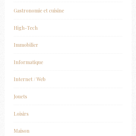
Gastronomie et cuisine
High-Tech
Immobilier
Informatique
Internet / Web
Jouets
Loisirs
Maison