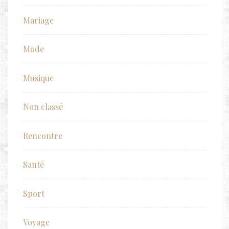
Mariage
Mode
Musique
Non classé
Rencontre
Santé
Sport
Voyage