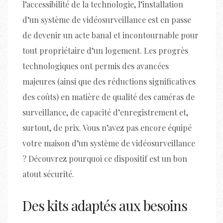
l’accessibilité de la technologie, l’installation
d’un système de vidéosurveillance est en passe
de devenir un acte banal et incontournable pour
tout propriétaire d’un logement. Les progrès
technologiques ont permis des avancées
majeures (ainsi que des réductions significatives
des coûts) en matière de qualité des caméras de
surveillance, de capacité d’enregistrement et,
surtout, de prix. Vous n’avez pas encore équipé
votre maison d’un système de vidéosurveillance
? Découvrez pourquoi ce dispositif est un bon
atout sécurité.
Des kits adaptés aux besoins