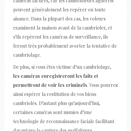
caméras factices, car les cambrioleurs aguerris
peuvent généralement les repérer en toute
aisance. Dans la plupart des cas, les voleurs
examinent la maison avant de la cambrioler, et
s’ils repèrent les caméras de surveillance, ils
feront très probablement avorter la tentative de
cambriolage.
De plus, si vous êtes victime d’un cambriolage,
les caméras enregistreront les faits et
permettront de voir les criminels
. Vous pourrez
ainsi espérer la restitution de vos biens
cambriolés. D’autant plus qu’aujourd’hui,
certaines caméras sont munies d’une
technologie de reconnaissance faciale facilitant
davantage la capture des malfaiteurs.