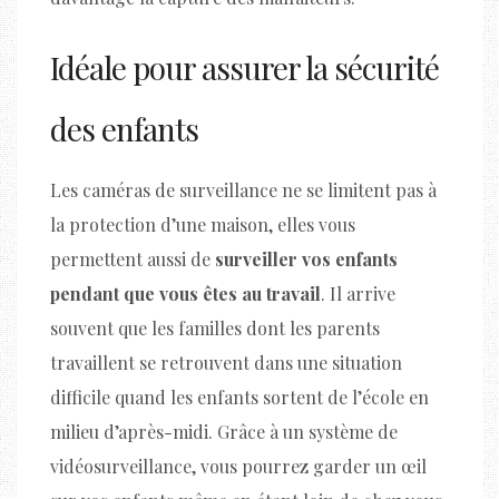
Idéale pour assurer la sécurité
des enfants
Les caméras de surveillance ne se limitent pas à
la protection d’une maison, elles vous
permettent aussi de
surveiller vos enfants
pendant que vous êtes au travail
. Il arrive
souvent que les familles dont les parents
travaillent se retrouvent dans une situation
difficile quand les enfants sortent de l’école en
milieu d’après-midi. Grâce à un système de
vidéosurveillance, vous pourrez garder un œil