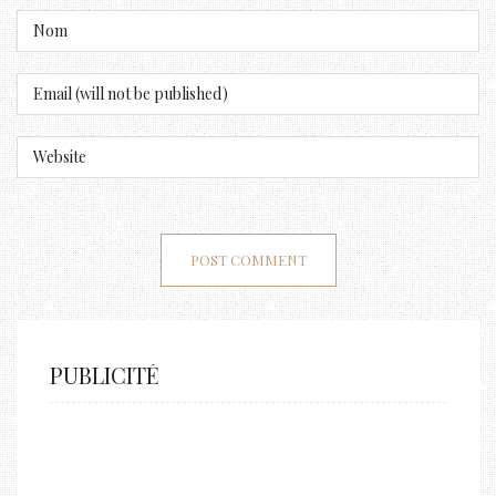
PUBLICITÉ