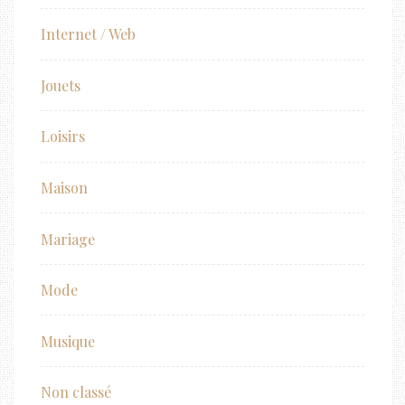
Internet / Web
Jouets
Loisirs
Maison
Mariage
Mode
Musique
Non classé