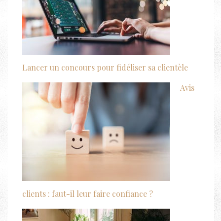
Lancer un concours pour fidéliser sa clientèle
Avis
clients : faut-il leur faire confiance ?