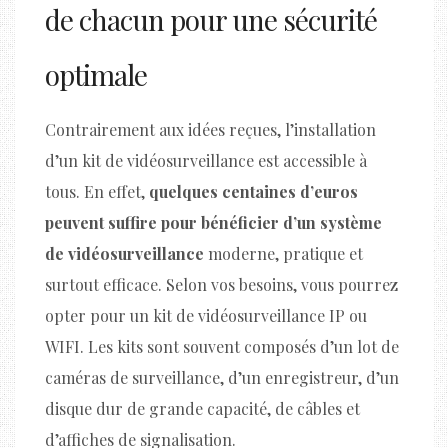
de chacun pour une sécurité
optimale
Contrairement aux idées reçues, l’installation
d’un kit de vidéosurveillance est accessible à
tous. En effet,
quelques centaines d’euros
peuvent suffire pour bénéficier d’un système
de vidéosurveillance
moderne, pratique et
surtout efficace. Selon vos besoins, vous pourrez
opter pour un kit de vidéosurveillance IP ou
WIFI. Les kits sont souvent composés d’un lot de
caméras de surveillance, d’un enregistreur, d’un
disque dur de grande capacité, de câbles et
d’affiches de signalisation.