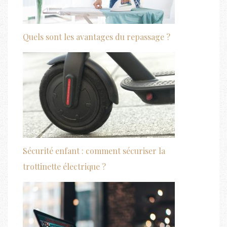
Quels sont les avantages du repassage ?
Sécurité enfant : comment sécuriser la
trottinette électrique ?