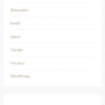
Rencontre
Santé
Sport
Voyage
Voyance
WordPress