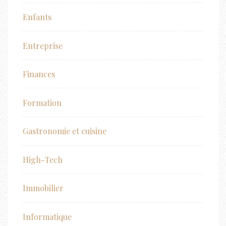
Enfants
Entreprise
Finances
Formation
Gastronomie et cuisine
High-Tech
Immobilier
Informatique