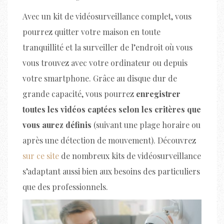
Avec un kit de vidéosurveillance complet, vous
pourrez quitter votre maison en toute
tranquillité et la surveiller de l’endroit où vous
vous trouvez avec votre ordinateur ou depuis
votre smartphone. Grâce au disque dur de
grande capacité, vous pourrez
enregistrer
toutes les vidéos captées selon les critères que
vous aurez définis
(suivant une plage horaire ou
après une détection de mouvement). Découvrez
sur ce site
de nombreux kits de vidéosurveillance
s’adaptant aussi bien aux besoins des particuliers
que des professionnels.