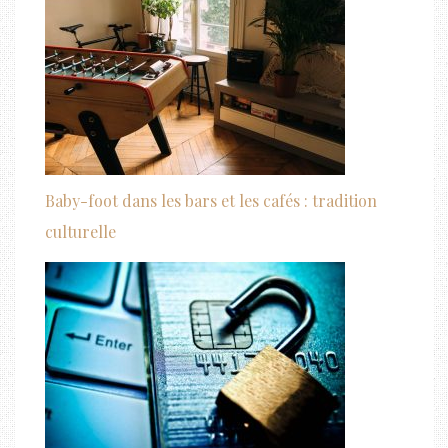
Baby-foot dans les bars et les cafés : tradition
culturelle