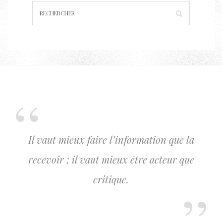
Il vaut mieux faire l’information que la
recevoir ; il vaut mieux être acteur que
critique.