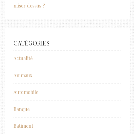
miser dessus ?
CATÉGORIES
Actualité
Animaux
Automobile
Banque
Batiment