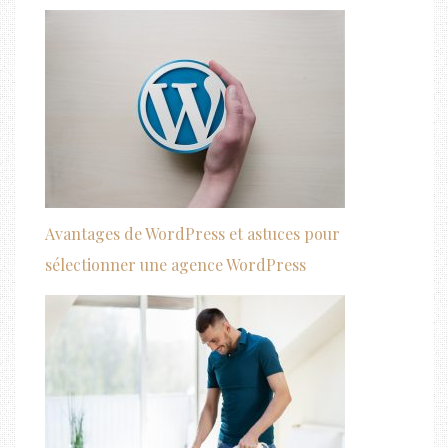
Avantages de WordPress et astuces pour
sélectionner une agence WordPress