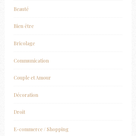
Beauté
Bien être
Bricolage
Communication
Couple et Amour
Décoration
Droit
E-commerce / Shopping