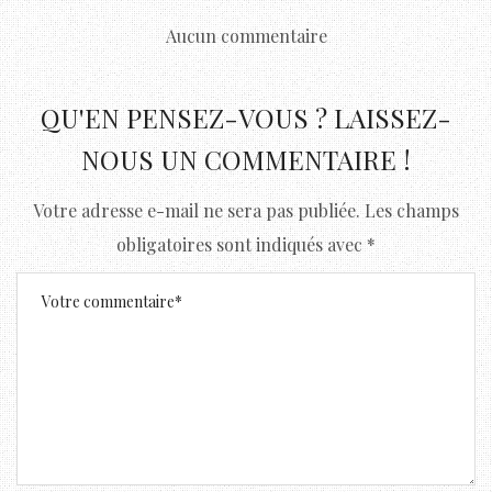
Aucun commentaire
QU'EN PENSEZ-VOUS ? LAISSEZ-
NOUS UN COMMENTAIRE !
Votre adresse e-mail ne sera pas publiée.
Les champs
obligatoires sont indiqués avec
*