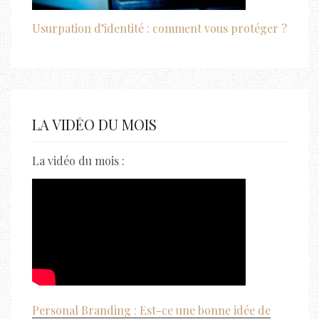
Usurpation d’identité : comment vous protéger ?
LA VIDÉO DU MOIS
La vidéo du mois :
Personal Branding : Est-ce une bonne idée de