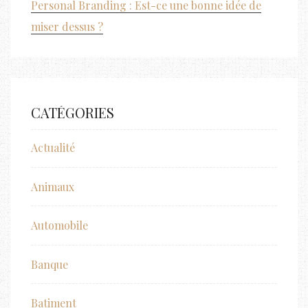
Personal Branding : Est-ce une bonne idée de
miser dessus ?
CATÉGORIES
Actualité
Animaux
Automobile
Banque
Batiment