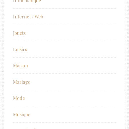
Informatique
Internet / Web
Jouets
Loisirs
Maison
Mariage
Mode
Musique