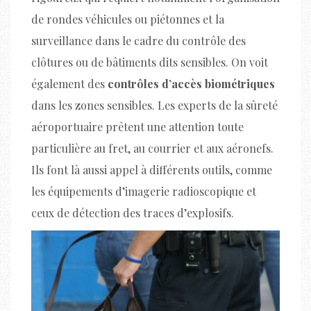
de rondes véhicules ou piétonnes et la
surveillance dans le cadre du contrôle des
clôtures ou de bâtiments dits sensibles. On voit
également des
contrôles d’accès biométriques
dans les zones sensibles. Les experts de la sûreté
aéroportuaire prêtent une attention toute
particulière au fret, au courrier et aux aéronefs.
Ils font là aussi appel à différents outils, comme
les équipements d’imagerie radioscopique et
ceux de détection des traces d’explosifs.