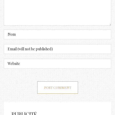
PUBLICITÉ