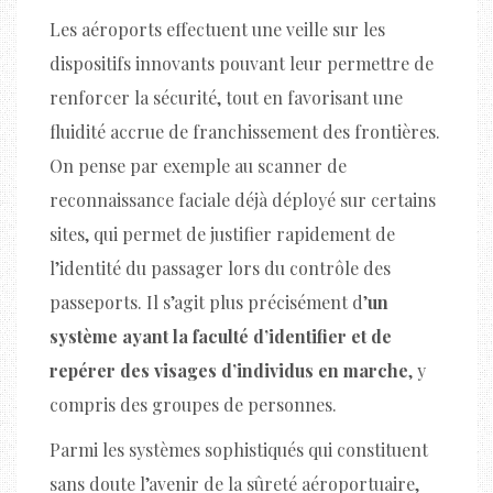
Les aéroports effectuent une veille sur les
dispositifs innovants pouvant leur permettre de
renforcer la sécurité, tout en favorisant une
fluidité accrue de franchissement des frontières.
On pense par exemple au scanner de
reconnaissance faciale déjà déployé sur certains
sites, qui permet de justifier rapidement de
l’identité du passager lors du contrôle des
passeports. Il s’agit plus précisément d’
un
système ayant la faculté d’identifier et de
repérer des visages d’individus en marche
, y
compris des groupes de personnes.
Parmi les systèmes sophistiqués qui constituent
sans doute l’avenir de la sûreté aéroportuaire,