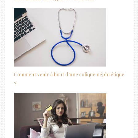
Comment venir à bout d’une colique néphrétique
?