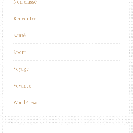
Non classé
Rencontre
Santé
Sport
Voyage
Voyance
WordPress