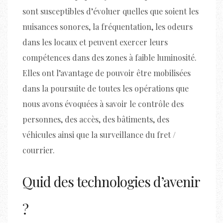
sont susceptibles d’évoluer quelles que soient les
nuisances sonores, la fréquentation, les odeurs
dans les locaux et peuvent exercer leurs
compétences dans des zones à faible luminosité.
Elles ont l’avantage de pouvoir être mobilisées
dans la poursuite de toutes les opérations que
nous avons évoquées à savoir le contrôle des
personnes, des accès, des bâtiments, des
véhicules ainsi que la surveillance du fret /
courrier.
Quid des technologies d’avenir
?