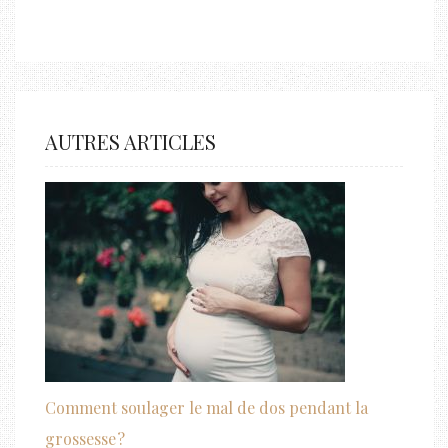
AUTRES ARTICLES
Comment soulager le mal de dos pendant la
grossesse ?