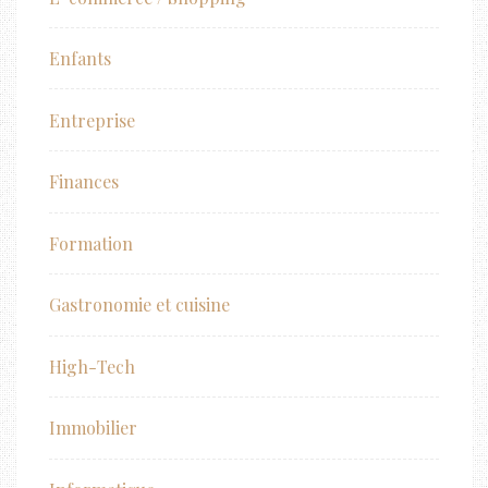
Enfants
Entreprise
Finances
Formation
Gastronomie et cuisine
High-Tech
Immobilier