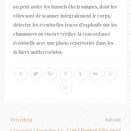
on peut noter les tunnels électroniques, dont les
rôles sont de scanner intégralement le corps,
détecter les éventuelles traces d’explosifs sur les
chaussures ou encore vérifier la concordance
éventuelle avec une photo répertoriée dans les
fichiers antiterroristes.
Suivant
Précédent
A Quel Moment Faire Appel
L’essentiel À Savoir Sur L’e