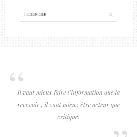
Il vaut mieux faire l’information que la
recevoir ; il vaut mieux être acteur que
critique.