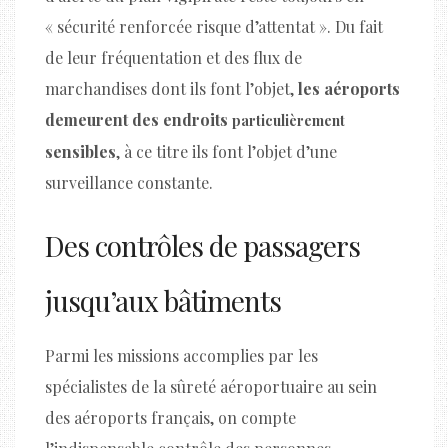
« sécurité renforcée risque d’attentat ». Du fait
de leur fréquentation et des flux de
marchandises dont ils font l’objet,
les aéroports
demeurent des endroits
particulièrement
sensibles
, à ce titre ils font l’objet d’une
surveillance constante.
Des contrôles de passagers
jusqu’aux bâtiments
Parmi les missions accomplies par les
spécialistes de la sûreté aéroportuaire au sein
des aéroports français, on compte