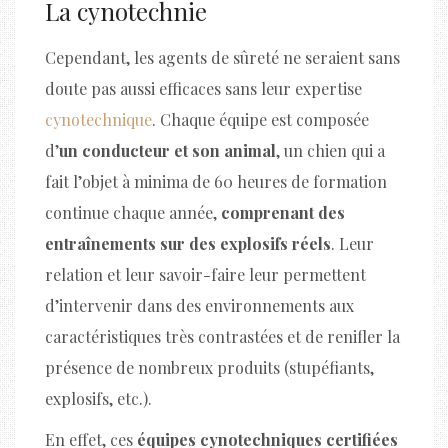
La cynotechnie
Cependant, les agents de sûreté ne seraient sans
doute pas aussi efficaces sans leur expertise
cynotechnique
. Chaque équipe est composée
d’
un conducteur et son animal
, un chien qui a
fait l’objet à minima de 60 heures de formation
continue chaque année,
comprenant des
entraînements sur des explosifs réels
. Leur
relation et leur savoir-faire leur permettent
d’intervenir dans des environnements aux
caractéristiques très contrastées et de renifler la
présence de nombreux produits (stupéfiants,
explosifs, etc.).
En effet, ces
équipes cynotechniques certifiées