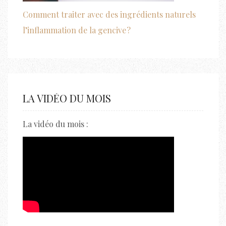
Comment traiter avec des ingrédients naturels
l’inflammation de la gencive ?
LA VIDÉO DU MOIS
La vidéo du mois :