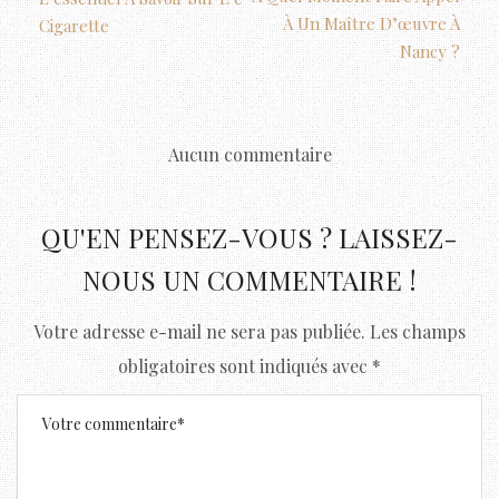
À Un Maître D’œuvre À
Cigarette
Nancy ?
Aucun commentaire
QU'EN PENSEZ-VOUS ? LAISSEZ-
NOUS UN COMMENTAIRE !
Votre adresse e-mail ne sera pas publiée.
Les champs
obligatoires sont indiqués avec
*