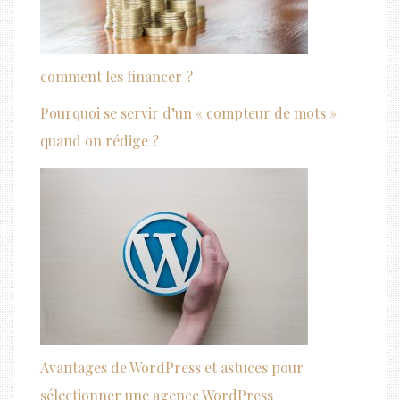
comment les financer ?
Pourquoi se servir d’un « compteur de mots »
quand on rédige ?
Avantages de WordPress et astuces pour
sélectionner une agence WordPress