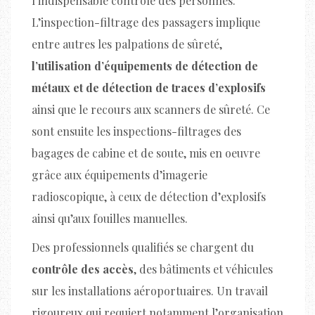
l’indispensable contrôle des personnes.
L’inspection-filtrage des passagers implique
entre autres les palpations de sûreté,
l’utilisation d’équipements de détection de
métaux et de détection de traces d’explosifs
ainsi que le recours aux scanners de sûreté. Ce
sont ensuite les inspections-filtrages des
bagages de cabine et de soute, mis en oeuvre
grâce aux équipements d’imagerie
radioscopique, à ceux de détection d’explosifs
ainsi qu’aux fouilles manuelles.
Des professionnels qualifiés se chargent du
contrôle des accès
, des bâtiments et véhicules
sur les installations aéroportuaires. Un travail
rigoureux qui requiert notamment l’organisation