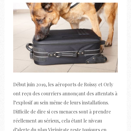
Début juin 2019, les aéroports de Roissy et Orly
ont reçu des courriers annonçant des attentats à
l’explosif au sein même de leurs installations.
Difficile de dire si ces menaces sont à prendre
réellement au sérieux, cela étant le niveau
d’alerte du plan Vigipirate reste toujours en