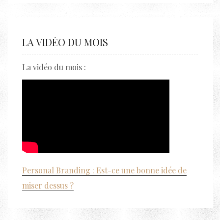
LA VIDÉO DU MOIS
La vidéo du mois :
Personal Branding : Est-ce une bonne idée de
miser dessus ?