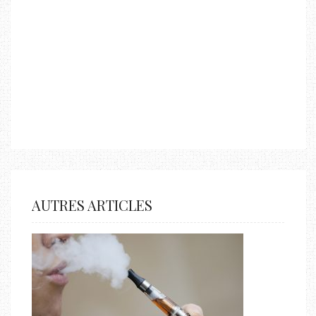
AUTRES ARTICLES