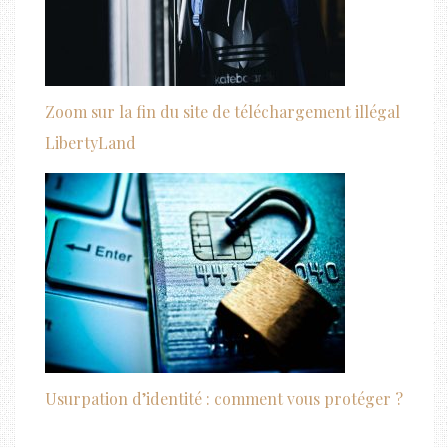
Zoom sur la fin du site de téléchargement illégal
LibertyLand
Usurpation d’identité : comment vous protéger ?