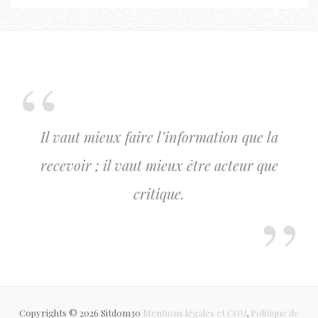
Il vaut mieux faire l’information que la
recevoir ; il vaut mieux être acteur que
critique.
Copyrights © 2026 Sitdom30
Mentions légales et CGU
,
Politique de