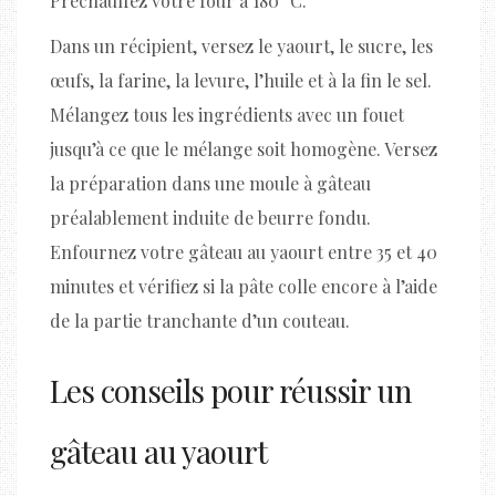
Préchauffez votre four à 180 °C.
Dans un récipient, versez le yaourt, le sucre, les
œufs, la farine, la levure, l’huile et à la fin le sel.
Mélangez tous les ingrédients avec un fouet
jusqu’à ce que le mélange soit homogène. Versez
la préparation dans une moule à gâteau
préalablement induite de beurre fondu.
Enfournez votre gâteau au yaourt entre 35 et 40
minutes et vérifiez si la pâte colle encore à l’aide
de la partie tranchante d’un couteau.
Les conseils pour réussir un
gâteau au yaourt