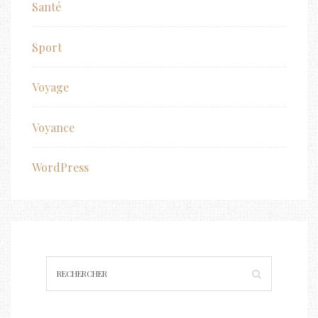
Santé
Sport
Voyage
Voyance
WordPress