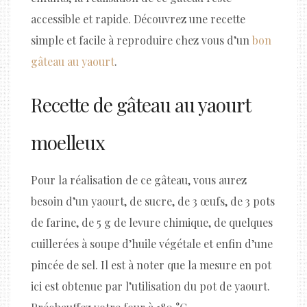
accessible et rapide. Découvrez une recette
simple et facile à reproduire chez vous d’un
bon
gâteau au yaourt
.
Recette de gâteau au yaourt
moelleux
Pour la réalisation de ce gâteau, vous aurez
besoin d’un yaourt, de sucre, de 3 œufs, de 3 pots
de farine, de 5 g de levure chimique, de quelques
cuillerées à soupe d’huile végétale et enfin d’une
pincée de sel. Il est à noter que la mesure en pot
ici est obtenue par l’utilisation du pot de yaourt.