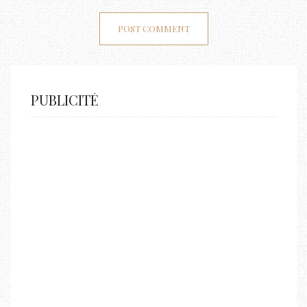
PUBLICITÉ