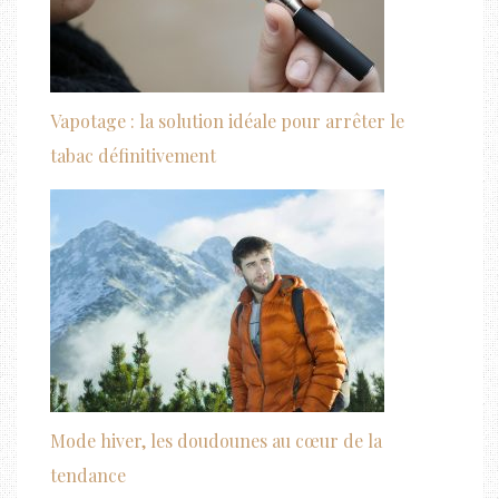
Vapotage : la solution idéale pour arrêter le
tabac définitivement
Mode hiver, les doudounes au cœur de la
tendance