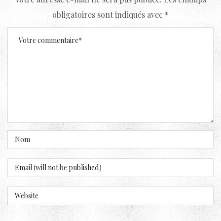
obligatoires sont indiqués avec
*