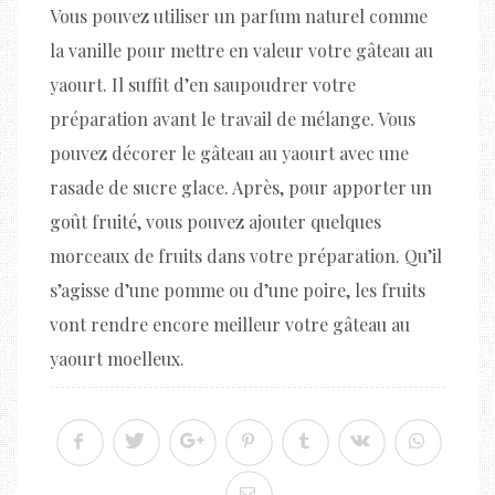
Vous pouvez utiliser un parfum naturel comme
la vanille pour mettre en valeur votre gâteau au
yaourt. Il suffit d’en saupoudrer votre
préparation avant le travail de mélange. Vous
pouvez décorer le gâteau au yaourt avec une
rasade de sucre glace. Après, pour apporter un
goût fruité, vous pouvez ajouter quelques
morceaux de fruits dans votre préparation. Qu’il
s’agisse d’une pomme ou d’une poire, les fruits
vont rendre encore meilleur votre gâteau au
yaourt moelleux.