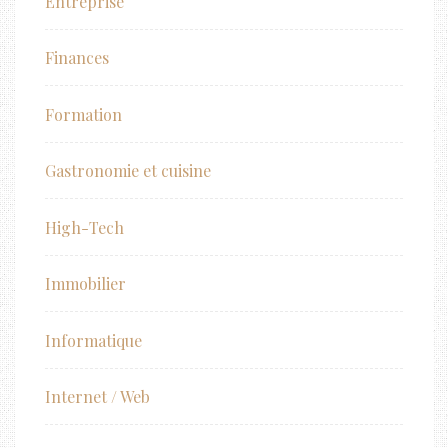
Entreprise
Finances
Formation
Gastronomie et cuisine
High-Tech
Immobilier
Informatique
Internet / Web