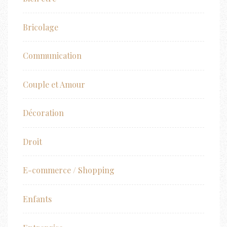
Bricolage
Communication
Couple et Amour
Décoration
Droit
E-commerce / Shopping
Enfants