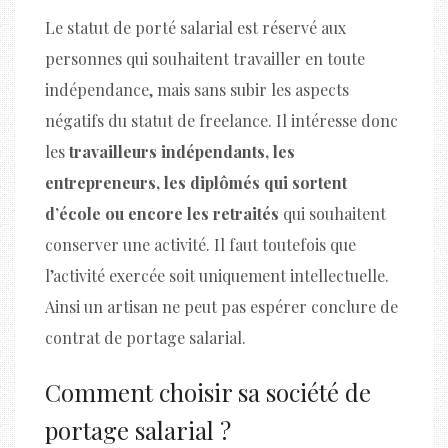
Le statut de porté salarial est réservé aux
personnes qui souhaitent travailler en toute
indépendance, mais sans subir les aspects
négatifs du statut de freelance. Il intéresse donc
les
travailleurs indépendants, les
entrepreneurs, les diplômés qui sortent
d’école ou encore les retraités
qui souhaitent
conserver une activité. Il faut toutefois que
l’activité exercée soit uniquement intellectuelle.
Ainsi un artisan ne peut pas espérer conclure de
contrat de portage salarial.
Comment choisir sa société de
portage salarial ?