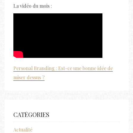
La vidéo du mois :
Personal Branding : Est-ce une bonne idée de
miser dessus ?
CATÉGORIES
Actualité