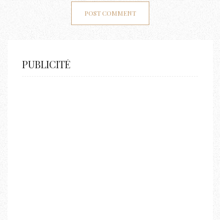
PUBLICITÉ