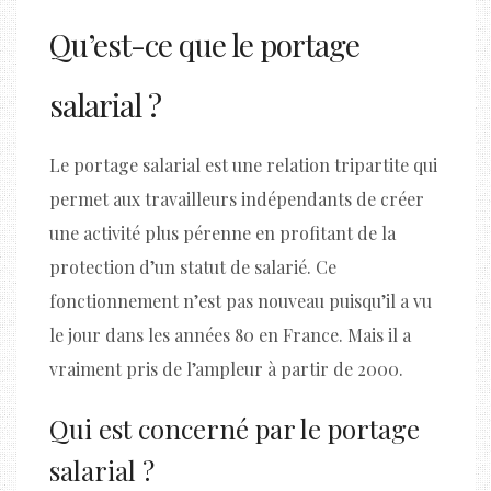
Qu’est-ce que le portage
salarial ?
Le portage salarial est une relation tripartite qui
permet aux travailleurs indépendants de créer
une activité plus pérenne en profitant de la
protection d’un statut de salarié. Ce
fonctionnement n’est pas nouveau puisqu’il a vu
le jour dans les années 80 en France. Mais il a
vraiment pris de l’ampleur à partir de 2000.
Qui est concerné par le portage
salarial ?