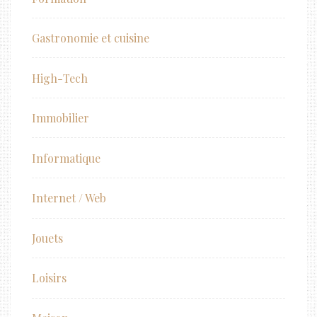
Gastronomie et cuisine
High-Tech
Immobilier
Informatique
Internet / Web
Jouets
Loisirs