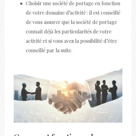
Choisir une société de portage en fonction
de votre domaine d’activité : il est conseillé
de vous assurer que la société de portage
connaît déjà les particularités de votre
activité et si vous avez la possibilité d’être
conseillé par la suite.