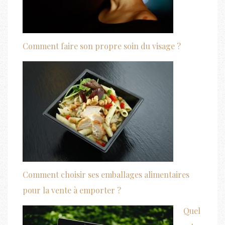
Comment faire son propre soin du visage ?
Comment choisir ses emballages alimentaires
pour la vente à emporter ?
Quel