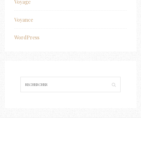
Voyage
Voyance
WordPress