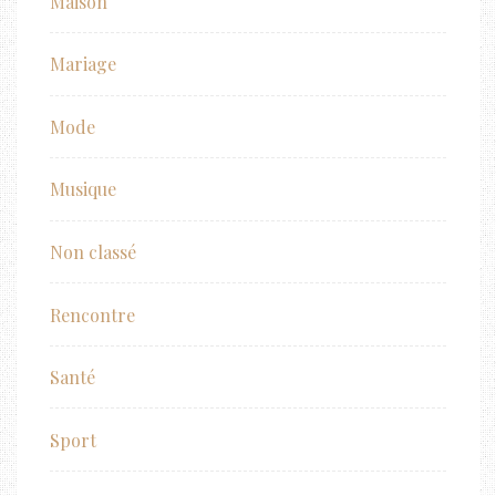
Maison
Mariage
Mode
Musique
Non classé
Rencontre
Santé
Sport