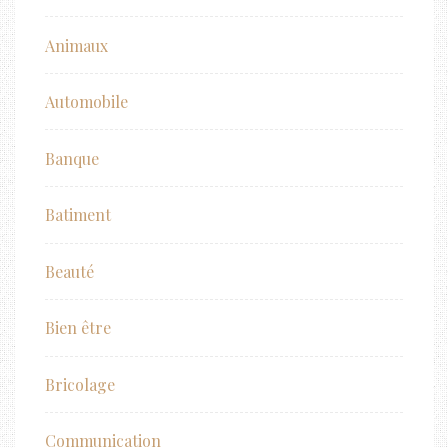
Animaux
Automobile
Banque
Batiment
Beauté
Bien être
Bricolage
Communication