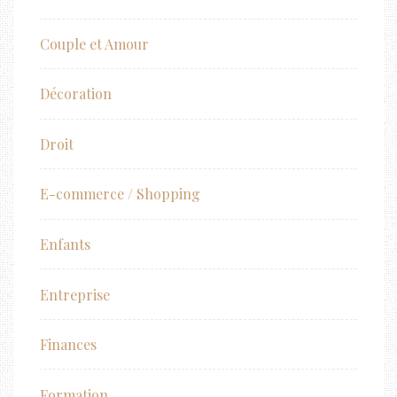
Couple et Amour
Décoration
Droit
E-commerce / Shopping
Enfants
Entreprise
Finances
Formation