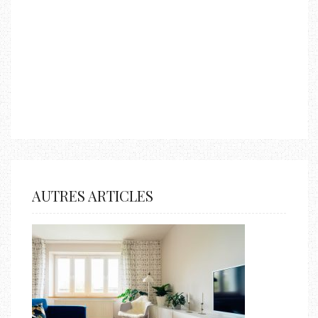
AUTRES ARTICLES