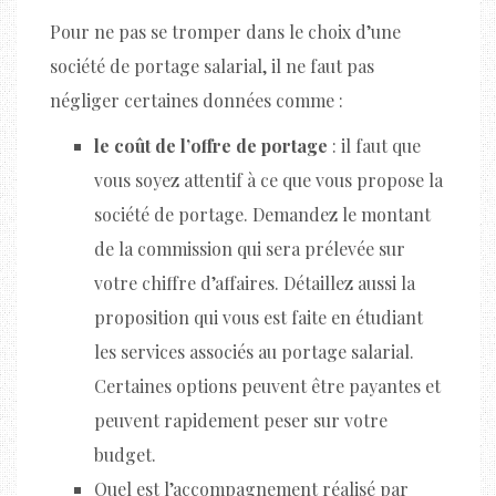
Pour ne pas se tromper dans le choix d’une
société de portage salarial, il ne faut pas
négliger certaines données comme :
le coût de l’offre de portage
: il faut que
vous soyez attentif à ce que vous propose la
société de portage. Demandez le montant
de la commission qui sera prélevée sur
votre chiffre d’affaires. Détaillez aussi la
proposition qui vous est faite en étudiant
les services associés au portage salarial.
Certaines options peuvent être payantes et
peuvent rapidement peser sur votre
budget.
Quel est l’accompagnement réalisé par