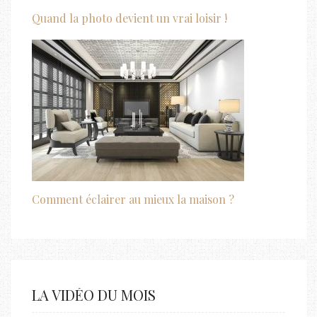
Quand la photo devient un vrai loisir !
Comment éclairer au mieux la maison ?
LA VIDÉO DU MOIS