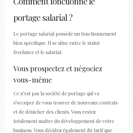
Comment fonctionne le
portage salarial ?
Le portage salarial possède un fonctionnement
bien spécifique. Il se situe entre le statut
freelance et le salariat.
Vous prospectez et négociez
vous-même
Ce n’est pas la société de portage qui va
s’occuper de vous trouver de nouveaux contrats
et de dénicher des clients. Vous restez
totalement maître du développement de votre
business. Vous décidez également du tarif que