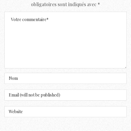
obligatoires sont indiqués avec
*