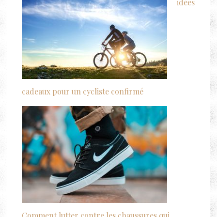
idées
cadeaux pour un cycliste confirmé
Comment lutter contre les chaussures qui