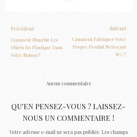
Suivant
Précédent
Comment Fabriquer Votre
Comment Blanchir Les
Propre Produit Nettoyant
Objets En Plastique Dans
W.c ?
Votre Maison ?
Aucun commentaire
QU'EN PENSEZ-VOUS ? LAISSEZ-
NOUS UN COMMENTAIRE !
Votre adresse e-mail ne sera pas publiée.
Les champs