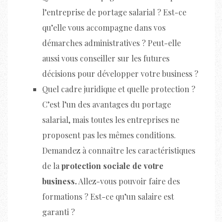
l’entreprise de portage salarial ? Est-ce
qu’elle vous accompagne dans vos
démarches administratives ? Peut-elle
aussi vous conseiller sur les futures
décisions pour développer votre business ?
Quel cadre juridique et quelle protection ?
C’est l’un des avantages du portage
salarial, mais toutes les entreprises ne
proposent pas les mêmes conditions.
Demandez à connaître les caractéristiques
de la
protection sociale de votre
business.
Allez-vous pouvoir faire des
formations ? Est-ce qu’un salaire est
garanti ?