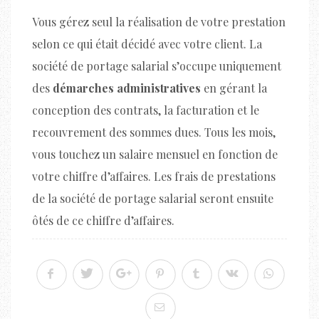
Vous gérez seul la réalisation de votre prestation
selon ce qui était décidé avec votre client. La
société de portage salarial s’occupe uniquement
des
démarches administratives
en gérant la
conception des contrats, la facturation et le
recouvrement des sommes dues. Tous les mois,
vous touchez un salaire mensuel en fonction de
votre chiffre d’affaires. Les frais de prestations
de la société de portage salarial seront ensuite
ôtés de ce chiffre d’affaires.