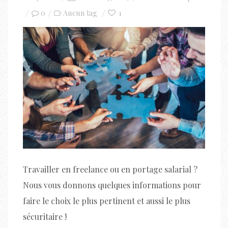
on
0
1
Aucun tag
Travailler en freelance ou en portage salarial ?
Nous vous donnons quelques informations pour
faire le choix le plus pertinent et aussi le plus
sécuritaire !