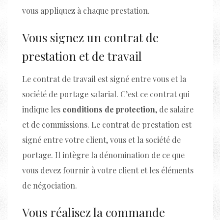
vous appliquez à chaque prestation.
Vous signez un contrat de
prestation et de travail
Le contrat de travail est signé entre vous et la
société de portage salarial. C’est ce contrat qui
indique les
conditions de protection
, de salaire
et de commissions. Le contrat de prestation est
signé entre votre client, vous et la société de
portage. Il intègre la dénomination de ce que
vous devez fournir à votre client et les éléments
de négociation.
Vous réalisez la commande