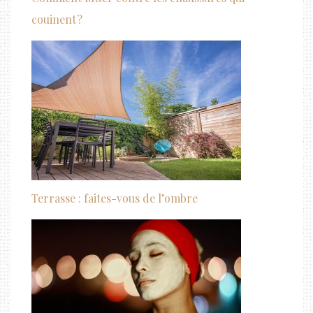
couinent ?
Terrasse : faites-vous de l’ombre