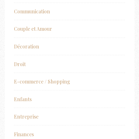
Communication
Couple et Amour
Décoration
Droit
E-commerce / Shopping
Enfants
Entreprise
Finances