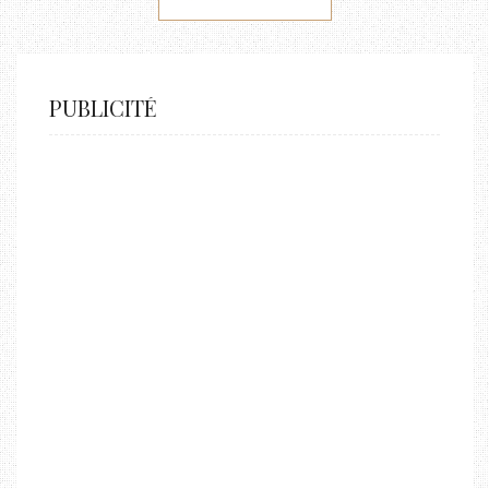
PUBLICITÉ