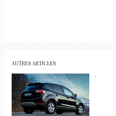
AUTRES ARTICLES
3