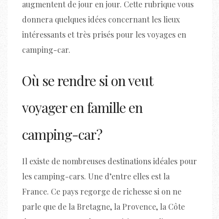
augmentent de jour en jour. Cette rubrique vous
donnera quelques idées concernant les lieux
intéressants et très prisés pour les voyages en
camping-car.
Où se rendre si on veut
voyager en famille en
camping-car ?
Il existe de nombreuses destinations idéales pour
les camping-cars. Une d’entre elles est la
France. Ce pays regorge de richesse si on ne
parle que de la Bretagne, la Provence, la Côte