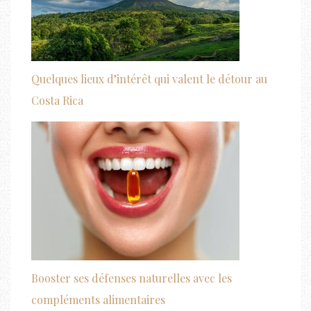
Quelques lieux d’intérêt qui valent le détour au
Costa Rica
Booster ses défenses naturelles avec les
compléments alimentaires