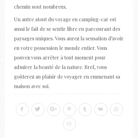
chemin sont nombreux.
Un autre atout du voyage en camping-car est
aussi le fait de se sentir libre en parcourant des
paysages uniques. Vous aurez la sensation d’avoir
en votre possession le monde entier. Vous
pouvez vous arrêter à tout moment pour
admirer la beauté de la nature. Bref, vous
goûterez au plaisir de voyager en emmenant sa
maison avec soi.