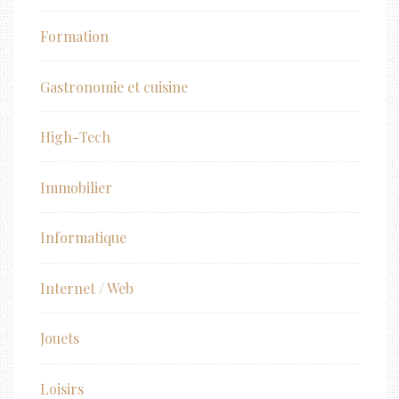
Formation
Gastronomie et cuisine
High-Tech
Immobilier
Informatique
Internet / Web
Jouets
Loisirs