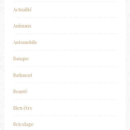
Actualité
Animaux
Automobile
Banque
Batiment
Beauté
Bien être
Bricolage