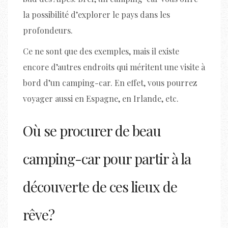
la possibilité d’explorer le pays dans les
profondeurs.
Ce ne sont que des exemples, mais il existe
encore d’autres endroits qui méritent une visite à
bord d’un camping-car. En effet, vous pourrez
voyager aussi en Espagne, en Irlande, etc.
Où se procurer de beau
camping-car pour partir à la
découverte de ces lieux de
rêve ?