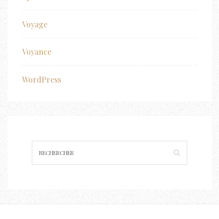
Voyage
Voyance
WordPress