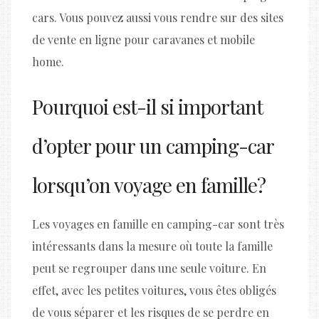
cars. Vous pouvez aussi vous rendre sur des sites
de vente en ligne pour caravanes et mobile
home.
Pourquoi est-il si important
d’opter pour un camping-car
lorsqu’on voyage en famille ?
Les voyages en famille en camping-car sont très
intéressants dans la mesure où toute la famille
peut se regrouper dans une seule voiture. En
effet, avec les petites voitures, vous êtes obligés
de vous séparer et les risques de se perdre en