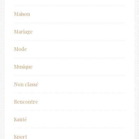
Maison
Mariage
Mode
Musique
Non classé
Rencontre
Santé
Sport