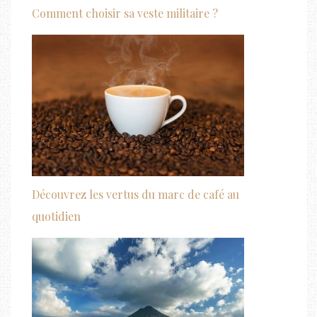
Comment choisir sa veste militaire ?
Découvrez les vertus du marc de café au
quotidien