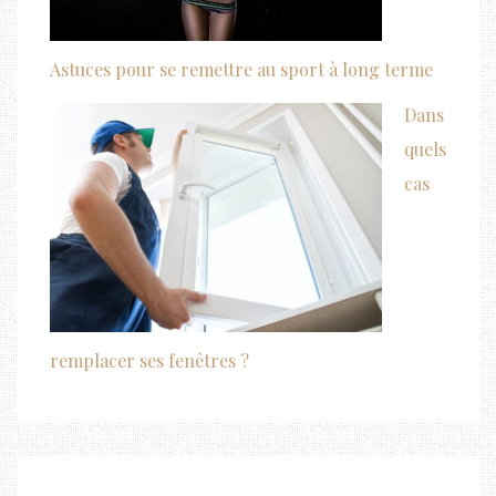
Astuces pour se remettre au sport à long terme
Dans
quels
cas
remplacer ses fenêtres ?