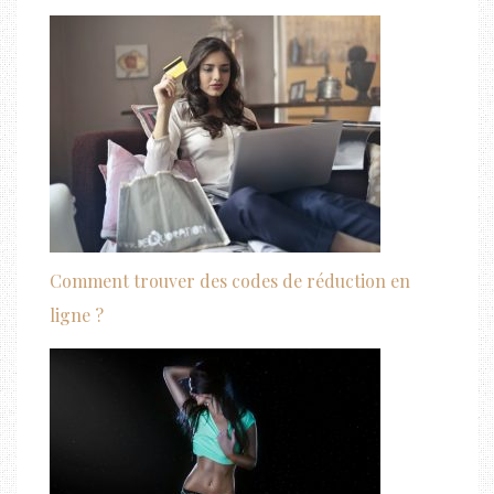
Comment trouver des codes de réduction en
ligne ?