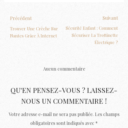
Suivant
Précédent
Sécurité Enfant : Comment
Trouver Une Crèche Sur
Sécuriser La Trottinette
Nantes Grâce À Internet
Électrique ?
Aucun commentaire
QU'EN PENSEZ-VOUS ? LAISSEZ-
NOUS UN COMMENTAIRE !
Votre adresse e-mail ne sera pas publiée.
Les champs
obligatoires sont indiqués avec
*