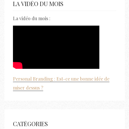
LA VIDÉO DU MOIS
La vidéo du mois :
Personal Branding : Est-ce une bonne idée de
miser dessus ?
CATÉGORIES