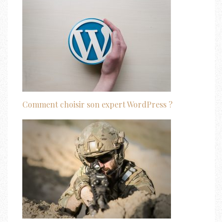
Comment choisir son expert WordPress ?