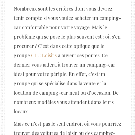
Nombreux sont les critères dont vous devrez
tenir compte si vous voulez acheter un camping-
car confortable pour votre voyage. Mais le
problème qui se pose le plus souvent est : où s’en
procurer ? C’est dans cette optique que le
groupe
CLC Loisirs
a ouvert ses portes. Ce
dernier vous aidera à trouver un camping-car
idéal pour votre périple. En effet, c’est un
groupe qui se spécialise dans la vente et la
location de camping-car neuf ou d’occasion. De
nombreux modèles vous attendent dans leurs
locaux.
Mais ce n’est pas le seul endroit où vous pourriez
trouver des voitures de loisir ou des camping-