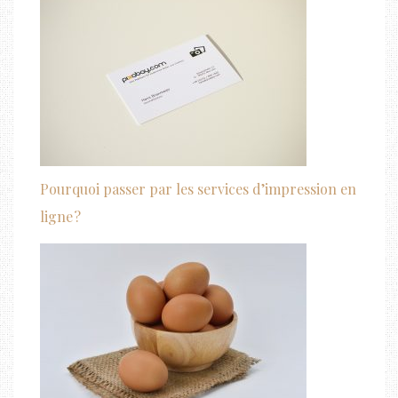
Pourquoi passer par les services d’impression en
ligne ?