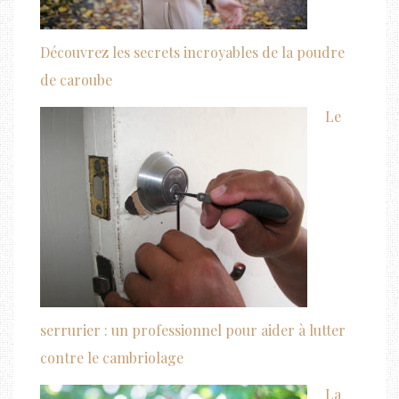
Découvrez les secrets incroyables de la poudre
de caroube
Le
serrurier : un professionnel pour aider à lutter
contre le cambriolage
La