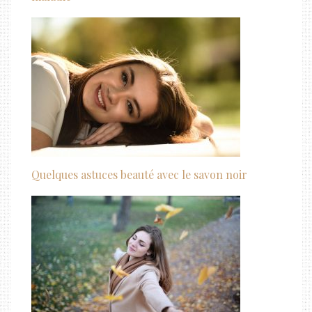
Quelques astuces beauté avec le savon noir