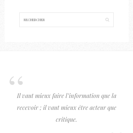
Il vaut mieux faire l’information que la
recevoir ; il vaut mieux être acteur que
critique.