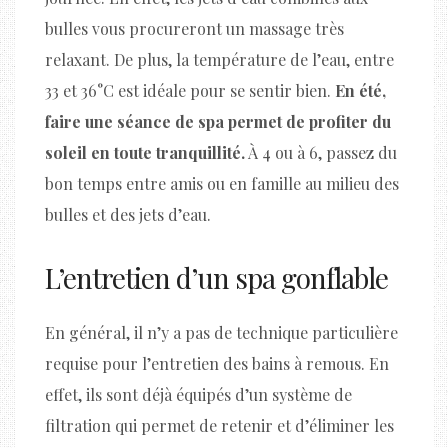
bulles vous procureront un massage très
relaxant. De plus, la température de l’eau, entre
33 et 36°C est idéale pour se sentir bien.
En été,
faire une séance de spa permet de profiter du
soleil en toute tranquillité.
À 4 ou à 6, passez du
bon temps entre amis ou en famille au milieu des
bulles et des jets d’eau.
L’entretien d’un spa gonflable
En général, il n’y a pas de technique particulière
requise pour l’entretien des bains à remous. En
effet, ils sont déjà équipés d’un système de
filtration qui permet de retenir et d’éliminer les