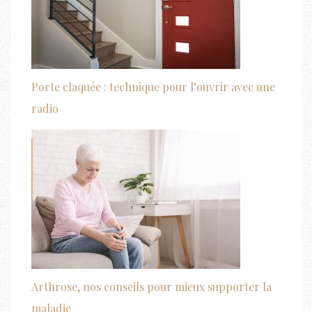
Porte claquée : technique pour l’ouvrir avec une
radio
Arthrose, nos conseils pour mieux supporter la
maladie