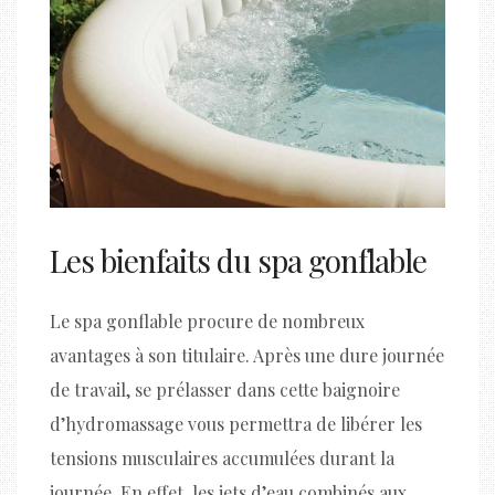
Les bienfaits du spa gonflable
Le spa gonflable procure de nombreux
avantages à son titulaire. Après une dure journée
de travail, se prélasser dans cette baignoire
d’hydromassage vous permettra de libérer les
tensions musculaires accumulées durant la
journée. En effet, les jets d’eau combinés aux