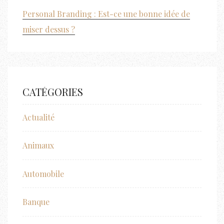
Personal Branding : Est-ce une bonne idée de
miser dessus ?
CATÉGORIES
Actualité
Animaux
Automobile
Banque