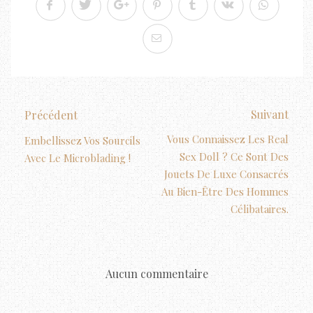
Suivant
Précédent
Vous Connaissez Les Real
Embellissez Vos Sourcils
Sex Doll ? Ce Sont Des
Avec Le Microblading !
Jouets De Luxe Consacrés
Au Bien-Être Des Hommes
Célibataires.
Aucun commentaire