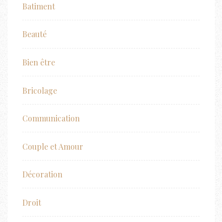
Batiment
Beauté
Bien être
Bricolage
Communication
Couple et Amour
Décoration
Droit