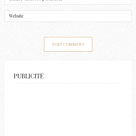
PUBLICITÉ