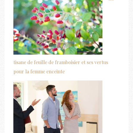
tisane de feuille de framboisier et ses vertus
pour la femme enceinte