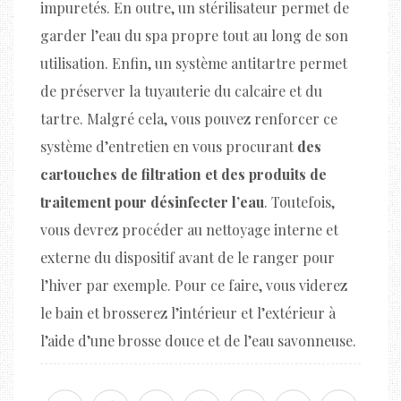
impuretés. En outre, un stérilisateur permet de
garder l’eau du spa propre tout au long de son
utilisation. Enfin, un système antitartre permet
de préserver la tuyauterie du calcaire et du
tartre. Malgré cela, vous pouvez renforcer ce
système d’entretien en vous procurant
des
cartouches de filtration et des produits de
traitement pour désinfecter l’eau
. Toutefois,
vous devrez procéder au nettoyage interne et
externe du dispositif avant de le ranger pour
l’hiver par exemple. Pour ce faire, vous viderez
le bain et brosserez l’intérieur et l’extérieur à
l’aide d’une brosse douce et de l’eau savonneuse.