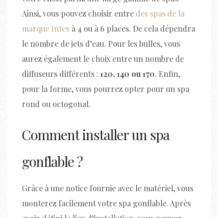
Ainsi, vous pouvez choisir entre
des spas de la
marque Intex
à 4 ou à 6 places. De cela dépendra
le nombre de jets d’eau. Pour les bulles, vous
aurez également le choix entre un nombre de
diffuseurs différents :
120, 140 ou 170
. Enfin,
pour la forme, vous pourrez opter pour un spa
rond ou octogonal.
Comment installer un spa
gonflable ?
Grâce à une notice fournie avec le matériel, vous
monterez facilement votre spa gonflable. Après