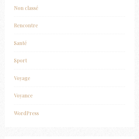
Non classé
Rencontre
Santé
Sport
Voyage
Voyance
WordPress