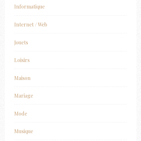
Informatique
Internet / Web
Jouets
Loisirs
Maison
Mariage
Mode
Musique