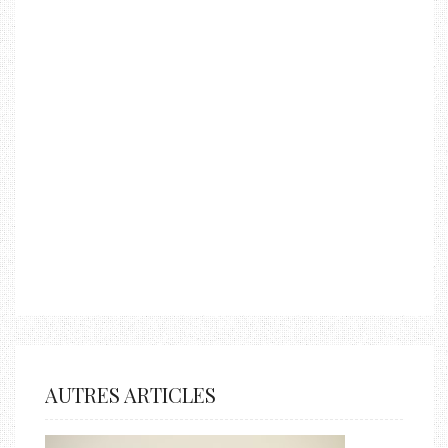
AUTRES ARTICLES