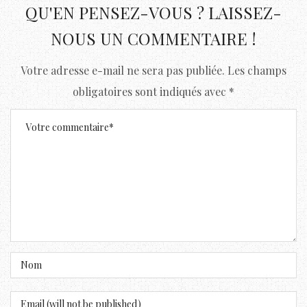
QU'EN PENSEZ-VOUS ? LAISSEZ-
NOUS UN COMMENTAIRE !
Votre adresse e-mail ne sera pas publiée.
Les champs
obligatoires sont indiqués avec
*