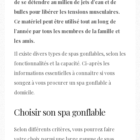
de se détendre au milieu de jets d’eau et de
bulles pour libérer les tensions musculaires.
Ce matériel peut être utilisé tout au long de
l’année par tous les membres de la famille et
les amis.
Il existe divers types de spas gonflables, selon les
fonctionnalités et la capacité. Ci-après les
informations essentielles à connaître si vous
songez à vous procurer un spa gonflable à
domicile.
Choisir son spa gonflable
Selon différents critères, vous pourrez faire
votre choix parmi une large gamme de spas.