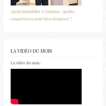
Agent immobilier à Toulouse : quelles
compétences pour bien démarrer ?
LA VIDÉO DU MOIS
La vidéo du mois :