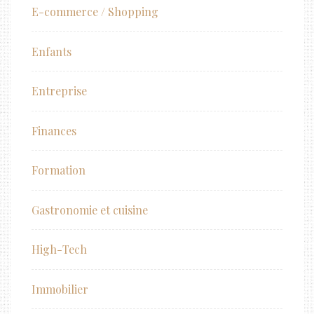
E-commerce / Shopping
Enfants
Entreprise
Finances
Formation
Gastronomie et cuisine
High-Tech
Immobilier