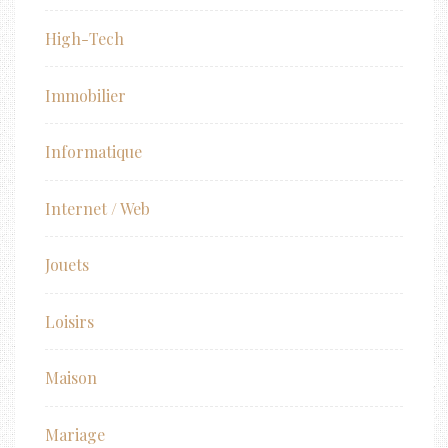
High-Tech
Immobilier
Informatique
Internet / Web
Jouets
Loisirs
Maison
Mariage