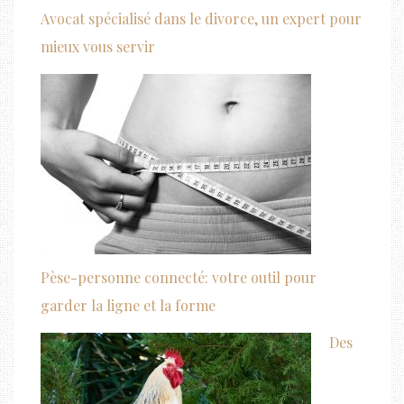
Avocat spécialisé dans le divorce, un expert pour
mieux vous servir
Pèse-personne connecté: votre outil pour
garder la ligne et la forme
Des