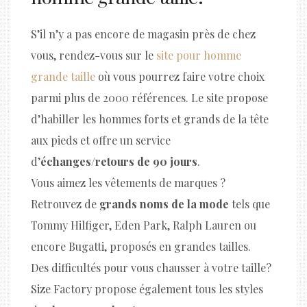
S’il n’y a pas encore de magasin près de chez
vous, rendez-vous sur le
site pour homme
grande taille
où vous pourrez faire votre choix
parmi plus de 2000 références. Le site propose
d’habiller les hommes forts et grands de la tête
aux pieds et offre un service
d’
échanges/retours de 90 jours
.
Vous aimez les vêtements de marques ?
Retrouvez de
grands noms de la mode
tels que
Tommy Hilfiger, Eden Park, Ralph Lauren ou
encore Bugatti, proposés en grandes tailles.
Des difficultés pour vous chausser à votre taille?
Size Factory propose également tous les styles