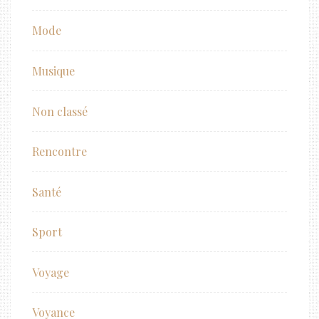
Mode
Musique
Non classé
Rencontre
Santé
Sport
Voyage
Voyance