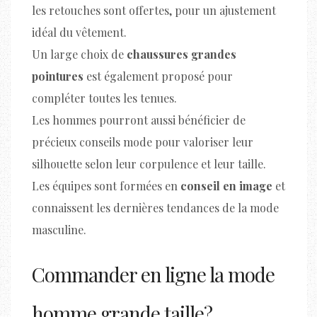
les retouches sont offertes, pour un ajustement
idéal du vêtement.
Un large choix de
chaussures grandes
pointures
est également proposé pour
compléter toutes les tenues.
Les hommes pourront aussi bénéficier de
précieux conseils mode pour valoriser leur
silhouette selon leur corpulence et leur taille.
Les équipes sont formées en
conseil en image
et
connaissent les dernières tendances de la mode
masculine.
Commander en ligne la mode
homme grande taille?