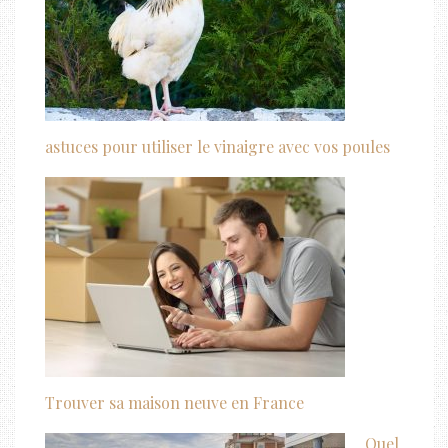
astuces pour utiliser le vinaigre avec vos poules
Trouver sa maison neuve en France
Quel