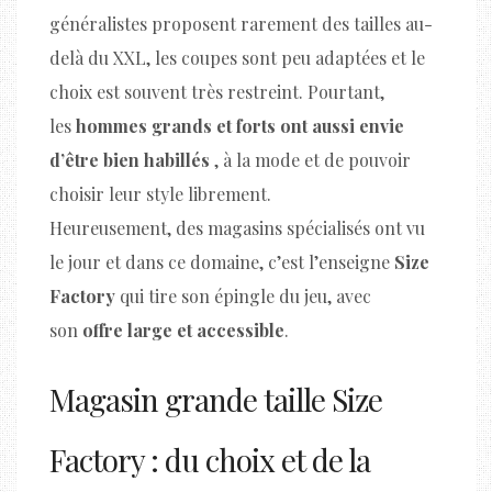
généralistes proposent rarement des tailles au-
delà du XXL, les coupes sont peu adaptées et le
choix est souvent très restreint. Pourtant,
les
hommes grands et forts ont aussi envie
d’être bien habillés
, à la mode et de pouvoir
choisir leur style librement.
Heureusement, des magasins spécialisés ont vu
le jour et dans ce domaine, c’est l’enseigne
Size
Factory
qui tire son épingle du jeu, avec
son
offre large et accessible
.
Magasin grande taille Size
Factory : du choix et de la