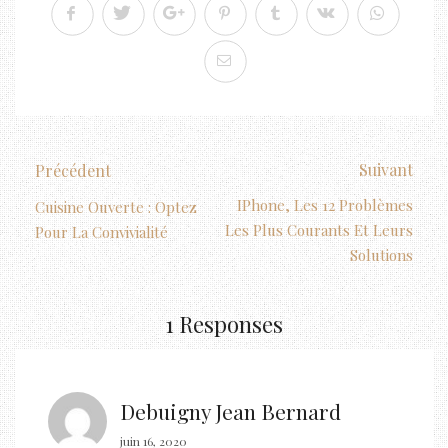
Suivant
Précédent
IPhone, Les 12 Problèmes
Cuisine Ouverte : Optez
Les Plus Courants Et Leurs
Pour La Convivialité
Solutions
1 Responses
Debuigny Jean Bernard
juin 16, 2020