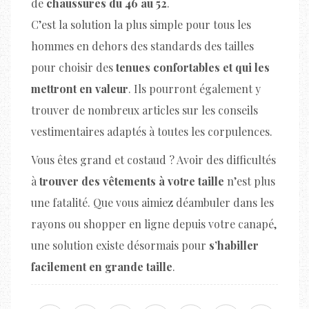
de
chaussures du 46 au 52
.
C’est la solution la plus simple pour tous les
hommes en dehors des standards des tailles
pour choisir des
tenues confortables et qui les
mettront en valeur
. Ils pourront également y
trouver de nombreux articles sur les conseils
vestimentaires adaptés à toutes les corpulences.
Vous êtes grand et costaud ? Avoir des difficultés
à
trouver des vêtements à votre taille
n’est plus
une fatalité. Que vous aimiez déambuler dans les
rayons ou shopper en ligne depuis votre canapé,
une solution existe désormais pour
s’habiller
facilement en grande taille
.