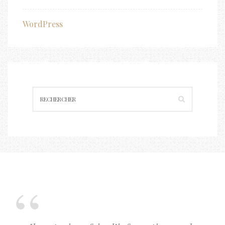
WordPress