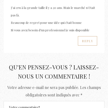
J’ai cru à la grande taille il y a 20 ans. Mais le marché n’était
pas là.
Beaucoup de regret pour une idée qui était bonne
Si vous avez besoin d’un professionnel je suis disponible
REPLY
QU'EN PENSEZ-VOUS ? LAISSEZ-
NOUS UN COMMENTAIRE !
Votre adresse e-mail ne sera pas publiée.
Les champs
obligatoires sont indiqués avec
*