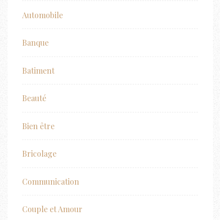
Automobile
Banque
Batiment
Beauté
Bien être
Bricolage
Communication
Couple et Amour