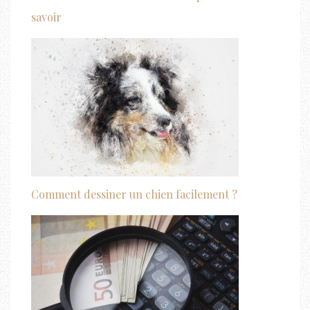
savoir
Comment dessiner un chien facilement ?