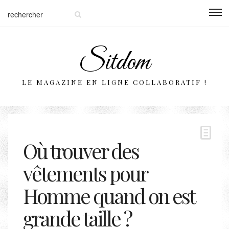
Sitdom
LE MAGAZINE EN LIGNE COLLABORATIF !
Où trouver des
vêtements pour
Homme quand on est
grande taille ?