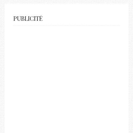
PUBLICITÉ