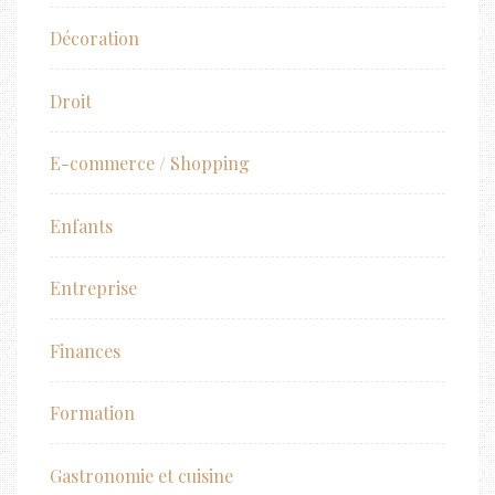
Décoration
Droit
E-commerce / Shopping
Enfants
Entreprise
Finances
Formation
Gastronomie et cuisine