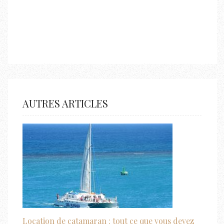
AUTRES ARTICLES
Location de catamaran : tout ce que vous devez