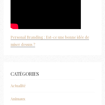
Personal Branding : Est-ce une bonne idée de
miser dessus ?
CATÉGORIES
Actualité
Animaux