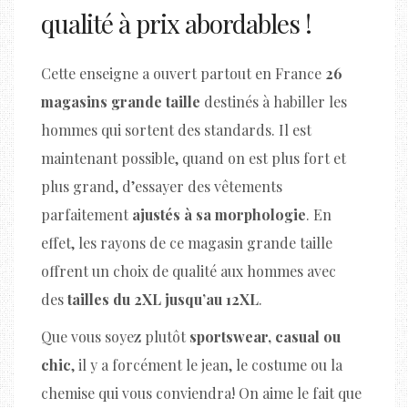
qualité à prix abordables !
Cette enseigne a ouvert partout en France
26
magasins grande taille
destinés à habiller les
hommes qui sortent des standards. Il est
maintenant possible, quand on est plus fort et
plus grand, d’essayer des vêtements
parfaitement
ajustés à sa morphologie
. En
effet, les rayons de ce magasin grande taille
offrent un choix de qualité aux hommes avec
des
tailles du 2XL jusqu’au 12XL
.
Que vous soyez plutôt
sportswear, casual ou
chic
, il y a forcément le jean, le costume ou la
chemise qui vous conviendra! On aime le fait que