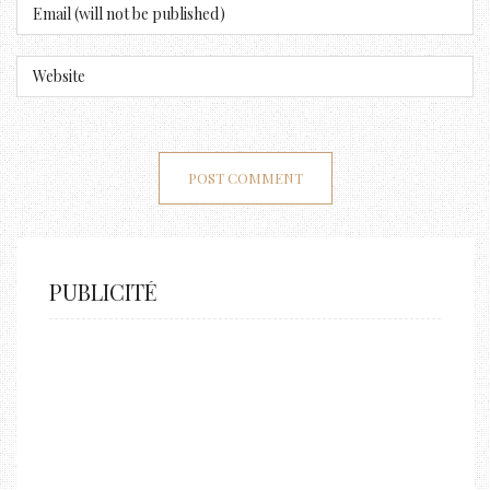
PUBLICITÉ