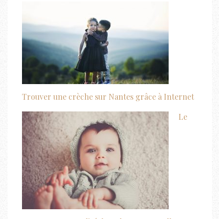
Trouver une crèche sur Nantes grâce à Internet
Le