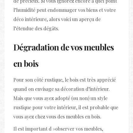
de précieux. Si vous ignorez encore à quel point
l’humidité peut endommager vos biens et votre
déco intérieure, alors voici un aperçu de
l’étendue des dégâts.
Dégradation de vos meubles
en bois
Pour son côté rustique, le bois est très apprécié
quand on envisage sa décoration d’intérieur.
Mais que vous ayez adopté (ou non) un style
rustique pour votre intérieur, il est probable que
vous ayez chez vous des meubles en bois.
Il est important d »observer vos meubles,