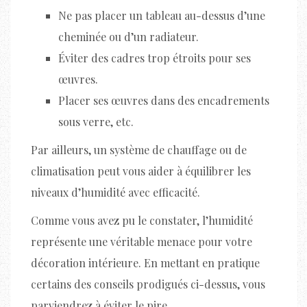
Ne pas placer un tableau au-dessus d’une
cheminée ou d’un radiateur.
Éviter des cadres trop étroits pour ses
œuvres.
Placer ses œuvres dans des encadrements
sous verre, etc.
Par ailleurs, un système de chauffage ou de
climatisation peut vous aider à équilibrer les
niveaux d’humidité avec efficacité.
Comme vous avez pu le constater, l’humidité
représente une véritable menace pour votre
décoration intérieure. En mettant en pratique
certains des conseils prodigués ci-dessus, vous
parviendrez à éviter le pire.