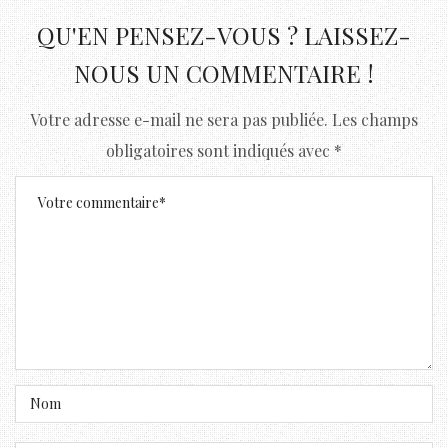
QU'EN PENSEZ-VOUS ? LAISSEZ-
NOUS UN COMMENTAIRE !
Votre adresse e-mail ne sera pas publiée.
Les champs
obligatoires sont indiqués avec
*