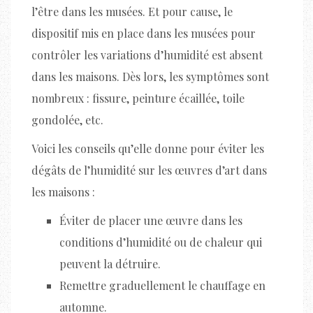
l’être dans les musées. Et pour cause, le
dispositif mis en place dans les musées pour
contrôler les variations d’humidité est absent
dans les maisons. Dès lors, les symptômes sont
nombreux : fissure, peinture écaillée, toile
gondolée, etc.
Voici les conseils qu’elle donne pour éviter les
dégâts de l’humidité sur les œuvres d’art dans
les maisons :
Éviter de placer une œuvre dans les
conditions d’humidité ou de chaleur qui
peuvent la détruire.
Remettre graduellement le chauffage en
automne.