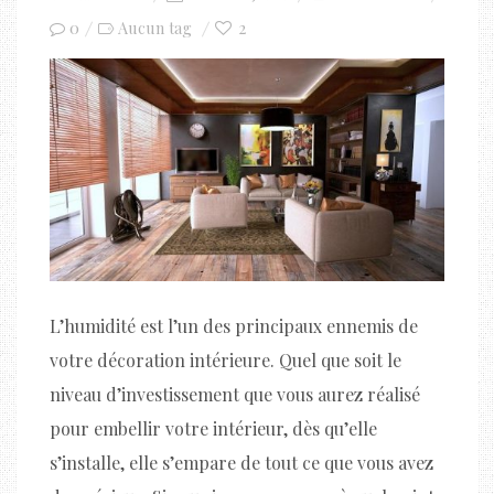
on
0
2
Aucun tag
L’humidité est l’un des principaux ennemis de
votre décoration intérieure. Quel que soit le
niveau d’investissement que vous aurez réalisé
pour embellir votre intérieur, dès qu’elle
s’installe, elle s’empare de tout ce que vous avez