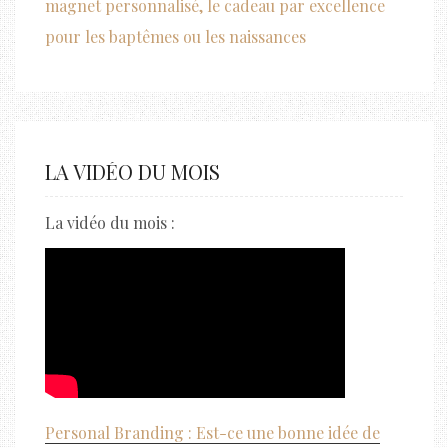
magnet personnalisé, le cadeau par excellence
pour les baptêmes ou les naissances
LA VIDÉO DU MOIS
La vidéo du mois :
Personal Branding : Est-ce une bonne idée de