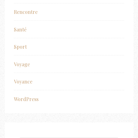
Rencontre
Santé
Sport
Voyage
Voyance
WordPress