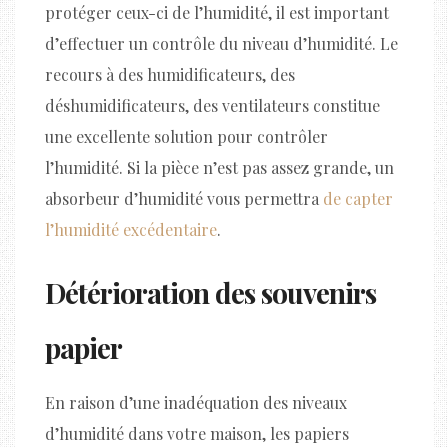
protéger ceux-ci de l’humidité, il est important
d’effectuer un contrôle du niveau d’humidité. Le
recours à des humidificateurs, des
déshumidificateurs, des ventilateurs constitue
une excellente solution pour contrôler
l’humidité. Si la pièce n’est pas assez grande, un
absorbeur d’humidité vous permettra
de capter
l’humidité excédentaire
.
Détérioration des souvenirs
papier
En raison d’une inadéquation des niveaux
d’humidité dans votre maison, les papiers