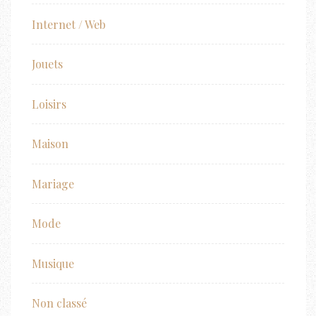
Internet / Web
Jouets
Loisirs
Maison
Mariage
Mode
Musique
Non classé