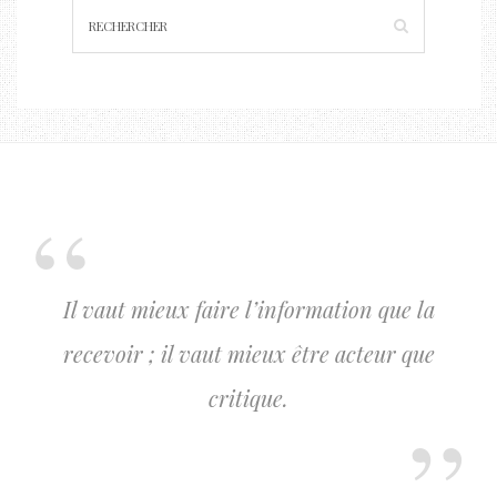
Il vaut mieux faire l’information que la
recevoir ; il vaut mieux être acteur que
critique.