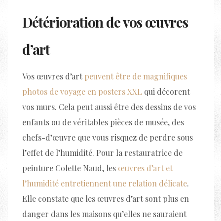
Détérioration de vos œuvres
d’art
Vos œuvres d’art
peuvent être de magnifiques
photos de voyage en posters XXL
qui décorent
vos murs. Cela peut aussi être des dessins de vos
enfants ou de véritables pièces de musée, des
chefs-d’œuvre que vous risquez de perdre sous
l’effet de l’humidité. Pour la restauratrice de
peinture Colette Naud, les
œuvres d’art et
l’humidité entretiennent une relation délicate
.
Elle constate que les œuvres d’art sont plus en
danger dans les maisons qu’elles ne sauraient