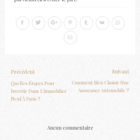
Suivant
Précédent
Comment Bien Choisir Une
Quelles Étapes Pour
Assurance Automobile ?
Investir Dans L'immobilier
Neuf À Paris ?
Aucun commentaire