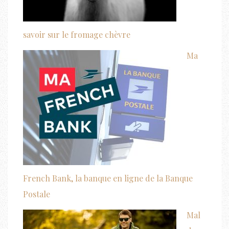
savoir sur le fromage chèvre
Ma
French Bank, la banque en ligne de la Banque
Postale
Mal