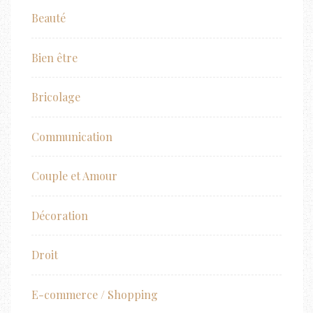
Beauté
Bien être
Bricolage
Communication
Couple et Amour
Décoration
Droit
E-commerce / Shopping