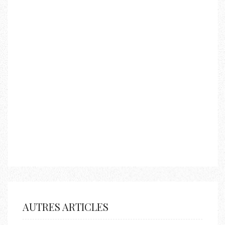
AUTRES ARTICLES