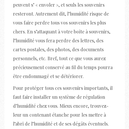
peuvent s’ « envoler », et seuls les souvenirs
resteront. Autrement dit, l’humidité risque de
vous faire perdre tous vos souvenirs les plus
chers. En s’attaquant à votre boîte à souvenirs,
l’humidité vous fera perdre des lettres, des
cartes postales, des photos, des documents
personnels, etc. Bref, tout ce que vous aurez
précieusement conservé au fil du temps pourra
être endommagé et se détériorer.
Pour protéger tous ces souvenirs importants, il
faut faire installer un système de régulation
d’humidité chez vous. Mieux encore, trouvez-
leur un contenant étanche pour les mettre à
l’abri de l’humidité et de ses dégâts éventuels.