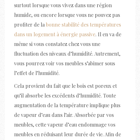
surtout lorsque vous vivez dans une région
humide, ou encore lorsque vous ne pouvez pas
profiter de la
bonne stabilité des températures
dans un logement à énergie passive
. Il en va de
même si vous constatez chez vous une
fluctuation des niveaux d’humidité. Autrement,
vous pourrez voir vos meubles s’abimer sous
l’effet de l’humidité.
Cela provient du fait que le bois est poreux et
qu’il absorbe les excédents d’humidité. Toute
augmentation de la température implique plus
de vapeur d’eau dans l’air. Absorbée par vos
meubles, cette vapeur d’eau endommage vos
meubles en réduisant leur durée de vie. Afin de