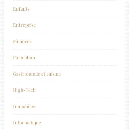
Enfants
Entreprise
Finances
Formation
Gastronomie et cuisine
High-Tech
Immobilier
Informatique