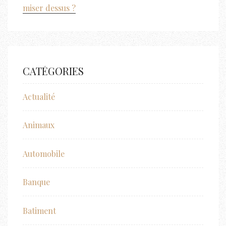
miser dessus ?
CATÉGORIES
Actualité
Animaux
Automobile
Banque
Batiment