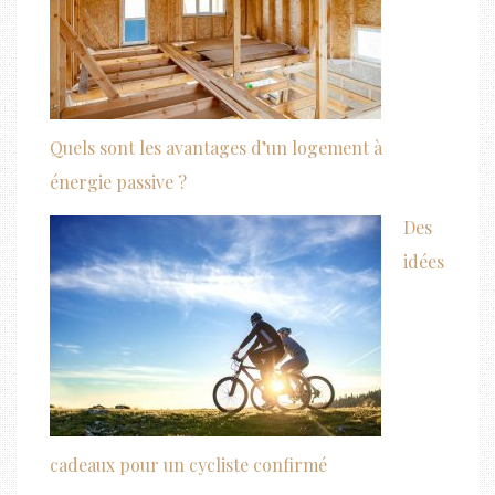
Quels sont les avantages d’un logement à
énergie passive ?
Des
idées
cadeaux pour un cycliste confirmé