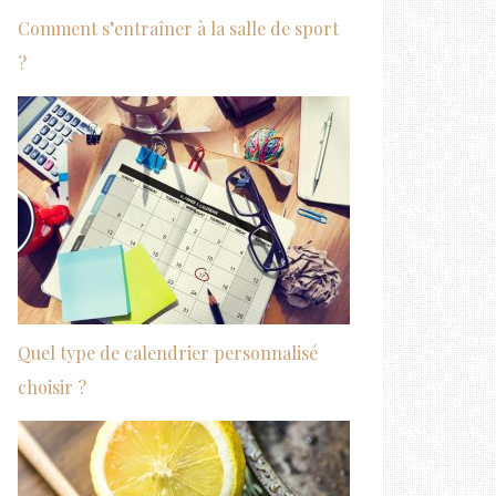
Comment s’entraîner à la salle de sport
?
Quel type de calendrier personnalisé
choisir ?