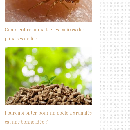
Comment reconnaitre les piqures des
punaises de lit ?
Pourquoi opter pour un poêle à granulés
est une bonne idée ?