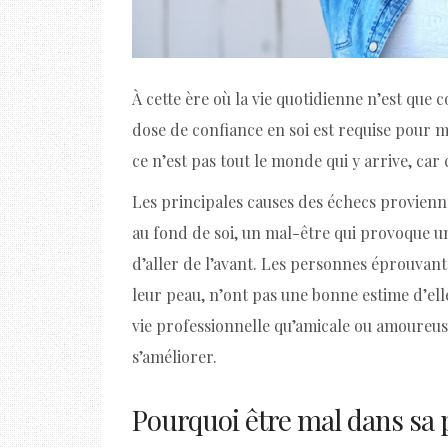
À cette ère où la vie quotidienne n’est que 
dose de confiance en soi est requise pour m
ce n’est pas tout le monde qui y arrive, car
Les principales causes des échecs provienn
au fond de soi, un mal-être qui provoque 
d’aller de l’avant. Les personnes éprouva
leur peau, n’ont pas une bonne estime d’ell
vie professionnelle qu’amicale ou amoureus
s’améliorer.
Pourquoi être mal dans sa 