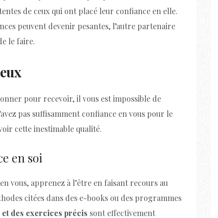
tentes de ceux qui ont placé leur confiance en elle.
ences peuvent devenir pesantes, l’autre partenaire
e le faire.
ieux
onner pour recevoir, il vous est impossible de
’avez pas suffisamment confiance en vous pour le
oir cette inestimable qualité.
ce en soi
en vous, apprenez à l’être en faisant recours au
éthodes citées dans des e-books ou des programmes
 et des exercices précis
sont effectivement