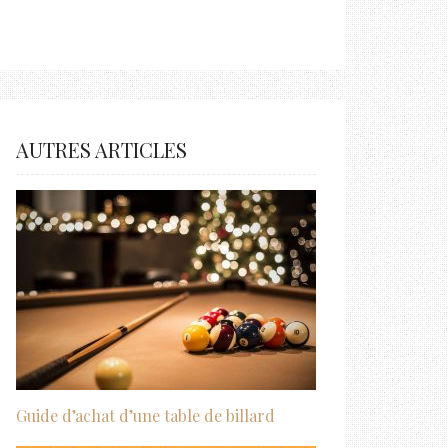
AUTRES ARTICLES
Guide d’achat d’une table de billard