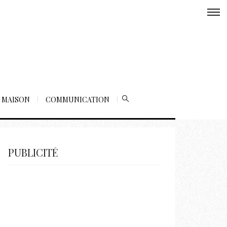
MAISON
COMMUNICATION
PUBLICITÉ