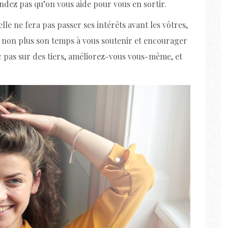
endez pas qu’on vous aide pour vous en sortir.
le ne fera pas passer ses intérêts avant les vôtres,
s non plus son temps à vous soutenir et encourager
c pas sur des tiers, améliorez-vous vous-même, et