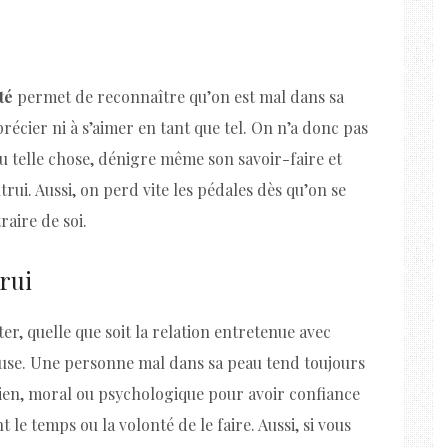
té
permet de reconnaître qu’on est mal dans sa
récier ni à s’aimer en tant que tel. On n’a donc pas
ou telle chose, dénigre même son savoir-faire et
trui. Aussi, on perd vite les pédales dès qu’on se
raire de soi.
trui
er, quelle que soit la relation entretenue avec
euse. Une personne mal dans sa peau tend toujours
en, moral ou psychologique pour avoir confiance
 le temps ou la volonté de le faire. Aussi, si vous