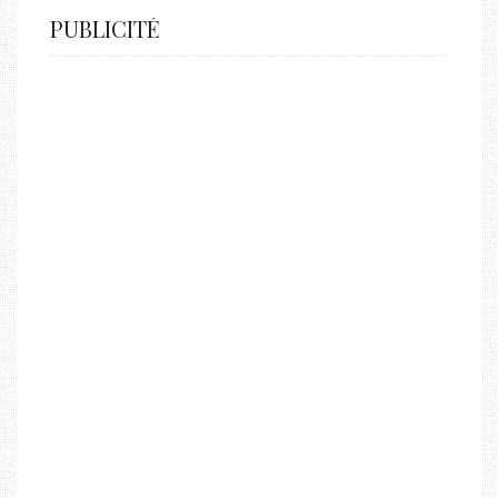
PUBLICITÉ