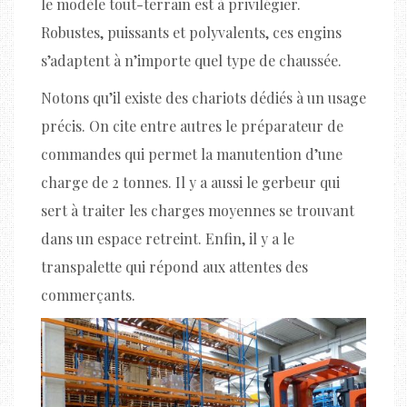
le modèle tout-terrain est à privilégier.
Robustes, puissants et polyvalents, ces engins
s’adaptent à n’importe quel type de chaussée.
Notons qu’il existe des chariots dédiés à un usage
précis. On cite entre autres le préparateur de
commandes qui permet la manutention d’une
charge de 2 tonnes. Il y a aussi le gerbeur qui
sert à traiter les charges moyennes se trouvant
dans un espace retreint. Enfin, il y a le
transpalette qui répond aux attentes des
commerçants.