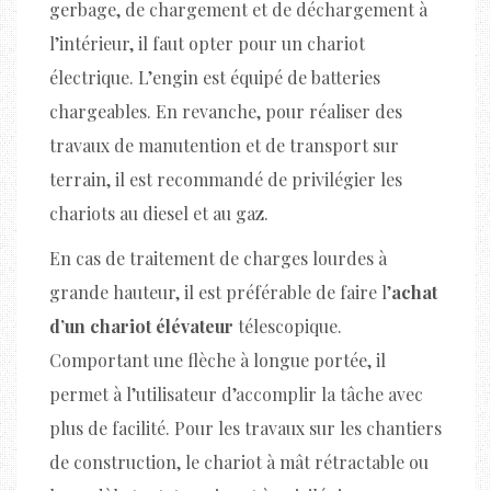
gerbage, de chargement et de déchargement à
l’intérieur, il faut opter pour un chariot
électrique. L’engin est équipé de batteries
chargeables. En revanche, pour réaliser des
travaux de manutention et de transport sur
terrain, il est recommandé de privilégier les
chariots au diesel et au gaz.
En cas de traitement de charges lourdes à
grande hauteur, il est préférable de faire l’
achat
d’un chariot élévateur
télescopique.
Comportant une flèche à longue portée, il
permet à l’utilisateur d’accomplir la tâche avec
plus de facilité. Pour les travaux sur les chantiers
de construction, le chariot à mât rétractable ou