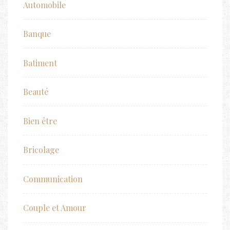
Automobile
Banque
Batiment
Beauté
Bien être
Bricolage
Communication
Couple et Amour