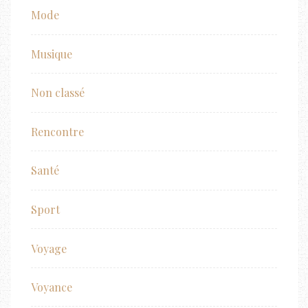
Mode
Musique
Non classé
Rencontre
Santé
Sport
Voyage
Voyance