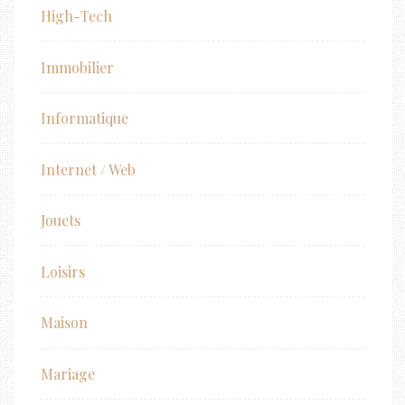
High-Tech
Immobilier
Informatique
Internet / Web
Jouets
Loisirs
Maison
Mariage