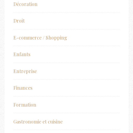
Décoration
Droit
E-commerce / Shopping
Enfants
Entreprise
Finances
Formation
Gastronomie et cuisine