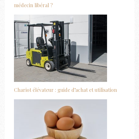
médecin libéral ?
Chariot élévateur : guide d’achat et utilisation