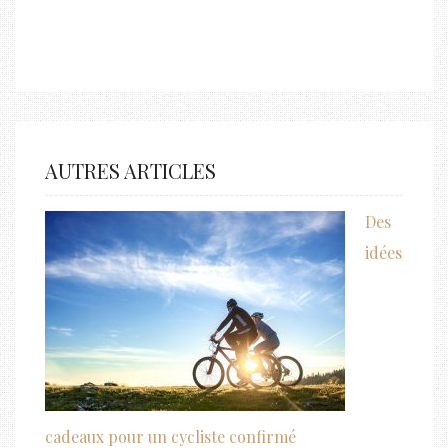
AUTRES ARTICLES
Des
idées
cadeaux pour un cycliste confirmé