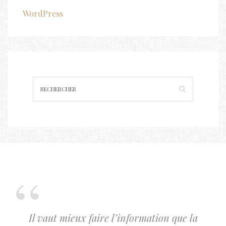
WordPress
Il vaut mieux faire l’information que la