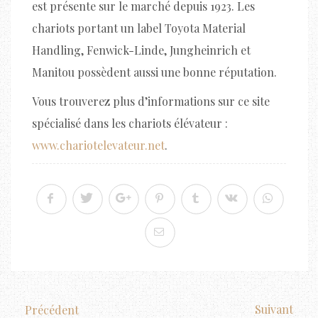
est présente sur le marché depuis 1923. Les
chariots portant un label Toyota Material
Handling, Fenwick-Linde, Jungheinrich et
Manitou possèdent aussi une bonne réputation.
Vous trouverez plus d’informations sur ce site
spécialisé dans les chariots élévateur :
www.chariotelevateur.net
.
Suivant
Précédent