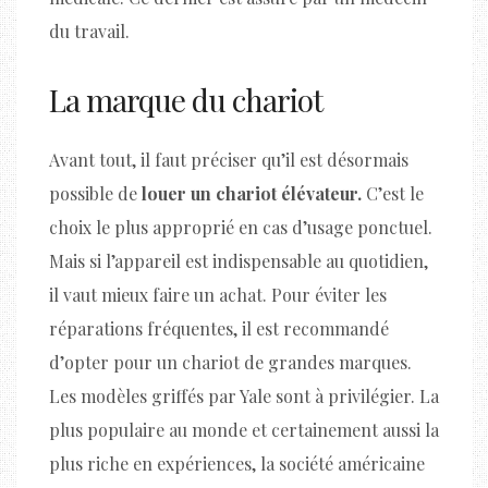
du travail.
La marque du chariot
Avant tout, il faut préciser qu’il est désormais
possible de
louer un chariot élévateur.
C’est le
choix le plus approprié en cas d’usage ponctuel.
Mais si l’appareil est indispensable au quotidien,
il vaut mieux faire un achat. Pour éviter les
réparations fréquentes, il est recommandé
d’opter pour un chariot de grandes marques.
Les modèles griffés par Yale sont à privilégier. La
plus populaire au monde et certainement aussi la
plus riche en expériences, la société américaine