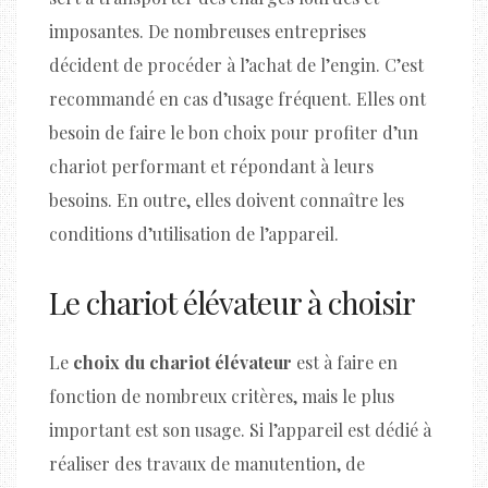
imposantes. De nombreuses entreprises
décident de procéder à l’achat de l’engin. C’est
recommandé en cas d’usage fréquent. Elles ont
besoin de faire le bon choix pour profiter d’un
chariot performant et répondant à leurs
besoins. En outre, elles doivent connaître les
conditions d’utilisation de l’appareil.
Le chariot élévateur à choisir
Le
choix du chariot élévateur
est à faire en
fonction de nombreux critères, mais le plus
important est son usage. Si l’appareil est dédié à
réaliser des travaux de manutention, de