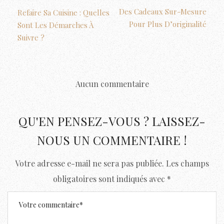
Des Cadeaux Sur-Mesure
Refaire Sa Cuisine : Quelles
Pour Plus D’originalité
Sont Les Démarches À
Suivre ?
Aucun commentaire
QU'EN PENSEZ-VOUS ? LAISSEZ-
NOUS UN COMMENTAIRE !
Votre adresse e-mail ne sera pas publiée.
Les champs
obligatoires sont indiqués avec
*