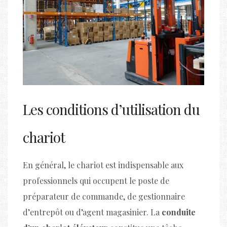
Les conditions d’utilisation du
chariot
En général, le chariot est indispensable aux
professionnels qui occupent le poste de
préparateur de commande, de gestionnaire
d’entrepôt ou d’agent magasinier. La
conduite