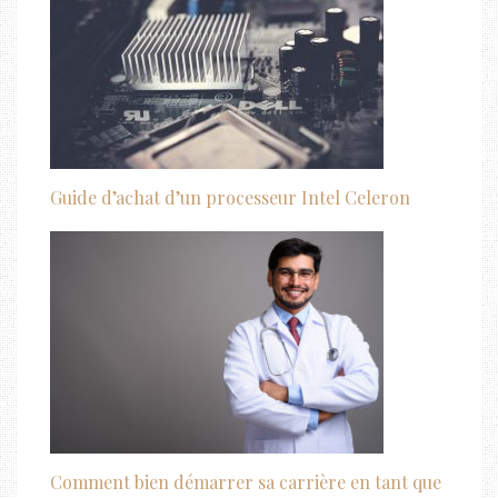
Guide d’achat d’un processeur Intel Celeron
Comment bien démarrer sa carrière en tant que