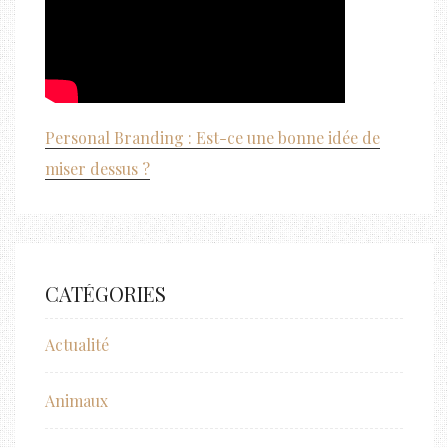
Personal Branding : Est-ce une bonne idée de
miser dessus ?
CATÉGORIES
Actualité
Animaux