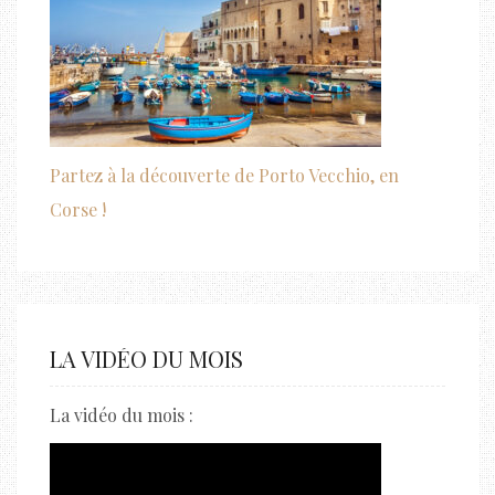
Partez à la découverte de Porto Vecchio, en
Corse !
LA VIDÉO DU MOIS
La vidéo du mois :