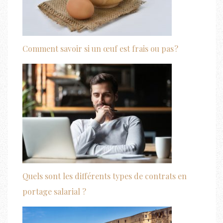
Comment savoir si un œuf est frais ou pas ?
Quels sont les différents types de contrats en
portage salarial ?