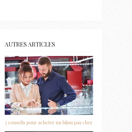
AUTRES ARTICLES
3 conseils pour acheter un bijou pas cher