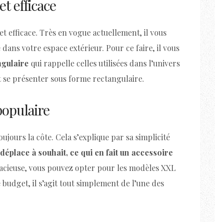
et efficace
t efficace. Très en vogue actuellement, il vous
dans votre espace extérieur. Pour ce faire, il vous
ngulaire
qui rappelle celles utilisées dans l’univers
 se présenter sous forme rectangulaire.
populaire
oujours la côte. Cela s’explique par sa simplicité
 déplace à souhait, ce qui en fait un accessoire
spacieuse, vous pouvez opter pour les modèles XXL
 budget, il s’agit tout simplement de l’une des