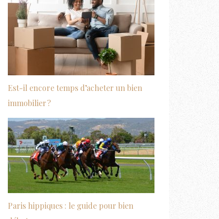
Est-il encore temps d’acheter un bien
immobilier ?
Paris hippiques : le guide pour bien