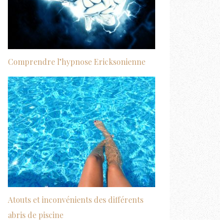
Comprendre l’hypnose Ericksonienne
Atouts et inconvénients des différents
abris de piscine