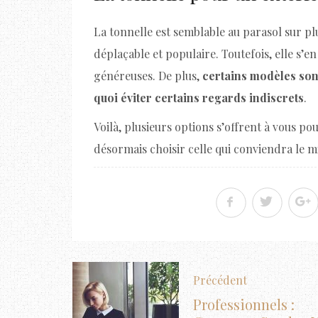
La tonnelle est semblable au parasol sur pl
déplaçable et populaire. Toutefois, elle s’
généreuses. De plus,
certains modèles sont
quoi éviter certains regards indiscrets
.
Voilà, plusieurs options s’offrent à vous po
désormais choisir celle qui conviendra le m
Précédent
Professionnels :