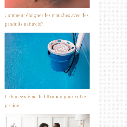
Comment éloigner les mouches avec des
produits naturels ?
Le bon système de filtration pour votre
piscine