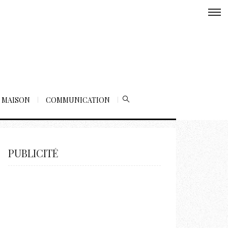
MAISON
COMMUNICATION
PUBLICITÉ